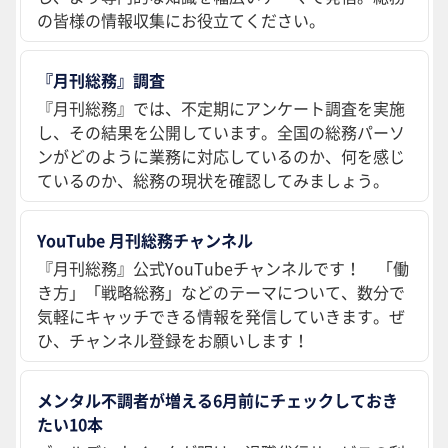
の皆様の情報収集にお役立てください。
『月刊総務』調査
『月刊総務』では、不定期にアンケート調査を実施
し、その結果を公開しています。全国の総務パーソ
ンがどのように業務に対応しているのか、何を感じ
ているのか、総務の現状を確認してみましょう。
YouTube 月刊総務チャンネル
『月刊総務』公式YouTubeチャンネルです！ 「働
き方」「戦略総務」などのテーマについて、数分で
気軽にキャッチできる情報を発信していきます。ぜ
ひ、チャンネル登録をお願いします！
メンタル不調者が増える6月前にチェックしておき
たい10本