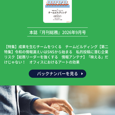
本誌『月刊総務』2026年9月号
【特集】成果を生むチームをつくる チームビルディング【第二
特集】令和の情報漏えいはSNSから始まる 私的投稿に潜む企業
リスク【総務リーダーを強くする 情報アンテナ】「映える」だ
けじゃない！ オフィスにおけるアートの効果
バックナンバーを見る