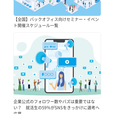
【全国】バックオフィス向けセミナー・イベン
ト開催スケジュール一覧
企業公式のフォロワー数やバズは重要ではな
い？ 就活生の59％がSNSをきっかけに選考へ
応募