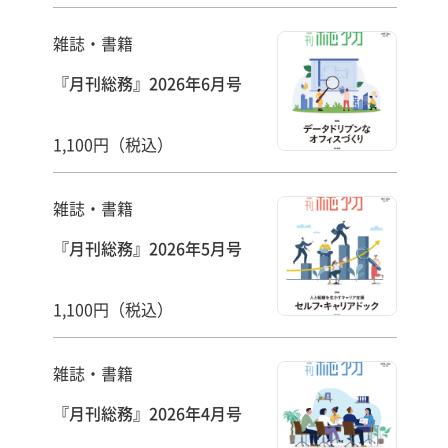
雑誌・書籍
『月刊総務』2026年6月号
1,100円（税込）
雑誌・書籍
『月刊総務』2026年5月号
1,100円（税込）
雑誌・書籍
『月刊総務』2026年4月号