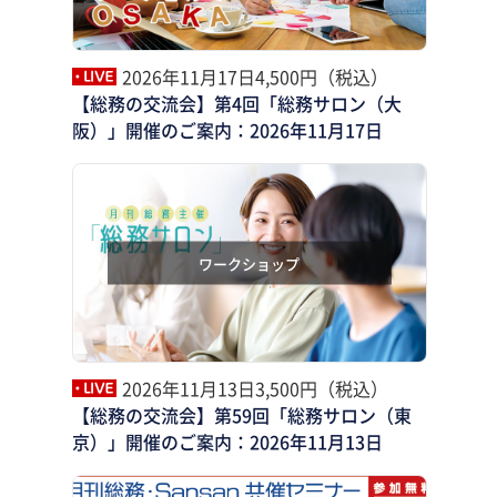
2026年11月17日
4,500円（税込）
【総務の交流会】第4回「総務サロン（大
阪）」開催のご案内：2026年11月17日
ワークショップ
2026年11月13日
3,500円（税込）
【総務の交流会】第59回「総務サロン（東
京）」開催のご案内：2026年11月13日