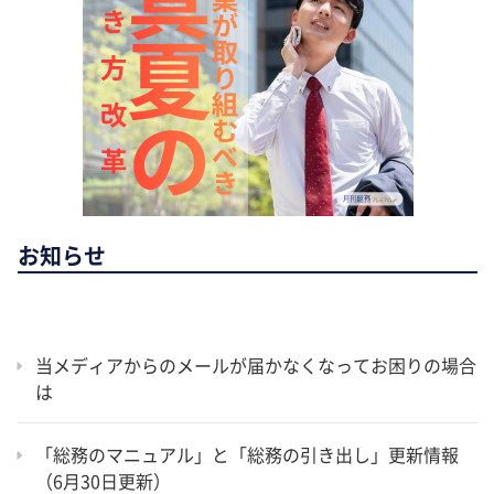
お知らせ
当メディアからのメールが届かなくなってお困りの場合
は
「総務のマニュアル」と「総務の引き出し」更新情報
（6月30日更新）