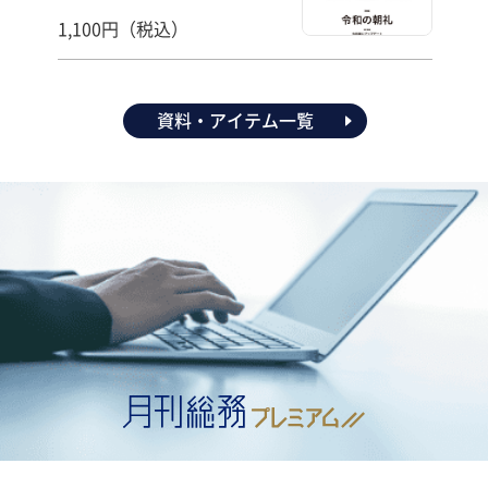
1,100円（税込）
資料・アイテム一覧
へ