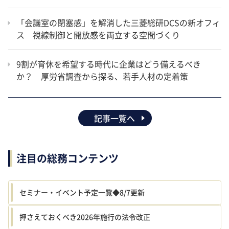
「会議室の閉塞感」を解消した三菱総研DCSの新オフィ
ス 視線制御と開放感を両立する空間づくり
9割が育休を希望する時代に企業はどう備えるべき
か？ 厚労省調査から探る、若手人材の定着策
記事一覧へ
注目の総務コンテンツ
セミナー・イベント予定一覧◆8/7更新
押さえておくべき2026年施行の法令改正