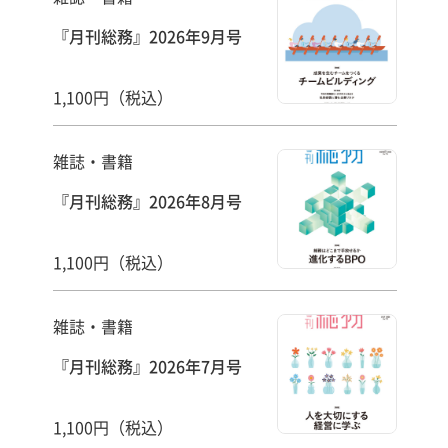
『月刊総務』2026年9月号
1,100円（税込）
雑誌・書籍
『月刊総務』2026年8月号
1,100円（税込）
雑誌・書籍
『月刊総務』2026年7月号
1,100円（税込）