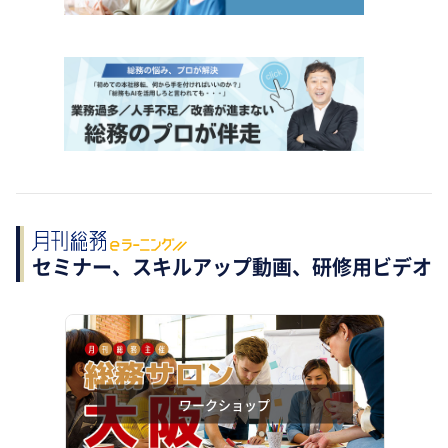
セミナー、スキルアップ動画、研修用ビデオ
ワークショップ