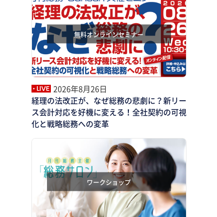
無料オンラインセミナー
2026年8月26日
経理の法改正が、なぜ総務の悲劇に？新リー
ス会計対応を好機に変える！全社契約の可視
化と戦略総務への変革
ワークショップ