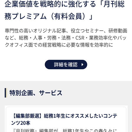
企業価値を戦略的に強化する「月刊総
務プレミアム（有料会員）」
専門性の高いオリジナル記事、役立つセミナー、研修動画
など、総務・人事・労務・法務・CSR・業務効率化やバッ
クオフィス面での経営戦略に必要な情報を効率的に
詳細を確認
特別企画、サービス
【編集部厳選】総務1年生にオススメしたいコンテ
ンツ20本
『月刊総務』編集部が、総務1年生やこの春久々に