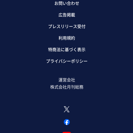
お問い合わせ
広告掲載
プレスリリース受付
利用規約
特商法に基づく表示
プライバシーポリシー
運営会社
株式会社月刊総務