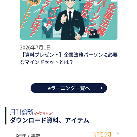
2026年7月1日
【資料プレゼント】企業法務パーソンに必要
なマインドセットとは？
eラーニング一覧へ
ダウンロード資料、アイテム
雑誌・書籍