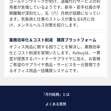
ゴールデンウイークが明け、退職代行サービスの利
用者が急増しているようです。新卒・若手社員の早
期離職が深刻化し、五（六）月病が話題になってい
ます。気象病と仕事のストレスが重なる6月に向
け、メンタルヘルス対策を紹介します。
業務効率化＆コスト削減 購買プラットフォーム
オフィス用品に関する困りごとを解決し、業務効率
化とコスト削減を実現いたします。Kobuyは、一貫
堂が提携するパートナーサプライヤに加え、お客様
ご希望のサプライヤ商品・サービスを一元管理でき
るオフィス用品一括購買システムです。
『月刊総務』とは
よくある質問