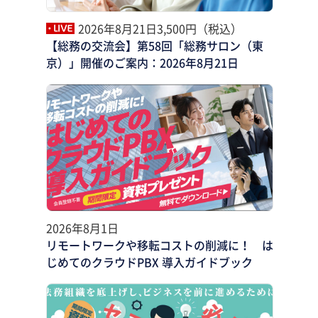
2026年8月21日
3,500円（税込）
【総務の交流会】第58回「総務サロン（東
京）」開催のご案内：2026年8月21日
2026年8月1日
リモートワークや移転コストの削減に！ は
じめてのクラウドPBX 導入ガイドブック