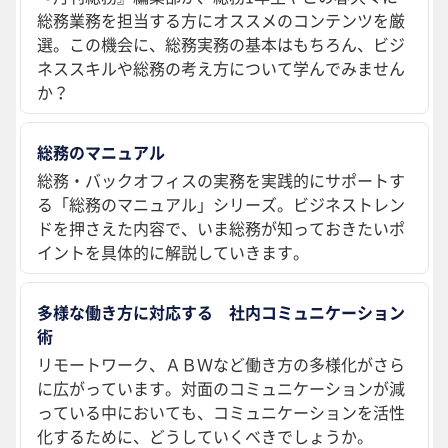
総務業務を担当する方にオススメのコンテンツを厳
選。この機会に、総務実務の基本はもちろん、ビジ
ネススキルや総務の考え方について学んでみません
か？
総務のマニュアル
総務・バックオフィスの実務を実践的にサポートす
る「総務のマニュアル」シリーズ。ビジネストレン
ドを押さえた内容で、いま総務が知っておきたいポ
イントを具体的に解説していきます。
多様な働き方に対応する 社内コミュニケーション
術
リモートワーク、ＡＢＷなど働き方の多様化がさら
に広がっています。対面のコミュニケーションが減
っている中においても、コミュニケーションを活性
化するために、どうしていくべきでしょうか。