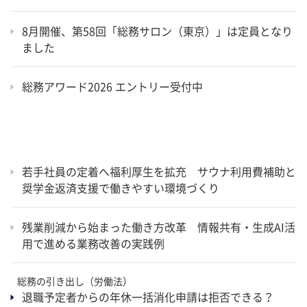
8月開催、第58回「総務サロン（東京）」は定員となり
ました
総務アワード2026 エントリー受付中
若手社員の定着へ福利厚生を拡充 サウナ利用費補助と
奨学金返済支援で働きやすい環境づくり
残業削減から始まった働き方改革 情報共有・生成AI活
用で進める業務改善の実践例
総務の引き出し（労働法）
退職予定者からの年休一括消化申請は拒否できる？