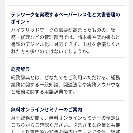
テレワークを実現するペーパーレス化と文書管理の
ポイント
ハイブリッドワークの需要が高まったものの、総
務・経理などの管理部門では、請求書や契約書など
書類のデジタル化に対応できず、出社を余儀なくさ
れた方も多いのではないでしょうか。
総務辞典
総務辞典とは、どなたでもご利用いただける、総務
業務に関する一般知識、関連法令や実務ノウハウな
ど総務に関する用語辞典です。
無料オンラインセミナーのご案内
月刊総務が開く、無料オンラインセミナーの予定は
こちらからご確認ください。さまざまな企業と共催
し、より専門的な知識を幅広いテーマで発信。総務