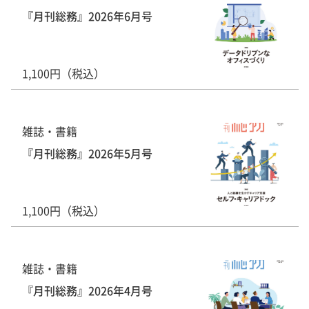
『月刊総務』2026年6月号
1,100円（税込）
雑誌・書籍
『月刊総務』2026年5月号
1,100円（税込）
雑誌・書籍
『月刊総務』2026年4月号