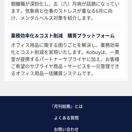
期離職が深刻化し、五（六）月病が話題になってい
ます。気象病と仕事のストレスが重なる6月に向
け、メンタルヘルス対策を紹介します。
業務効率化＆コスト削減 購買プラットフォーム
オフィス用品に関する困りごとを解決し、業務効率
化とコスト削減を実現いたします。Kobuyは、一貫
堂が提携するパートナーサプライヤに加え、お客様
ご希望のサプライヤ商品・サービスを一元管理でき
るオフィス用品一括購買システムです。
『月刊総務』とは
よくある質問
お問い合わせ