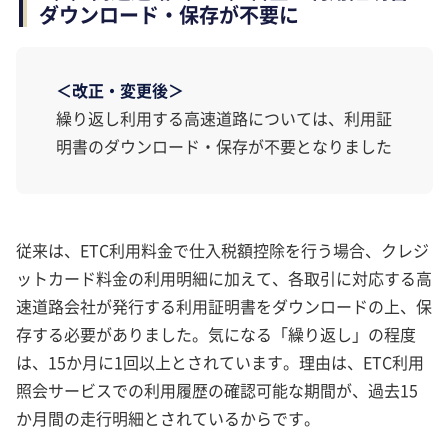
ダウンロード・保存が不要に
＜改正・変更後＞
繰り返し利用する高速道路については、利用証
明書のダウンロード・保存が不要となりました
従来は、ETC利用料金で仕入税額控除を行う場合、クレジ
ットカード料金の利用明細に加えて、各取引に対応する高
速道路会社が発行する利用証明書をダウンロードの上、保
存する必要がありました。気になる「繰り返し」の程度
は、15か月に1回以上とされています。理由は、ETC利用
照会サービスでの利用履歴の確認可能な期間が、過去15
か月間の走行明細とされているからです。