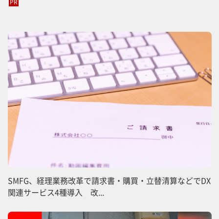
PR
SMFG、経理業務改革で請求書・購買・立替清算などでDX
関連サービス4種導入 改...