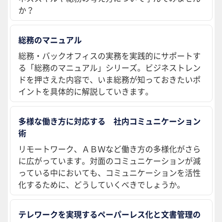
か？
総務のマニュアル
総務・バックオフィスの実務を実践的にサポートす
る「総務のマニュアル」シリーズ。ビジネストレン
ドを押さえた内容で、いま総務が知っておきたいポ
イントを具体的に解説していきます。
多様な働き方に対応する 社内コミュニケーション
術
リモートワーク、ＡＢＷなど働き方の多様化がさら
に広がっています。対面のコミュニケーションが減
っている中においても、コミュニケーションを活性
化するために、どうしていくべきでしょうか。
テレワークを実現するペーパーレス化と文書管理の