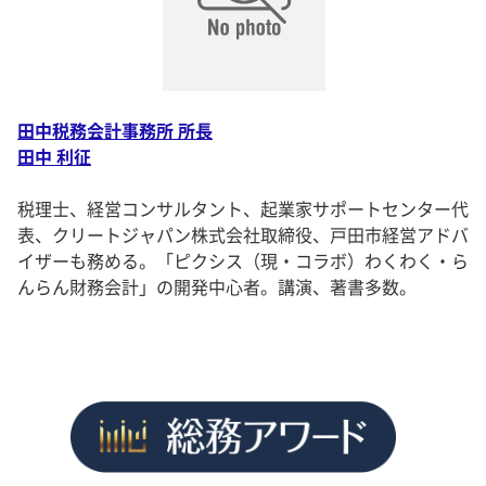
田中税務会計事務所 所長
田中 利征
税理士、経営コンサルタント、起業家サポートセンター代
表、クリートジャパン株式会社取締役、戸田市経営アドバ
イザーも務める。「ピクシス（現・コラボ）わくわく・ら
んらん財務会計」の開発中心者。講演、著書多数。