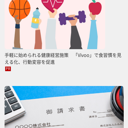
手軽に始められる健康経営施策 「Vivoo」で食習慣を見
える化、行動変容を促進
PR