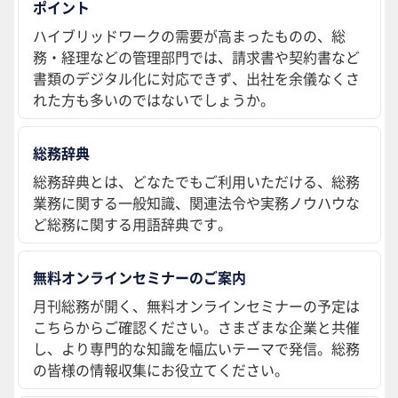
ポイント
ハイブリッドワークの需要が高まったものの、総
務・経理などの管理部門では、請求書や契約書など
書類のデジタル化に対応できず、出社を余儀なくさ
れた方も多いのではないでしょうか。
総務辞典
総務辞典とは、どなたでもご利用いただける、総務
業務に関する一般知識、関連法令や実務ノウハウな
ど総務に関する用語辞典です。
無料オンラインセミナーのご案内
月刊総務が開く、無料オンラインセミナーの予定は
こちらからご確認ください。さまざまな企業と共催
し、より専門的な知識を幅広いテーマで発信。総務
の皆様の情報収集にお役立てください。