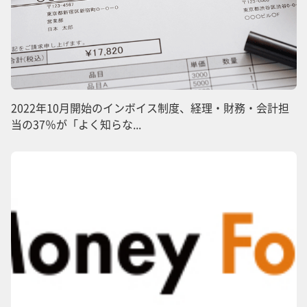
2022年10月開始のインボイス制度、経理・財務・会計担
当の37％が「よく知らな...