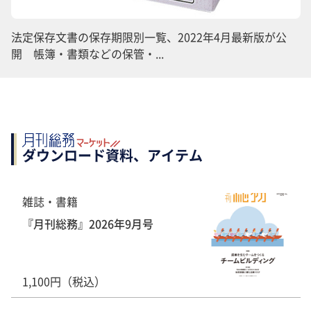
法定保存文書の保存期限別一覧、2022年4月最新版が公
開 帳簿・書類などの保管・...
ダウンロード資料、アイテム
雑誌・書籍
『月刊総務』2026年9月号
1,100円（税込）