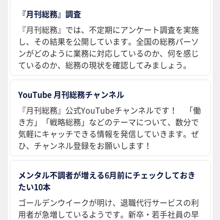
『月刊総務』調査
『月刊総務』では、不定期にアンケート調査を実施
し、その結果を公開しています。全国の総務パーソ
ンがどのように業務に対応しているのか、何を感じ
ているのか、総務の現状を確認してみましょう。
YouTube 月刊総務チャンネル
『月刊総務』公式YouTubeチャンネルです！ 「働
き方」「戦略総務」などのテーマについて、数分で
気軽にキャッチできる情報を発信していきます。ぜ
ひ、チャンネル登録をお願いします！
メンタル不調者が増える6月前にチェックしておき
たい10本
ゴールデンウイークが明け、退職代行サービスの利
用者が急増しているようです。新卒・若手社員の早