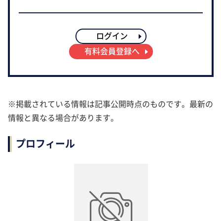
ログイン
有料会員登録へ
※掲載されている情報は記事公開時点のものです。最新の
情報と異なる場合があります。
プロフィール