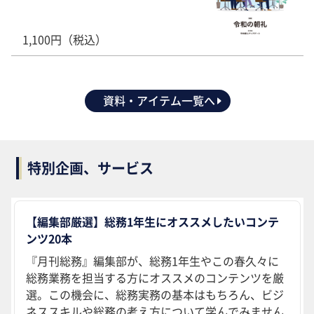
1,100円（税込）
資料・アイテム一覧へ
特別企画、サービス
【編集部厳選】総務1年生にオススメしたいコンテ
ンツ20本
『月刊総務』編集部が、総務1年生やこの春久々に
総務業務を担当する方にオススメのコンテンツを厳
選。この機会に、総務実務の基本はもちろん、ビジ
ネススキルや総務の考え方について学んでみません