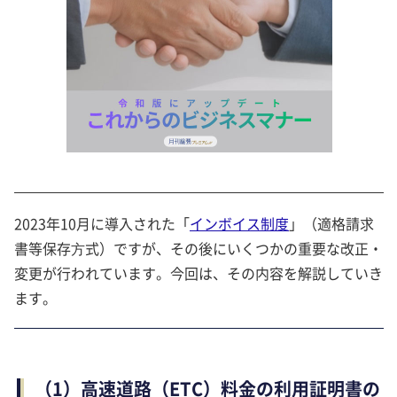
2023年10月に導入された「
インボイス制度
」（適格請求
書等保存⽅式）ですが、その後にいくつかの重要な改正・
変更が行われています。今回は、その内容を解説していき
ます。
（1）高速道路（ETC）料金の利用証明書の