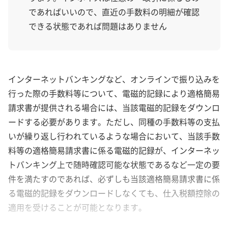
であればいいので、直近の手数料の明細が確認
できる状態であれば問題はありません
インターネットバンキングなど、オンラインで振り込みを
行った際の手数料等について、電磁的記録により適格簡易
請求書が提供される場合には、当該電磁的記録をダウンロ
ードする必要があります。ただし、同種の手数料等の支払
いが繰り返し行われているような場合において、当該手数
料等の適格簡易請求書に係る電磁的記録が、インターネッ
トバンキング上で随時確認可能な状態であるなど一定の要
件を満たすのであれば、必ずしも当該適格簡易請求書に係
る電磁的記録をダウンロードしなくても、仕入税額控除の
適用を受けることが可能となります。