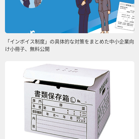
「インボイス制度」の具体的な対策をまとめた中小企業向
け小冊子、無料公開