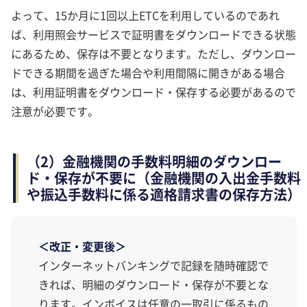
よって、15か月に1回以上ETCを利用しているのであれ
ば、利用照会サービスで証明書をダウンロードできる状態
にあるため、保存は不要となります。ただし、ダウンロー
ドできる期間を過ぎた場合や利用間隔に開きがある場合
は、利用証明書をダウンロード・保存する必要があるので
注意が必要です。
（2）金融機関の手数料明細のダウンロー
ド・保存が不要に（金融機関の入出金手数料
や振込手数料に係る適格請求書の保存方法）
＜改正・変更後＞
インターネットバンキングで記録を随時確認で
きれば、明細のダウンロード・保存が不要とな
ります。インボイスは任意の一取引に係るもの