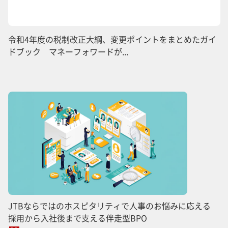
令和4年度の税制改正大綱、変更ポイントをまとめたガイ
ドブック マネーフォワードが...
JTBならではのホスピタリティで人事のお悩みに応える
採用から入社後まで支える伴走型BPO