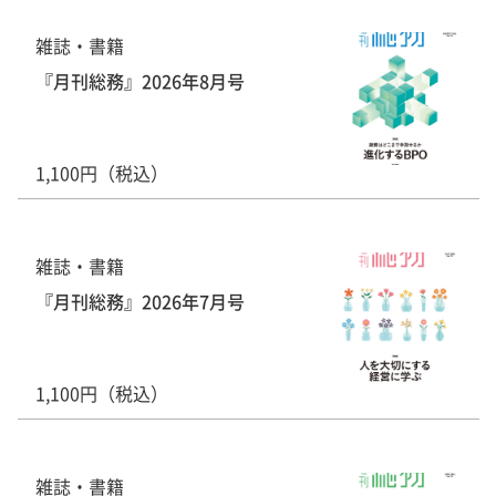
雑誌・書籍
『月刊総務』2026年8月号
1,100円（税込）
雑誌・書籍
『月刊総務』2026年7月号
1,100円（税込）
雑誌・書籍