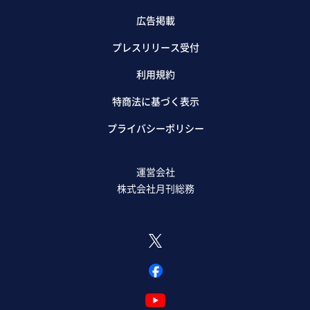
広告掲載
プレスリリース受付
利用規約
特商法に基づく表示
プライバシーポリシー
運営会社
株式会社月刊総務