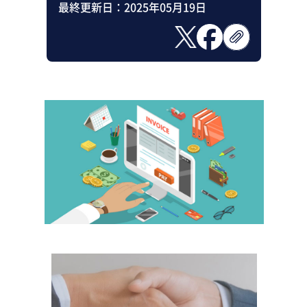
最終更新日：
2025年05月19日