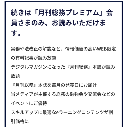
続きは「月刊総務プレミアム」会
員さまのみ、お読みいただけま
す。
実務や法改正の解説など、情報価値の高いWEB限定
の有料記事が読み放題
デジタルマガジンになった『月刊総務』本誌が読み
放題
『月刊総務』本誌を毎月の発売日にお届け
当メディアが主催する総務の勉強会や交流会などの
イベントにご優待
スキルアップに最適なeラーニングコンテンツが割
引価格に