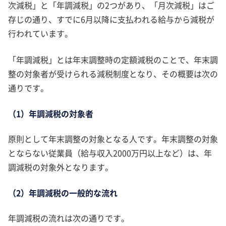
次減税」と「年調減税」の2つがあり、「月次減税」はご
存じの通り、すでに6月以降に支払われる給与から減税が
行われています。
「年調減税」とは年末調整時の定額減税のことで、年末調
整の対象者が受けられる減税制度となり、その概要は次の
通りです。
（1）年調減税の対象者
原則として年末調整の対象となる人です。年末調整の対象
とならない従業員（給与収入2000万円以上など）は、年
調減税の対象外となります。
（2）年調減税の一般的な流れ
年調減税の流れは次の通りです。