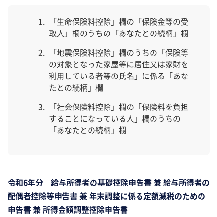
「生命保険料控除」欄の「保険金等の受
取人」欄のうちの「あなたとの続柄」欄
「地震保険料控除」欄のうちの「保険等
の対象となった家屋等に居住又は家財を
利用している者等の氏名」に係る「あな
たとの続柄」欄
「社会保険料控除」欄の「保険料を負担
することになっている人」欄のうちの
「あなたとの続柄」欄
令和6年分 給与所得者の基礎控除申告書 兼 給与所得者の
配偶者控除等申告書 兼 年末調整に係る定額減税のための
申告書 兼 所得金額調整控除申告書