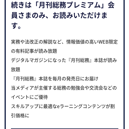
続きは「月刊総務プレミアム」会
員さまのみ、お読みいただけま
す。
実務や法改正の解説など、情報価値の高いWEB限定
の有料記事が読み放題
デジタルマガジンになった『月刊総務』本誌が読み
放題
『月刊総務』本誌を毎月の発売日にお届け
当メディアが主催する総務の勉強会や交流会などの
イベントにご優待
スキルアップに最適なeラーニングコンテンツが割
引価格に