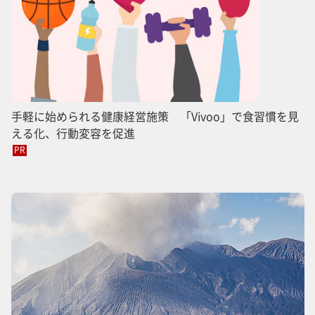
手軽に始められる健康経営施策 「Vivoo」で食習慣を見
える化、行動変容を促進
PR