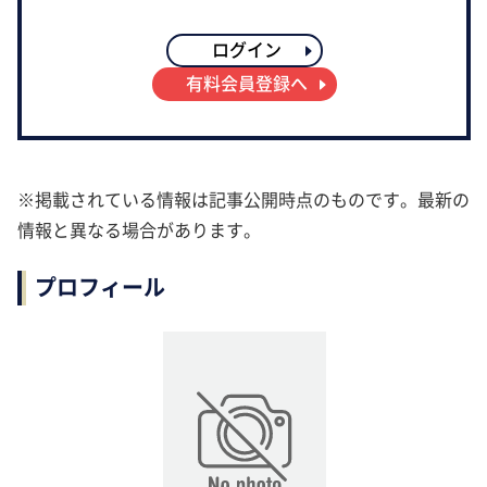
ログイン
有料会員登録へ
※掲載されている情報は記事公開時点のものです。最新の
情報と異なる場合があります。
プロフィール