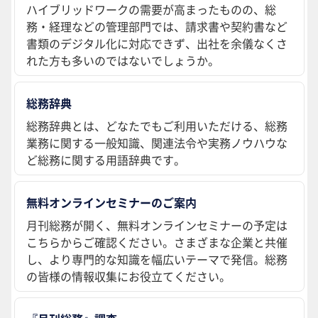
ハイブリッドワークの需要が高まったものの、総
務・経理などの管理部門では、請求書や契約書など
書類のデジタル化に対応できず、出社を余儀なくさ
れた方も多いのではないでしょうか。
総務辞典
総務辞典とは、どなたでもご利用いただける、総務
業務に関する一般知識、関連法令や実務ノウハウな
ど総務に関する用語辞典です。
無料オンラインセミナーのご案内
月刊総務が開く、無料オンラインセミナーの予定は
こちらからご確認ください。さまざまな企業と共催
し、より専門的な知識を幅広いテーマで発信。総務
の皆様の情報収集にお役立てください。