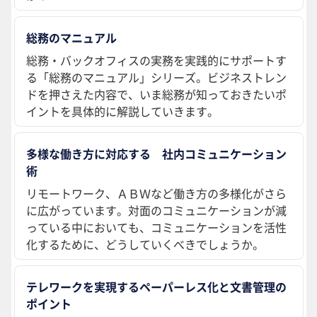
総務のマニュアル
総務・バックオフィスの実務を実践的にサポートす
る「総務のマニュアル」シリーズ。ビジネストレン
ドを押さえた内容で、いま総務が知っておきたいポ
イントを具体的に解説していきます。
多様な働き方に対応する 社内コミュニケーション
術
リモートワーク、ＡＢＷなど働き方の多様化がさら
に広がっています。対面のコミュニケーションが減
っている中においても、コミュニケーションを活性
化するために、どうしていくべきでしょうか。
テレワークを実現するペーパーレス化と文書管理の
ポイント