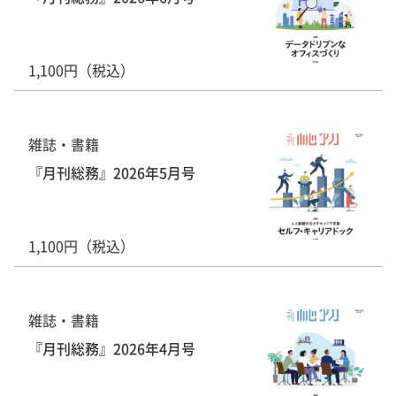
1,100円（税込）
雑誌・書籍
『月刊総務』2026年5月号
1,100円（税込）
雑誌・書籍
『月刊総務』2026年4月号