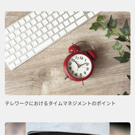
テレワークにおけるタイムマネジメントのポイント