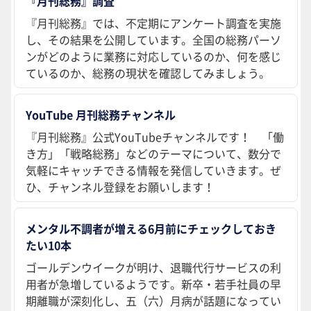
『月刊総務』調査
『月刊総務』では、不定期にアンケート調査を実施
し、その結果を公開しています。全国の総務パーソ
ンがどのように業務に対応しているのか、何を感じ
ているのか、総務の現状を確認してみましょう。
YouTube 月刊総務チャンネル
『月刊総務』公式YouTubeチャンネルです！ 「働
き方」「戦略総務」などのテーマについて、数分で
気軽にキャッチできる情報を発信していきます。ぜ
ひ、チャンネル登録をお願いします！
メンタル不調者が増える6月前にチェックしておき
たい10本
ゴールデンウイークが明け、退職代行サービスの利
用者が急増しているようです。新卒・若手社員の早
期離職が深刻化し、五（六）月病が話題になってい