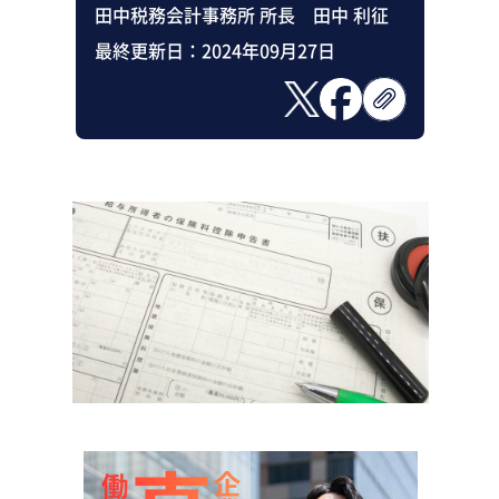
田中税務会計事務所 所長 田中 利征
最終更新日：
2024年09月27日