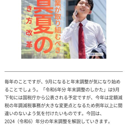
毎年のことですが、9月になると年末調整が気になり始め
ることでしょう。「令和6年分 年末調整のしかた」は9月
下旬には国税庁から公表される予定ですが、今年は定額減
税の年調減税事務が大きな変更点となるため例年以上に間
違いのないよう気を付けたいものです。今回は、
2024（令和6）年分の年末調整を解説していきます。