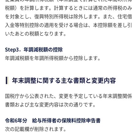
税額）を計算します。計算するときには通常の所得税のみ
を対象とし、復興特別所得税は除外します。また、住宅借
入金等特別控除の適用を受ける場合は、本控除額を差し引
いたあとの税額となります。
Step3．年調減税額の控除
年調減税額を年調所得税額から控除します。
年末調整に関する主な書類と変更内容
国税庁から公表された、変更を予定している年末調整関係
書類および主な変更内容は次の通りです。
令和6年分 給与所得者の保険料控除申告書
次の記載欄が削除されます。