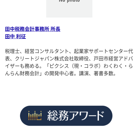
田中税務会計事務所 所長
田中 利征
税理士、経営コンサルタント、起業家サポートセンター代
表、クリートジャパン株式会社取締役、戸田市経営アドバ
イザーも務める。「ピクシス（現・コラボ）わくわく・ら
んらん財務会計」の開発中心者。講演、著書多数。