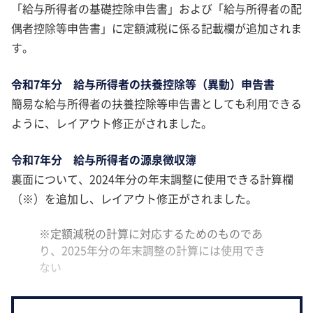
「給与所得者の基礎控除申告書」および「給与所得者の配
偶者控除等申告書」に定額減税に係る記載欄が追加されま
す。
令和7年分 給与所得者の扶養控除等（異動）申告書
簡易な給与所得者の扶養控除等申告書としても利用できる
ように、レイアウト修正がされました。
令和7年分 給与所得者の源泉徴収簿
裏面について、2024年分の年末調整に使用できる計算欄
（※）を追加し、レイアウト修正がされました。
※定額減税の計算に対応するためのものであ
り、2025年分の年末調整の計算には使用でき
ない