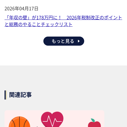
2026年04月17日
「年収の壁」が178万円に！ 2026年税制改正のポイント
と総務のやることチェックリスト
もっと見る
関連記事