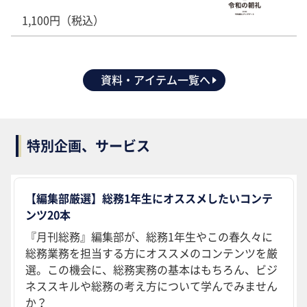
1,100円（税込）
資料・アイテム一覧へ
特別企画、サービス
【編集部厳選】総務1年生にオススメしたいコンテ
ンツ20本
『月刊総務』編集部が、総務1年生やこの春久々に
総務業務を担当する方にオススメのコンテンツを厳
選。この機会に、総務実務の基本はもちろん、ビジ
ネススキルや総務の考え方について学んでみません
か？