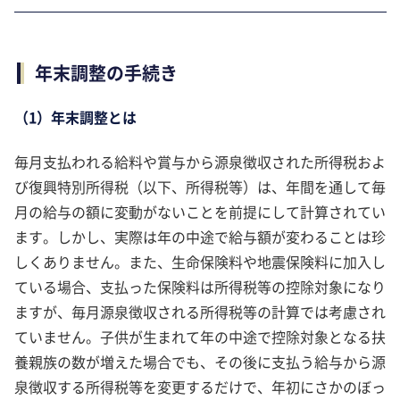
年末調整の手続き
（1）年末調整とは
毎月支払われる給料や賞与から源泉徴収された所得税およ
び復興特別所得税（以下、所得税等）は、年間を通して毎
月の給与の額に変動がないことを前提にして計算されてい
ます。しかし、実際は年の中途で給与額が変わることは珍
しくありません。また、生命保険料や地震保険料に加入し
ている場合、支払った保険料は所得税等の控除対象になり
ますが、毎月源泉徴収される所得税等の計算では考慮され
ていません。子供が生まれて年の中途で控除対象となる扶
養親族の数が増えた場合でも、その後に支払う給与から源
泉徴収する所得税等を変更するだけで、年初にさかのぼっ