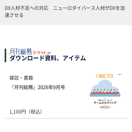
DX人材不足への対応 ニューロダイバース人材がDXを加
速させる
ダウンロード資料、アイテム
雑誌・書籍
『月刊総務』2026年9月号
1,100円（税込）