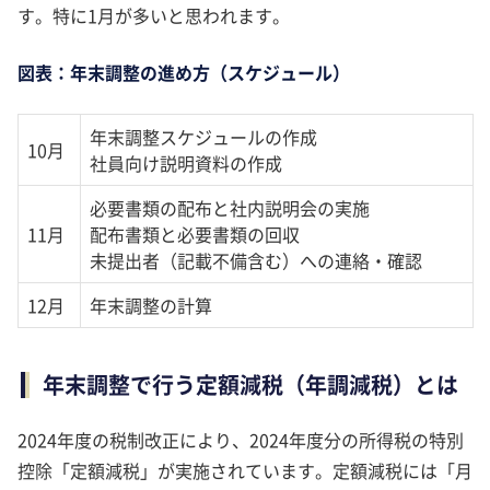
す。特に1月が多いと思われます。
図表：年末調整の進め方（スケジュール）
年末調整スケジュールの作成
10月
社員向け説明資料の作成
必要書類の配布と社内説明会の実施
11月
配布書類と必要書類の回収
未提出者（記載不備含む）への連絡・確認
12月
年末調整の計算
年末調整で行う定額減税（年調減税）とは
2024年度の税制改正により、2024年度分の所得税の特別
控除「定額減税」が実施されています。定額減税には「月