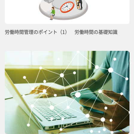
労働時間管理のポイント（1） 労働時間の基礎知識