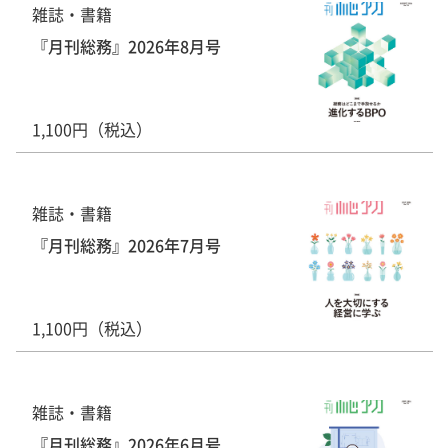
雑誌・書籍
『月刊総務』2026年8月号
1,100円（税込）
雑誌・書籍
『月刊総務』2026年7月号
1,100円（税込）
雑誌・書籍
『月刊総務』2026年6月号