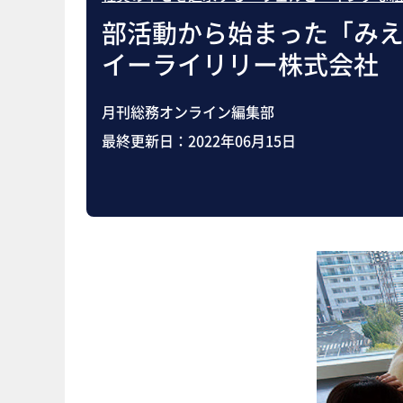
部活動から始まった「み
イーライリリー株式会社
月刊総務オンライン編集部
最終更新日：
2022年06月15日