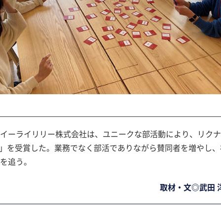
イーライリリー株式会社は、ユニークな部活動により、リクナ
アワード」を受賞した。業務でなく部活でありながら賛同者を増やし、
を追う。
取材・文◎武田 