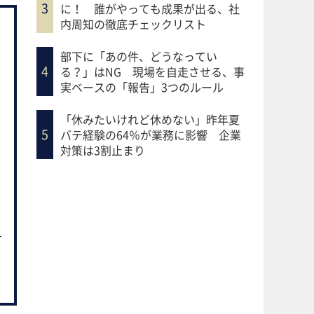
に！ 誰がやっても成果が出る、社
内周知の徹底チェックリスト
部下に「あの件、どうなってい
る？」はNG 現場を自走させる、事
実ベースの「報告」3つのルール
「休みたいけれど休めない」昨年夏
バテ経験の64％が業務に影響 企業
対策は3割止まり