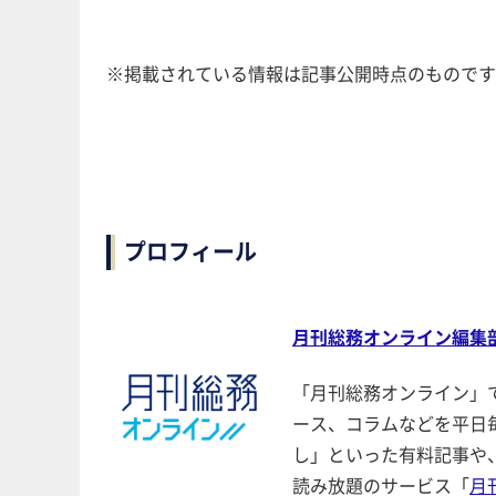
※掲載されている情報は記事公開時点のものです
プロフィール
月刊総務オンライン編集
「月刊総務オンライン」
ース、コラムなどを平日
し」といった有料記事や
読み放題のサービス「
月