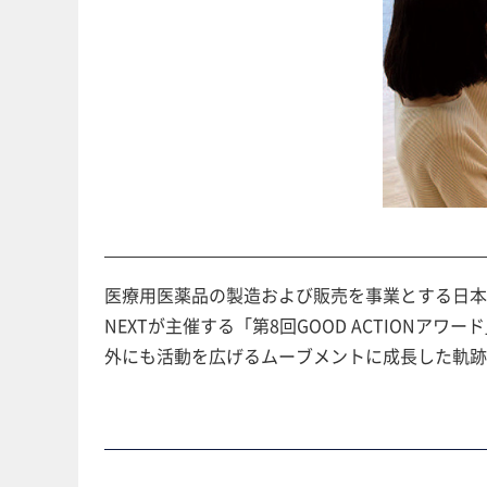
医療用医薬品の製造および販売を事業とする日本
NEXTが主催する「第8回GOOD ACTION
外にも活動を広げるムーブメントに成長した軌跡