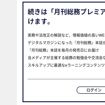
続きは「月刊総務プレミ
けます。
実務や法改正の解説など、情報価値の高いWE
デジタルマガジンになった『月刊総務』本誌
『月刊総務』本誌を毎月の発売日にお届け
当メディアが主催する総務の勉強会や交流会
スキルアップに最適なeラーニングコンテン
ログイン