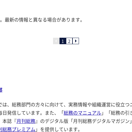
。最新の情報と異なる場合があります。
1
2
部
では、総務部門の方々に向けて、実務情報や組織運営に役立つ
毎日発信しています。また、「
総務のマニュアル
」「総務の引
、本誌『
月刊総務
』のデジタル版「月刊総務デジタルマガジン
刊総務プレミアム
」を提供しています。