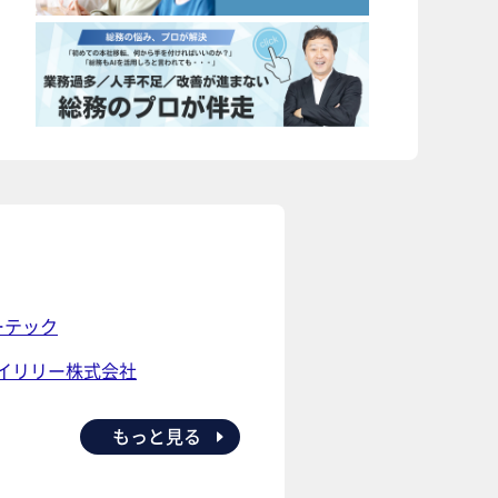
ーテック
イリリー株式会社
もっと見る