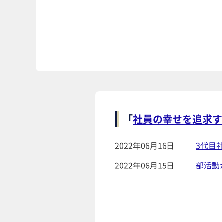
「
社員の幸せを追求す
2022年06月16日
3代目
2022年06月15日
部活動