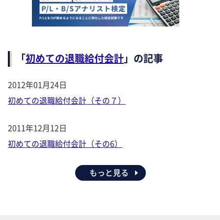
「
初めての退職給付会計
」の記事
2012年01月24日
初めての退職給付会計（その７）
2011年12月12日
初めての退職給付会計（その6）
もっと見る