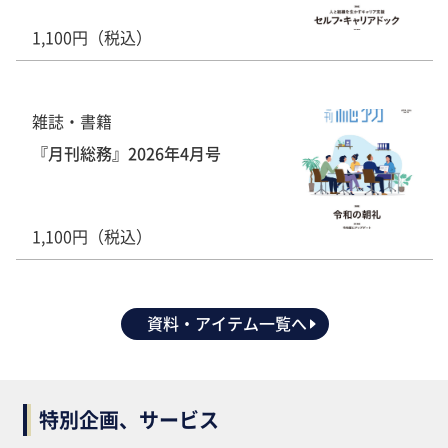
1,100円（税込）
雑誌・書籍
『月刊総務』2026年4月号
1,100円（税込）
資料・アイテム一覧へ
特別企画、サービス