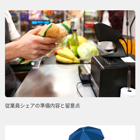
従業員シェアの準備内容と留意点