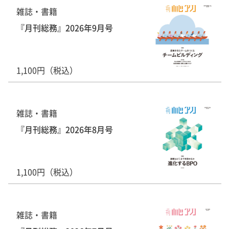
雑誌・書籍
『月刊総務』2026年9月号
1,100円（税込）
雑誌・書籍
『月刊総務』2026年8月号
1,100円（税込）
雑誌・書籍