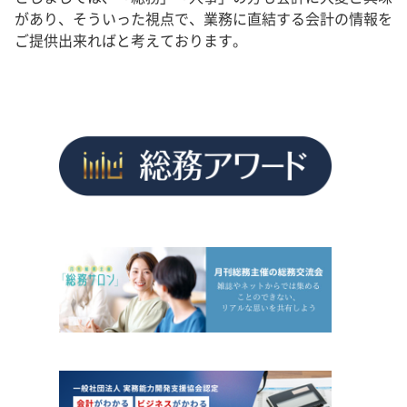
があり、そういった視点で、業務に直結する会計の情報を
ご提供出来ればと考えております。