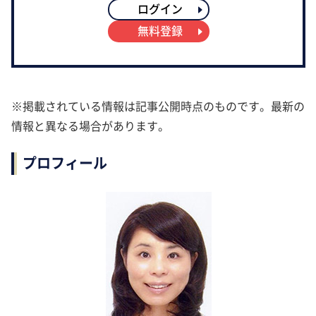
ログイン
無料登録
※掲載されている情報は記事公開時点のものです。最新の
情報と異なる場合があります。
プロフィール