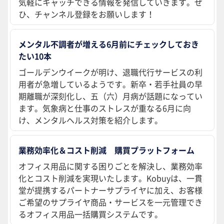
気軽にキャッチできる情報を発信していきます。ぜ
ひ、チャンネル登録をお願いします！
メンタル不調者が増える6月前にチェックしておき
たい10本
ゴールデンウイークが明け、退職代行サービスの利
用者が急増しているようです。新卒・若手社員の早
期離職が深刻化し、五（六）月病が話題になってい
ます。気象病と仕事のストレスが重なる6月に向
け、メンタルヘルス対策を紹介します。
業務効率化＆コスト削減 購買プラットフォーム
オフィス用品に関する困りごとを解決し、業務効率
化とコスト削減を実現いたします。Kobuyは、一貫
堂が提携するパートナーサプライヤに加え、お客様
ご希望のサプライヤ商品・サービスを一元管理でき
るオフィス用品一括購買システムです。