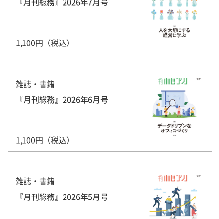
『月刊総務』2026年7月号
1,100円（税込）
雑誌・書籍
『月刊総務』2026年6月号
1,100円（税込）
雑誌・書籍
『月刊総務』2026年5月号