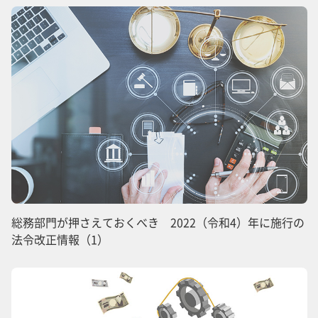
総務部門が押さえておくべき 2022（令和4）年に施行の
法令改正情報（1）