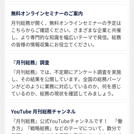
無料オンラインセミナーのご案内
月刊総務が開く、無料オンラインセミナーの予定は
こちらからご確認ください。さまざまな企業と共催
し、より専門的な知識を幅広いテーマで発信。総務
の皆様の情報収集にお役立てください。
『月刊総務』調査
『月刊総務』では、不定期にアンケート調査を実施
し、その結果を公開しています。全国の総務パーソ
ンがどのように業務に対応しているのか、何を感じ
ているのか、総務の現状を確認してみましょう。
YouTube 月刊総務チャンネル
『月刊総務』公式YouTubeチャンネルです！ 「働
き方」「戦略総務」などのテーマについて、数分で