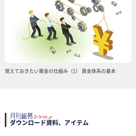
覚えておきたい賃金の仕組み（1） 賃金体系の基本
ダウンロード資料、アイテム