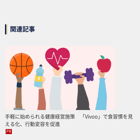
関連記事
手軽に始められる健康経営施策 「Vivoo」で食習慣を見
える化、行動変容を促進
PR