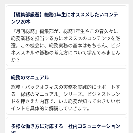
【編集部厳選】総務1年生にオススメしたいコンテ
ンツ20本
『月刊総務』編集部が、総務1年生やこの春久々に
総務業務を担当する方にオススメのコンテンツを厳
選。この機会に、総務実務の基本はもちろん、ビジ
ネススキルや総務の考え方について学んでみません
か？
総務のマニュアル
総務・バックオフィスの実務を実践的にサポートす
る「総務のマニュアル」シリーズ。ビジネストレン
ドを押さえた内容で、いま総務が知っておきたいポ
イントを具体的に解説していきます。
多様な働き方に対応する 社内コミュニケーション