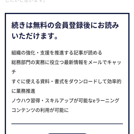
続きは無料の会員登録後にお読み
いただけます。
組織の強化・支援を推進する記事が読める
総務部門の実務に役立つ最新情報をメールでキャッ
チ
すぐに使える資料・書式をダウンロードして効率的
に業務推進
ノウハウ習得・スキルアップが可能なeラーニング
コンテンツの利用が可能に