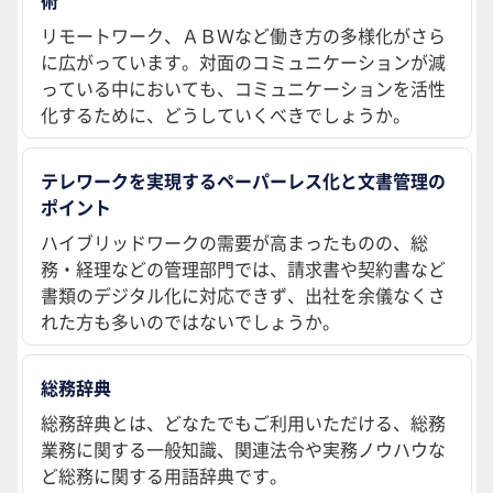
術
リモートワーク、ＡＢＷなど働き方の多様化がさら
に広がっています。対面のコミュニケーションが減
っている中においても、コミュニケーションを活性
化するために、どうしていくべきでしょうか。
テレワークを実現するペーパーレス化と文書管理の
ポイント
ハイブリッドワークの需要が高まったものの、総
務・経理などの管理部門では、請求書や契約書など
書類のデジタル化に対応できず、出社を余儀なくさ
れた方も多いのではないでしょうか。
総務辞典
総務辞典とは、どなたでもご利用いただける、総務
業務に関する一般知識、関連法令や実務ノウハウな
ど総務に関する用語辞典です。