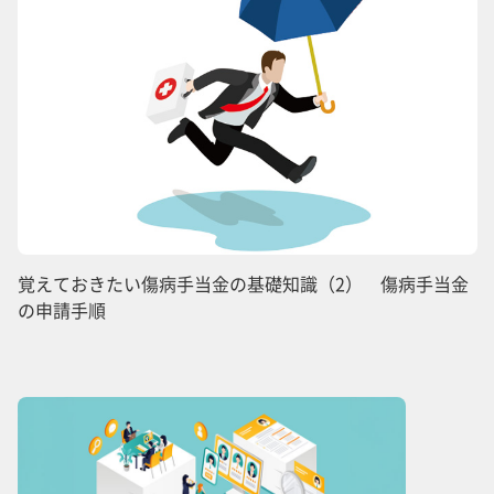
覚えておきたい傷病手当金の基礎知識（2） 傷病手当金
の申請手順