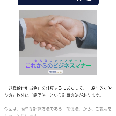
「退職給付引当金」を計算するにあたって、「原則的なや
り方」以外に「簡便法」という計算方法があります。
今回は、簡単な計算方法である「簡便法」から、ご説明を
したいと思います。