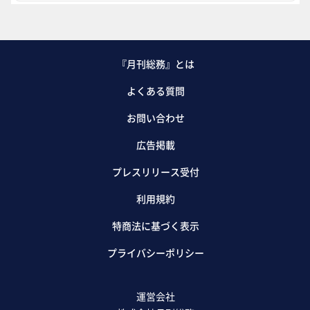
『月刊総務』とは
よくある質問
お問い合わせ
広告掲載
プレスリリース受付
利用規約
特商法に基づく表示
プライバシーポリシー
運営会社