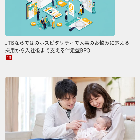
JTBならではのホスピタリティで人事のお悩みに応える
採用から入社後まで支える伴走型BPO
PR