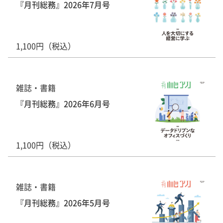
『月刊総務』2026年7月号
1,100円（税込）
雑誌・書籍
『月刊総務』2026年6月号
1,100円（税込）
雑誌・書籍
『月刊総務』2026年5月号