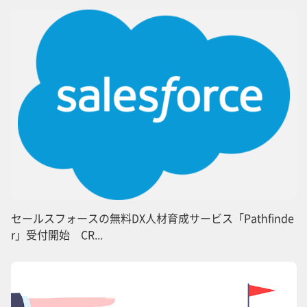
セールスフォースの無料DX人材育成サービス「Pathfinde
r」受付開始 CR...