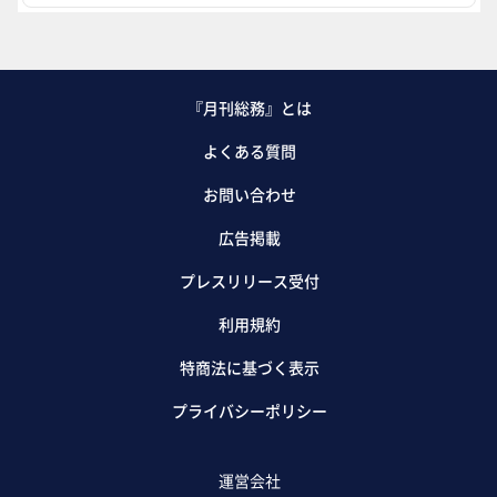
『月刊総務』とは
よくある質問
お問い合わせ
広告掲載
プレスリリース受付
利用規約
特商法に基づく表示
プライバシーポリシー
運営会社