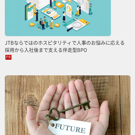
JTBならではのホスピタリティで人事のお悩みに応える
採用から入社後まで支える伴走型BPO
PR