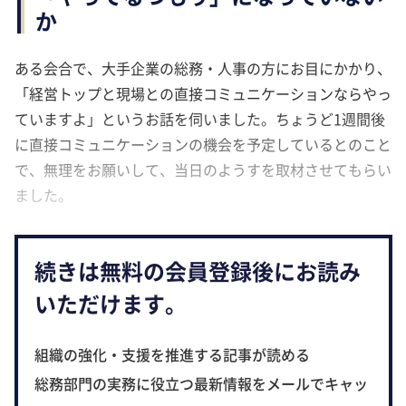
か
ある会合で、大手企業の総務・人事の方にお目にかかり、
「経営トップと現場との直接コミュニケーションならやっ
ていますよ」というお話を伺いました。ちょうど1週間後
に直接コミュニケーションの機会を予定しているとのこと
で、無理をお願いして、当日のようすを取材させてもらい
ました。
続きは無料の会員登録後にお読み
いただけます。
組織の強化・支援を推進する記事が読める
総務部門の実務に役立つ最新情報をメールでキャッ