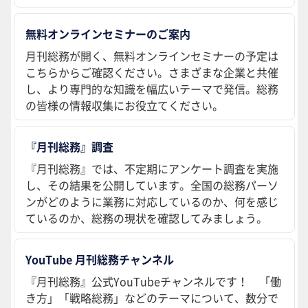
無料オンラインセミナーのご案内
月刊総務が開く、無料オンラインセミナーの予定は
こちらからご確認ください。さまざまな企業と共催
し、より専門的な知識を幅広いテーマで発信。総務
の皆様の情報収集にお役立てください。
『月刊総務』調査
『月刊総務』では、不定期にアンケート調査を実施
し、その結果を公開しています。全国の総務パーソ
ンがどのように業務に対応しているのか、何を感じ
ているのか、総務の現状を確認してみましょう。
YouTube 月刊総務チャンネル
『月刊総務』公式YouTubeチャンネルです！ 「働
き方」「戦略総務」などのテーマについて、数分で