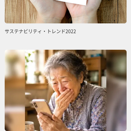
サステナビリティ・トレンド2022