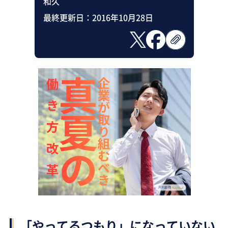
和久
最終更新日：
2016年10月28日
「やってるつもり」になっていない