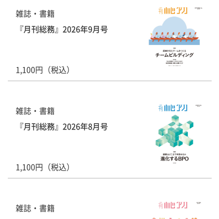
雑誌・書籍
『月刊総務』2026年9月号
1,100円（税込）
雑誌・書籍
『月刊総務』2026年8月号
1,100円（税込）
雑誌・書籍