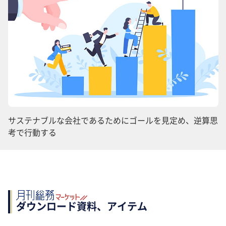
サステナブルな会社であるためにゴールを見定め、逆算思
考で行動する
ダウンロード資料、アイテム