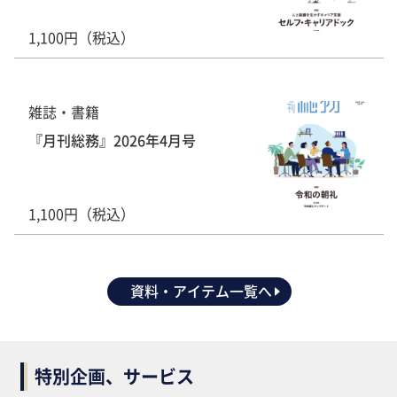
1,100円（税込）
雑誌・書籍
『月刊総務』2026年4月号
1,100円（税込）
資料・アイテム一覧へ
特別企画、サービス