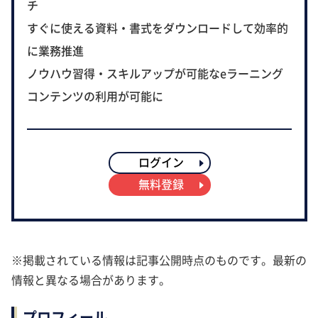
チ
すぐに使える資料・書式をダウンロードして効率的
に業務推進
ノウハウ習得・スキルアップが可能なeラーニング
コンテンツの利用が可能に
ログイン
無料登録
※掲載されている情報は記事公開時点のものです。最新の
情報と異なる場合があります。
プロフィール