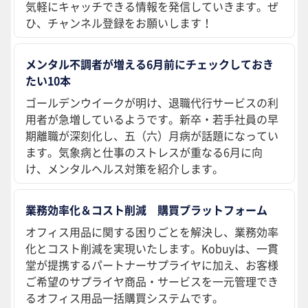
気軽にキャッチできる情報を発信していきます。ぜ
ひ、チャンネル登録をお願いします！
メンタル不調者が増える6月前にチェックしておき
たい10本
ゴールデンウイークが明け、退職代行サービスの利
用者が急増しているようです。新卒・若手社員の早
期離職が深刻化し、五（六）月病が話題になってい
ます。気象病と仕事のストレスが重なる6月に向
け、メンタルヘルス対策を紹介します。
業務効率化＆コスト削減 購買プラットフォーム
オフィス用品に関する困りごとを解決し、業務効率
化とコスト削減を実現いたします。Kobuyは、一貫
堂が提携するパートナーサプライヤに加え、お客様
ご希望のサプライヤ商品・サービスを一元管理でき
るオフィス用品一括購買システムです。