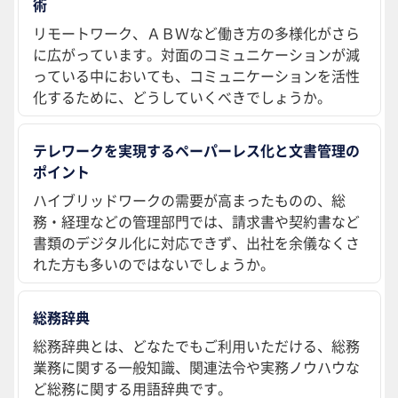
術
リモートワーク、ＡＢＷなど働き方の多様化がさら
に広がっています。対面のコミュニケーションが減
っている中においても、コミュニケーションを活性
化するために、どうしていくべきでしょうか。
テレワークを実現するペーパーレス化と文書管理の
ポイント
ハイブリッドワークの需要が高まったものの、総
務・経理などの管理部門では、請求書や契約書など
書類のデジタル化に対応できず、出社を余儀なくさ
れた方も多いのではないでしょうか。
総務辞典
総務辞典とは、どなたでもご利用いただける、総務
業務に関する一般知識、関連法令や実務ノウハウな
ど総務に関する用語辞典です。