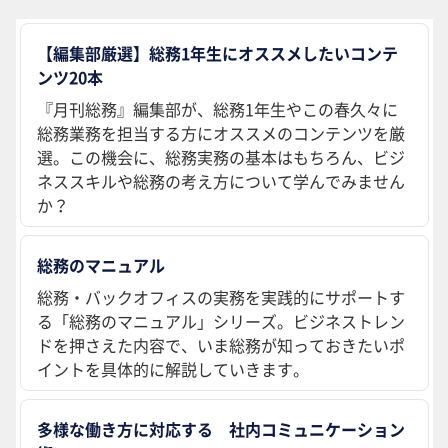
【編集部厳選】総務1年生にオススメしたいコンテ
ンツ20本
『月刊総務』編集部が、総務1年生やこの春久々に
総務業務を担当する方にオススメのコンテンツを厳
選。この機会に、総務実務の基本はもちろん、ビジ
ネススキルや総務の考え方について学んでみません
か？
総務のマニュアル
総務・バックオフィスの実務を実践的にサポートす
る「総務のマニュアル」シリーズ。ビジネストレン
ドを押さえた内容で、いま総務が知っておきたいポ
イントを具体的に解説していきます。
多様な働き方に対応する 社内コミュニケーション