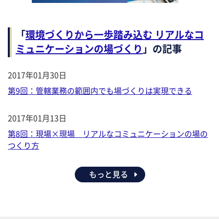
「
環境づくりから一歩踏み込む リアルなコ
ミュニケーションの場づくり
」の記事
2017年01月30日
第9回：管轄業務の範囲内でも場づくりは実現できる
2017年01月13日
第8回：現場×現場 リアルなコミュニケーションの場の
つくり方
もっと見る