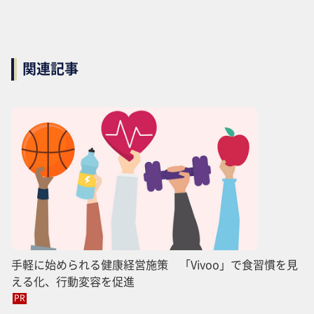
関連記事
手軽に始められる健康経営施策 「Vivoo」で食習慣を見
える化、行動変容を促進
PR