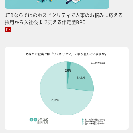
JTBならではのホスピタリティで人事のお悩みに応える
採用から入社後まで支える伴走型BPO
PR