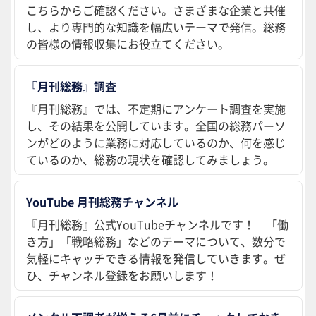
こちらからご確認ください。さまざまな企業と共催
し、より専門的な知識を幅広いテーマで発信。総務
の皆様の情報収集にお役立てください。
『月刊総務』調査
『月刊総務』では、不定期にアンケート調査を実施
し、その結果を公開しています。全国の総務パーソ
ンがどのように業務に対応しているのか、何を感じ
ているのか、総務の現状を確認してみましょう。
YouTube 月刊総務チャンネル
『月刊総務』公式YouTubeチャンネルです！ 「働
き方」「戦略総務」などのテーマについて、数分で
気軽にキャッチできる情報を発信していきます。ぜ
ひ、チャンネル登録をお願いします！