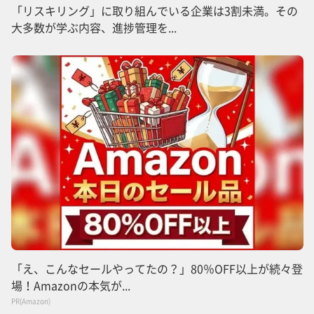
「リスキリング」に取り組んでいる企業は3割未満。その
大多数が学ぶ内容、進捗管理を...
「え、こんなセールやってたの？」80％OFF以上が続々登
場！Amazonの本気が...
PR(Amazon)