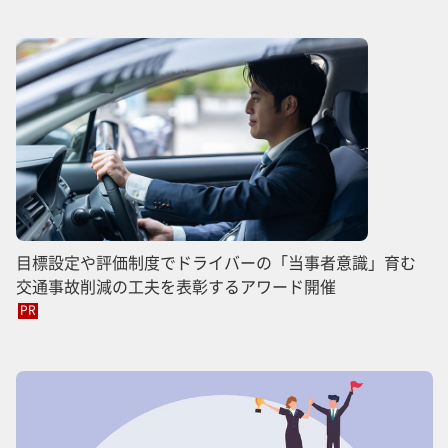
目標設定や評価制度でドライバーの「当事者意識」育む
交通事故削減の工夫を表彰するアワード開催
PR