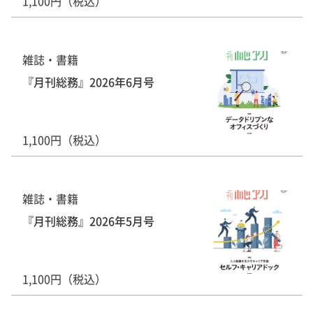
1,100円（税込）
雑誌・書籍
『月刊総務』2026年6月号
1,100円（税込）
雑誌・書籍
『月刊総務』2026年5月号
1,100円（税込）