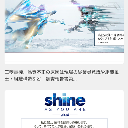
三菱電機、品質不正の原因は現場の従業員意識や組織風
土・組織構造など 調査報告書第...