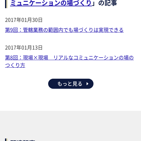
ミュニケーションの場づくり
」の記事
2017年01月30日
第9回：管轄業務の範囲内でも場づくりは実現できる
2017年01月13日
第8回：現場×現場 リアルなコミュニケーションの場の
つくり方
もっと見る