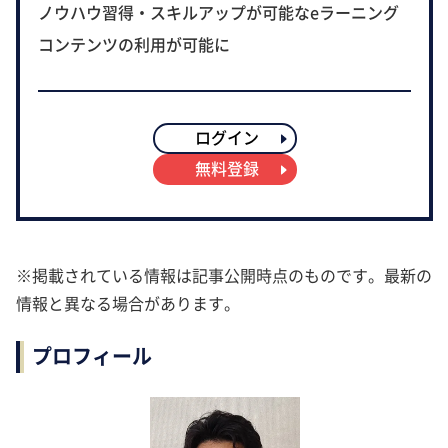
ノウハウ習得・スキルアップが可能なeラーニング
コンテンツの利用が可能に
ログイン
無料登録
※掲載されている情報は記事公開時点のものです。最新の
情報と異なる場合があります。
プロフィール