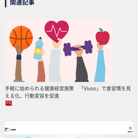
関連記事
手軽に始められる健康経営施策 「Vivoo」で食習慣を見
える化、行動変容を促進
PR