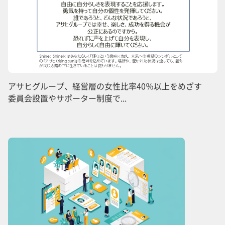
アサヒグループ、経営層の女性比率40％以上をめざす
委員会設置やサポーター制度で...