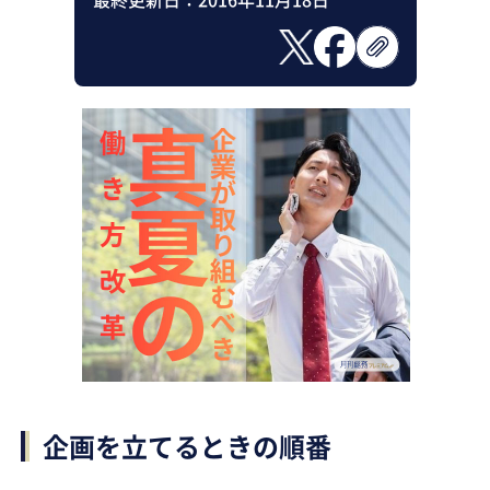
企画を立てるときの順番