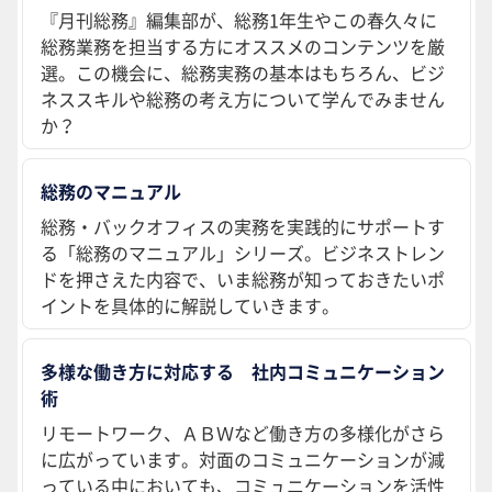
『月刊総務』編集部が、総務1年生やこの春久々に
総務業務を担当する方にオススメのコンテンツを厳
選。この機会に、総務実務の基本はもちろん、ビジ
ネススキルや総務の考え方について学んでみません
か？
総務のマニュアル
総務・バックオフィスの実務を実践的にサポートす
る「総務のマニュアル」シリーズ。ビジネストレン
ドを押さえた内容で、いま総務が知っておきたいポ
イントを具体的に解説していきます。
多様な働き方に対応する 社内コミュニケーション
術
リモートワーク、ＡＢＷなど働き方の多様化がさら
に広がっています。対面のコミュニケーションが減
っている中においても、コミュニケーションを活性