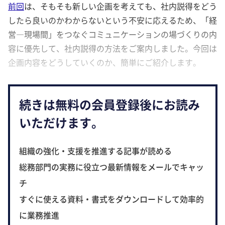
前回
は、そもそも新しい企画を考えても、社内説得をどう
したら良いのかわからないという不安に応えるため、「経
営―現場間」をつなぐコミュニケーションの場づくりの内
容に優先して、社内説得の方法をご案内しました。今回は
企画内容をどうしていくのか、簡単にご紹介します。
続きは無料の会員登録後にお読み
いただけます。
組織の強化・支援を推進する記事が読める
総務部門の実務に役立つ最新情報をメールでキャッ
チ
すぐに使える資料・書式をダウンロードして効率的
に業務推進