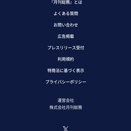
『月刊総務』とは
よくある質問
お問い合わせ
広告掲載
プレスリリース受付
利用規約
特商法に基づく表示
プライバシーポリシー
運営会社
株式会社月刊総務