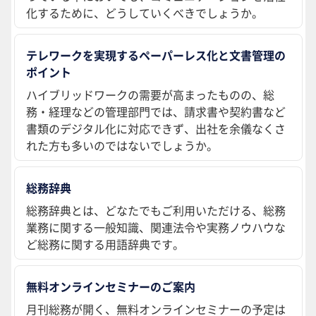
化するために、どうしていくべきでしょうか。
テレワークを実現するペーパーレス化と文書管理の
ポイント
ハイブリッドワークの需要が高まったものの、総
務・経理などの管理部門では、請求書や契約書など
書類のデジタル化に対応できず、出社を余儀なくさ
れた方も多いのではないでしょうか。
総務辞典
総務辞典とは、どなたでもご利用いただける、総務
業務に関する一般知識、関連法令や実務ノウハウな
ど総務に関する用語辞典です。
無料オンラインセミナーのご案内
月刊総務が開く、無料オンラインセミナーの予定は