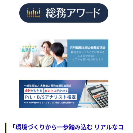
「
環境づくりから一歩踏み込む リアルなコ