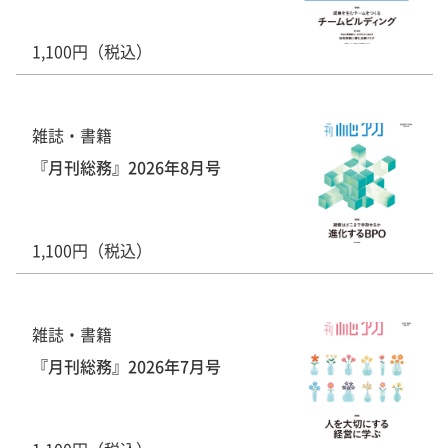
1,100円（税込）
雑誌・書籍
『月刊総務』2026年8月号
1,100円（税込）
雑誌・書籍
『月刊総務』2026年7月号