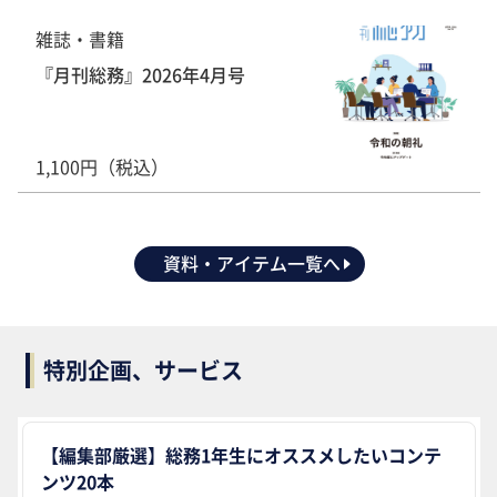
雑誌・書籍
『月刊総務』2026年4月号
1,100円（税込）
資料・アイテム一覧へ
特別企画、サービス
【編集部厳選】総務1年生にオススメしたいコンテ
ンツ20本