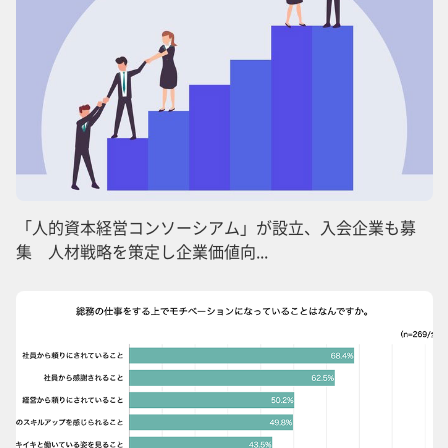
「人的資本経営コンソーシアム」が設立、入会企業も募
集 人材戦略を策定し企業価値向...