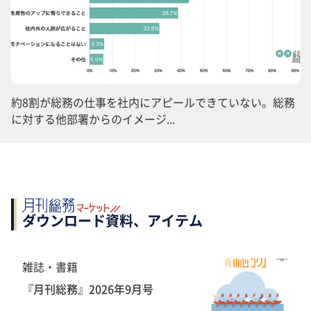
約8割が総務の仕事を社内にアピールできていない。総務
に対する他部署からのイメージ...
ダウンロード資料、アイテム
雑誌・書籍
『月刊総務』2026年9月号