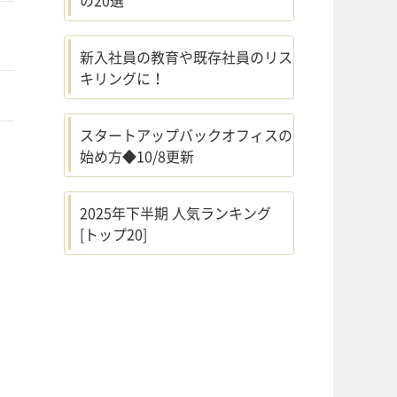
新入社員の教育や既存社員のリス
キリングに！
スタートアップバックオフィスの
始め方◆10/8更新
2025年下半期 人気ランキング
[トップ20]