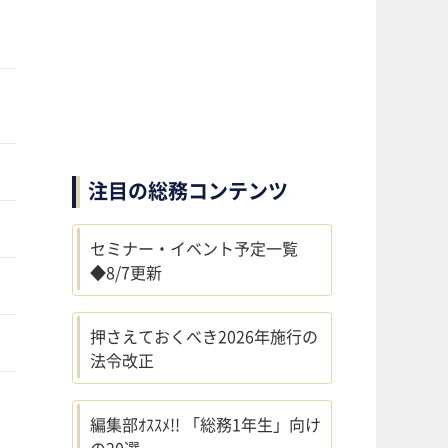
注目の総務コンテンツ
セミナー・イベント予定一覧
◆8/7更新
押さえておくべき2026年施行の
法令改正
編集部ｵｽｽﾒ!! 「総務1年生」向け
の20選