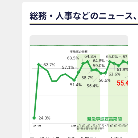
総務・人事などのニュース