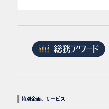
特別企画、サービス