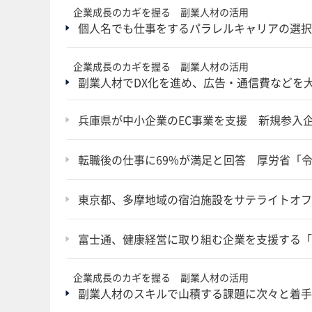
企業成長のカギを握る 副業人材の活用
個人名でも仕事をするパラレルキャリアの選択
企業成長のカギを握る 副業人材の活用
副業人材でDX化を進め、広告・通信費などを
兵庫県が中小企業のEC事業を支援 新規参入
転職後の仕事に69%が満足と回答 厚労省「令
東京都、多摩地域の宿泊施設をサテライトオフ
富士通、健康経営に取り組む企業を支援する「
企業成長のカギを握る 副業人材の活用
副業人材のスキルで山積する課題に次々と着手