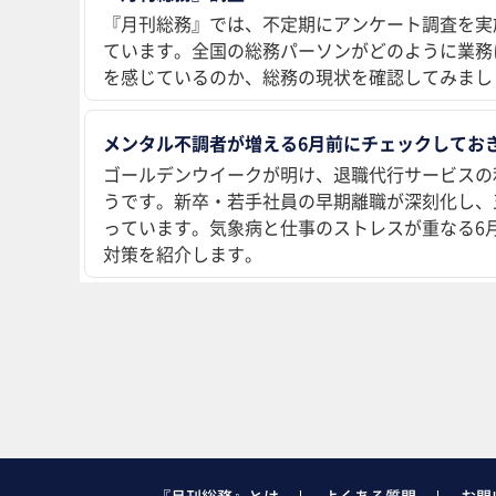
『月刊総務』では、不定期にアンケート調査を実
ています。全国の総務パーソンがどのように業務
を感じているのか、総務の現状を確認してみまし
メンタル不調者が増える6月前にチェックしておき
ゴールデンウイークが明け、退職代行サービスの
うです。新卒・若手社員の早期離職が深刻化し、
っています。気象病と仕事のストレスが重なる6
対策を紹介します。
『月刊総務』とは
よくある質問
お問