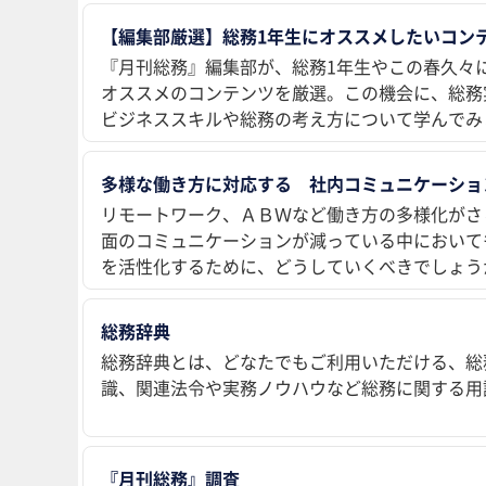
【編集部厳選】総務1年生にオススメしたいコンテ
『月刊総務』編集部が、総務1年生やこの春久々
オススメのコンテンツを厳選。この機会に、総務
ビジネススキルや総務の考え方について学んでみ
多様な働き方に対応する 社内コミュニケーショ
リモートワーク、ＡＢＷなど働き方の多様化がさ
面のコミュニケーションが減っている中において
を活性化するために、どうしていくべきでしょう
総務辞典
総務辞典とは、どなたでもご利用いただける、総
識、関連法令や実務ノウハウなど総務に関する用
『月刊総務』調査