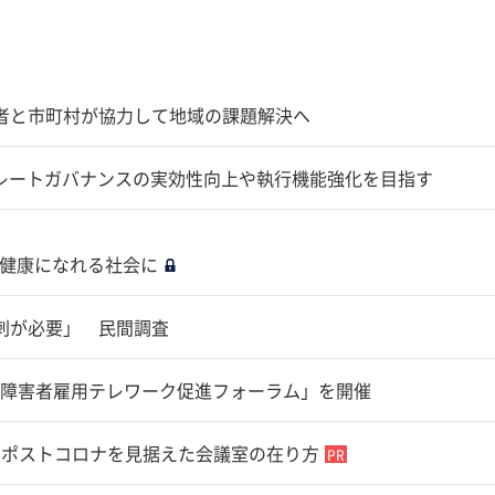
業者と市町村が協力して地域の課題解決へ
ポレートガバナンスの実効性向上や執行機能強化を目指す
に健康になれる社会に
刺が必要」 民間調査
障害者雇用テレワーク促進フォーラム」を開催
 ポストコロナを見据えた会議室の在り方