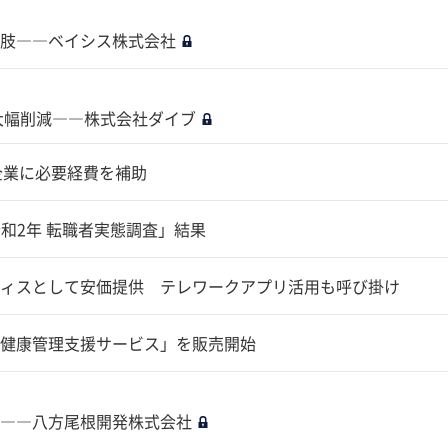
肢――ベイシス株式会社
大幅削減――株式会社ダイブ
企業に必要経費を補助
和2年 転職者実態調査」結果
ィスとして安価提供 テレワークアプリ活用も呼び掛け
健康管理支援サービス」を販売開始
――八方尾根開発株式会社