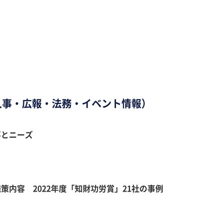
人事・広報・法務・イベント情報）
事とニーズ
内容 2022年度「知財功労賞」21社の事例