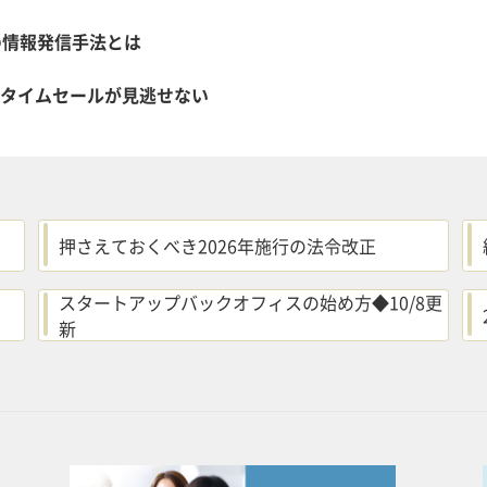
の情報発信手法とは
nタイムセールが見逃せない
押さえておくべき2026年施行の法令改正
スタートアップバックオフィスの始め方◆10/8更
新