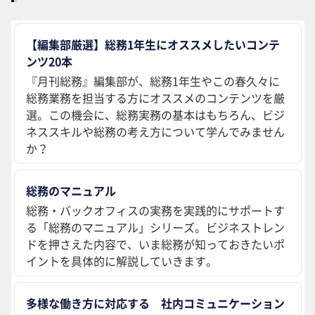
【編集部厳選】総務1年生にオススメしたいコンテ
ンツ20本
『月刊総務』編集部が、総務1年生やこの春久々に
総務業務を担当する方にオススメのコンテンツを厳
選。この機会に、総務実務の基本はもちろん、ビジ
ネススキルや総務の考え方について学んでみません
か？
総務のマニュアル
総務・バックオフィスの実務を実践的にサポートす
る「総務のマニュアル」シリーズ。ビジネストレン
ドを押さえた内容で、いま総務が知っておきたいポ
イントを具体的に解説していきます。
多様な働き方に対応する 社内コミュニケーション