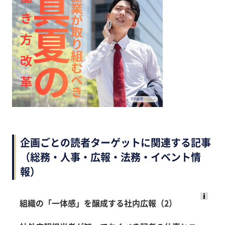
企画ごとの読者ターゲットに関連する記事
（総務・人事・広報・法務・イベント情
報）
組織の「一体感」を醸成する社内広報（2）
Ads
by