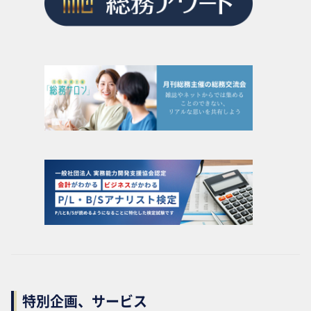
特別企画、サービス