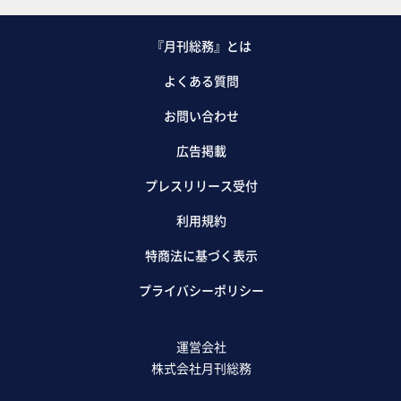
『月刊総務』とは
よくある質問
お問い合わせ
広告掲載
プレスリリース受付
利用規約
特商法に基づく表示
プライバシーポリシー
運営会社
株式会社月刊総務