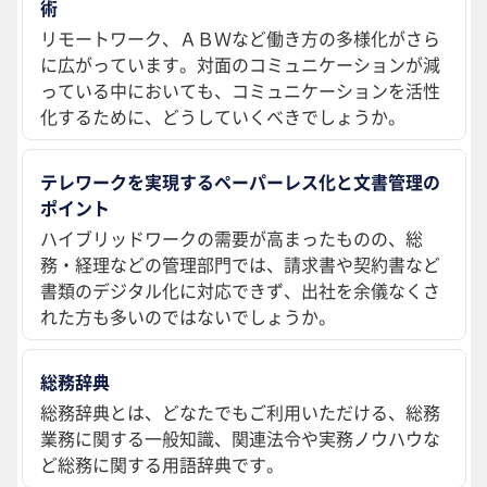
術
リモートワーク、ＡＢＷなど働き方の多様化がさら
に広がっています。対面のコミュニケーションが減
っている中においても、コミュニケーションを活性
化するために、どうしていくべきでしょうか。
テレワークを実現するペーパーレス化と文書管理の
ポイント
ハイブリッドワークの需要が高まったものの、総
務・経理などの管理部門では、請求書や契約書など
書類のデジタル化に対応できず、出社を余儀なくさ
れた方も多いのではないでしょうか。
総務辞典
総務辞典とは、どなたでもご利用いただける、総務
業務に関する一般知識、関連法令や実務ノウハウな
ど総務に関する用語辞典です。