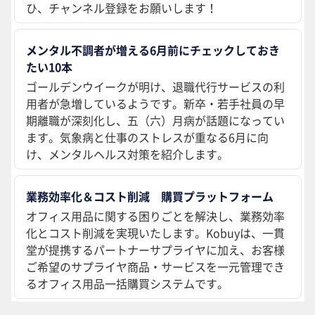
ひ、チャンネル登録をお願いします！
メンタル不調者が増える6月前にチェックしておき
たい10本
ゴールデンウイークが明け、退職代行サービスの利
用者が急増しているようです。新卒・若手社員の早
期離職が深刻化し、五（六）月病が話題になってい
ます。気象病と仕事のストレスが重なる6月に向
け、メンタルヘルス対策を紹介します。
業務効率化＆コスト削減 購買プラットフォーム
オフィス用品に関する困りごとを解決し、業務効率
化とコスト削減を実現いたします。Kobuyは、一貫
堂が提携するパートナーサプライヤに加え、お客様
ご希望のサプライヤ商品・サービスを一元管理でき
るオフィス用品一括購買システムです。