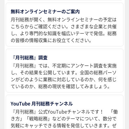
無料オンラインセミナーのご案内
月刊総務が開く、無料オンラインセミナーの予定は
こちらからご確認ください。さまざまな企業と共催
し、より専門的な知識を幅広いテーマで発信。総務
の皆様の情報収集にお役立てください。
『月刊総務』調査
『月刊総務』では、不定期にアンケート調査を実施
し、その結果を公開しています。全国の総務パーソ
ンがどのように業務に対応しているのか、何を感じ
ているのか、総務の現状を確認してみましょう。
YouTube 月刊総務チャンネル
『月刊総務』公式YouTubeチャンネルです！ 「働
き方」「戦略総務」などのテーマについて、数分で
気軽にキャッチできる情報を発信していきます。ぜ