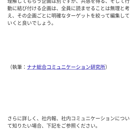
理解してもらう企画は別ですが、共感を得る、そして行
動に結び付ける企画は、全員に読ませることは無理と考
え、その企画ごとに明確なターゲットを絞って編集して
いくと良いでしょう。
（執筆：
ナナ総合コミュニケーション研究所
）
さらに詳しく、社内報、社内コミュニケーションについ
て知りたい場合、下記をご参照ください。