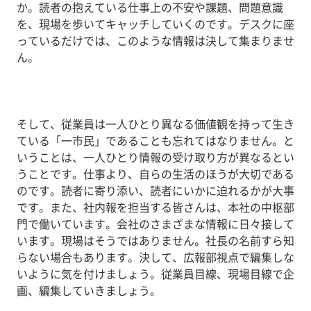
か。読者の抱えている仕事上の不安や課題、問題意識
を、現場を歩いてキャッチしていくのです。デスクに座
っているだけでは、このような情報は決して集まりませ
ん。
そして、従業員は一人ひとり異なる価値観を持って生き
ている「一市民」であることも忘れてはなりません。と
いうことは、一人ひとり情報の受け取り方が異なるとい
うことです。仕事より、自らの生活のほうが大切である
のです。読者に寄り添い、読者にいかに迫れるかが大事
です。また、社内報を担当する皆さんは、本社の中枢部
門で働いています。会社のさまざまな情報に日々接して
います。現場はそうではありません。社長の名前すら知
らない場合もあります。決して、広報部視点で編集しな
いように気を付けましょう。従業員目線、現場目線で企
画、編集していきましょう。