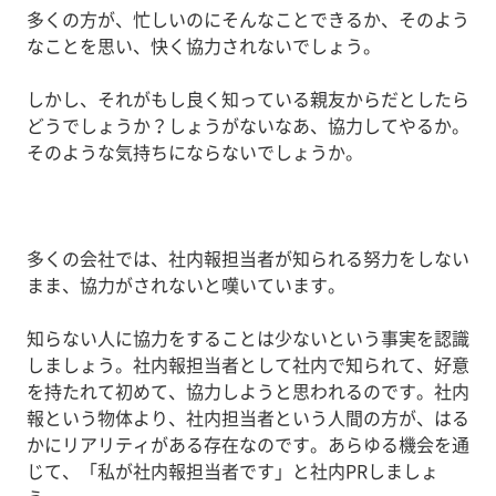
多くの方が、忙しいのにそんなことできるか、そのよう
なことを思い、快く協力されないでしょう。
しかし、それがもし良く知っている親友からだとしたら
どうでしょうか？しょうがないなあ、協力してやるか。
そのような気持ちにならないでしょうか。
多くの会社では、社内報担当者が知られる努力をしない
まま、協力がされないと嘆いています。
知らない人に協力をすることは少ないという事実を認識
しましょう。社内報担当者として社内で知られて、好意
を持たれて初めて、協力しようと思われるのです。社内
報という物体より、社内担当者という人間の方が、はる
かにリアリティがある存在なのです。あらゆる機会を通
じて、「私が社内報担当者です」と社内PRしましょ