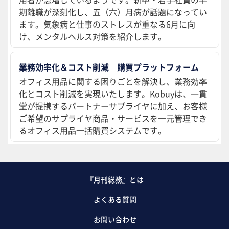
期離職が深刻化し、五（六）月病が話題になってい
ます。気象病と仕事のストレスが重なる6月に向
け、メンタルヘルス対策を紹介します。
業務効率化＆コスト削減 購買プラットフォーム
オフィス用品に関する困りごとを解決し、業務効率
化とコスト削減を実現いたします。Kobuyは、一貫
堂が提携するパートナーサプライヤに加え、お客様
ご希望のサプライヤ商品・サービスを一元管理でき
るオフィス用品一括購買システムです。
『月刊総務』とは
よくある質問
お問い合わせ