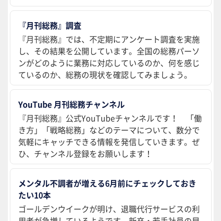
『月刊総務』調査
『月刊総務』では、不定期にアンケート調査を実施
し、その結果を公開しています。全国の総務パーソ
ンがどのように業務に対応しているのか、何を感じ
ているのか、総務の現状を確認してみましょう。
YouTube 月刊総務チャンネル
『月刊総務』公式YouTubeチャンネルです！ 「働
き方」「戦略総務」などのテーマについて、数分で
気軽にキャッチできる情報を発信していきます。ぜ
ひ、チャンネル登録をお願いします！
メンタル不調者が増える6月前にチェックしておき
たい10本
ゴールデンウイークが明け、退職代行サービスの利
用者が急増しているようです。新卒・若手社員の早