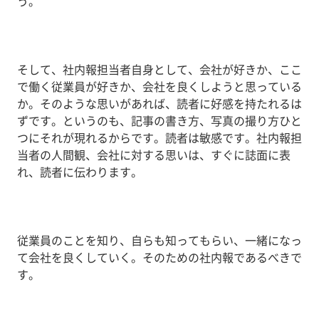
う。
そして、社内報担当者自身として、会社が好きか、ここ
で働く従業員が好きか、会社を良くしようと思っている
か。そのような思いがあれば、読者に好感を持たれるは
ずです。というのも、記事の書き方、写真の撮り方ひと
つにそれが現れるからです。読者は敏感です。社内報担
当者の人間観、会社に対する思いは、すぐに誌面に表
れ、読者に伝わります。
従業員のことを知り、自らも知ってもらい、一緒になっ
て会社を良くしていく。そのための社内報であるべきで
す。