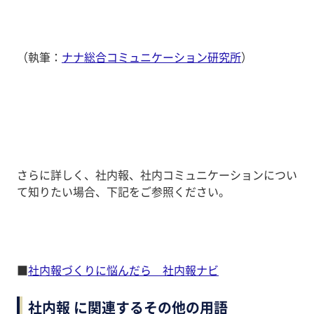
（執筆：
ナナ総合コミュニケーション研究所
）
さらに詳しく、社内報、社内コミュニケーションについ
て知りたい場合、下記をご参照ください。
■
社内報づくりに悩んだら 社内報ナビ
社内報 に関連するその他の用語