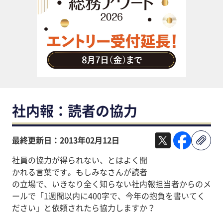
助成金・補助金・コスト削減
アウトソーシング・BPO
調査・レポート
その他
社内報：読者の協力
最終更新日：2013年02月12日
社員の協力が得られない、とはよく聞
かれる言葉です。もしみなさんが読者
の立場で、いきなり全く知らない社内報担当者からのメ
ールで「1週間以内に400字で、今年の抱負を書いてく
ださい」と依頼されたら協力しますか？