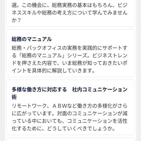
選。この機会に、総務実務の基本はもちろん、ビジ
ネススキルや総務の考え方について学んでみません
か？
総務のマニュアル
総務・バックオフィスの実務を実践的にサポートす
る「総務のマニュアル」シリーズ。ビジネストレン
ドを押さえた内容で、いま総務が知っておきたいポ
イントを具体的に解説していきます。
多様な働き方に対応する 社内コミュニケーション
術
リモートワーク、ＡＢＷなど働き方の多様化がさら
に広がっています。対面のコミュニケーションが減
っている中においても、コミュニケーションを活性
化するために、どうしていくべきでしょうか。