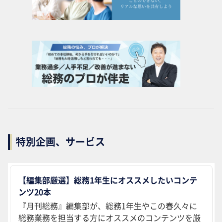
特別企画、サービス
【編集部厳選】総務1年生にオススメしたいコンテ
ンツ20本
『月刊総務』編集部が、総務1年生やこの春久々に
総務業務を担当する方にオススメのコンテンツを厳