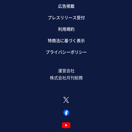
広告掲載
プレスリリース受付
利用規約
特商法に基づく表示
プライバシーポリシー
運営会社
株式会社月刊総務