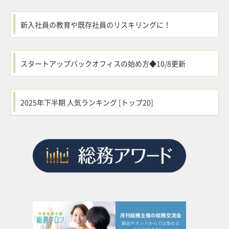
新入社員の教育や既存社員のリスキリングに！
スタートアップバックオフィスの始め方◆10/8更新
2025年下半期 人気ランキング [トップ20]