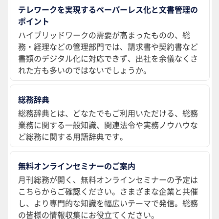
テレワークを実現するペーパーレス化と文書管理の
ポイント
ハイブリッドワークの需要が高まったものの、総
務・経理などの管理部門では、請求書や契約書など
書類のデジタル化に対応できず、出社を余儀なくさ
れた方も多いのではないでしょうか。
総務辞典
総務辞典とは、どなたでもご利用いただける、総務
業務に関する一般知識、関連法令や実務ノウハウな
ど総務に関する用語辞典です。
無料オンラインセミナーのご案内
月刊総務が開く、無料オンラインセミナーの予定は
こちらからご確認ください。さまざまな企業と共催
し、より専門的な知識を幅広いテーマで発信。総務
の皆様の情報収集にお役立てください。