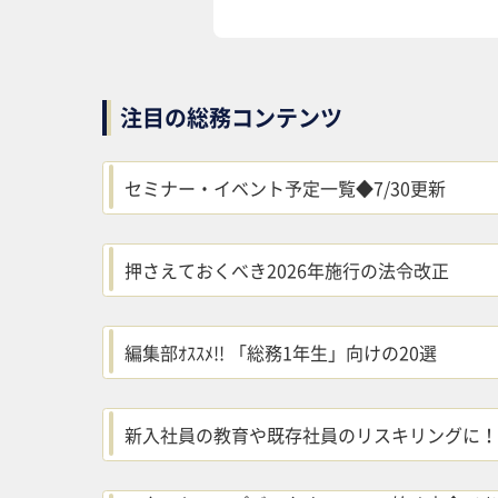
注目の総務コンテンツ
セミナー・イベント予定一覧◆7/30更新
押さえておくべき2026年施行の法令改正
編集部ｵｽｽﾒ!! 「総務1年生」向けの20選
新入社員の教育や既存社員のリスキリングに！