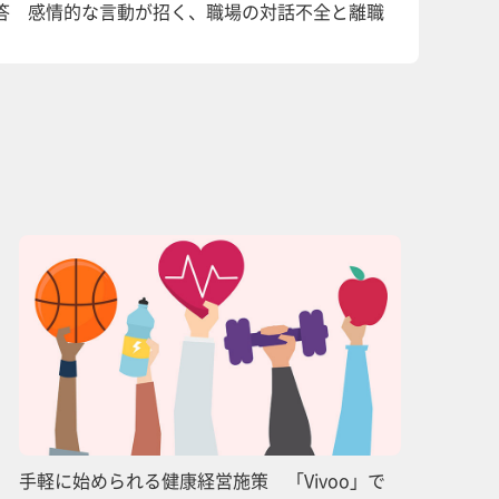
回答 感情的な言動が招く、職場の対話不全と離職
手軽に始められる健康経営施策 「Vivoo」で