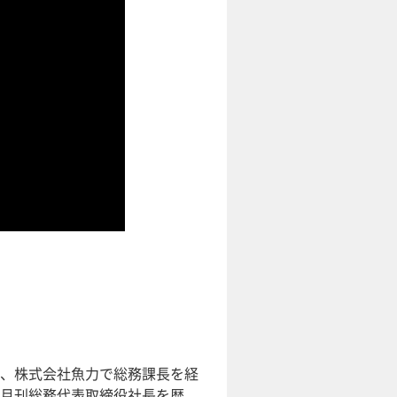
、株式会社魚力で総務課長を経
月刊総務代表取締役社長を歴