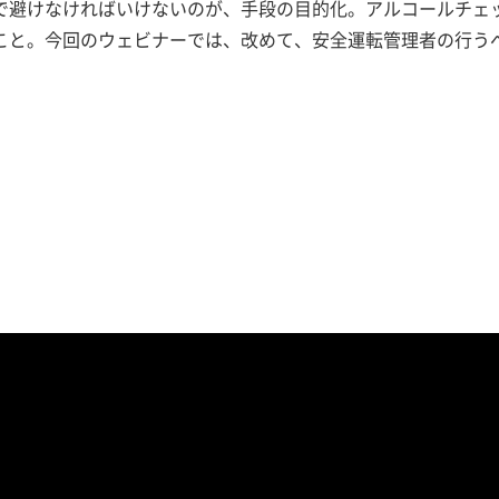
で避けなければいけないのが、手段の目的化。アルコールチェ
こと。今回のウェビナーでは、改めて、安全運転管理者の行う