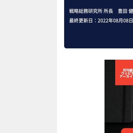
戦略総務研究所 所長 豊田 
最終更新日：
2022年08月08