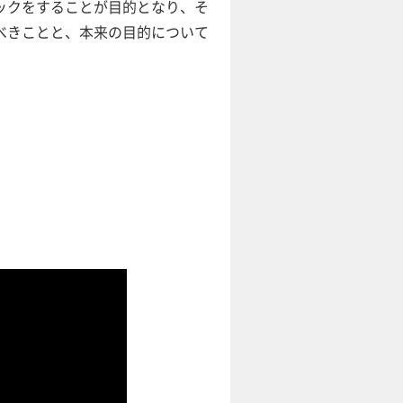
ックをすることが目的となり、そ
べきことと、本来の目的について