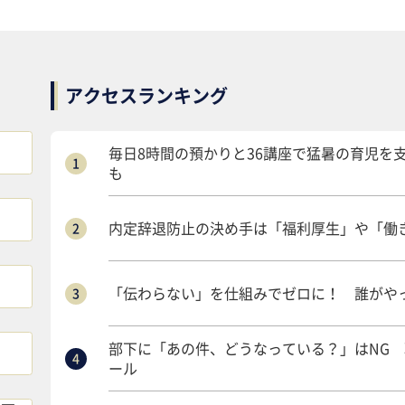
アクセスランキング
毎日8時間の預かりと36講座で猛暑の育児を
も
内定辞退防止の決め手は「福利厚生」や「働き
「伝わらない」を仕組みでゼロに！ 誰がや
部下に「あの件、どうなっている？」はNG
ール