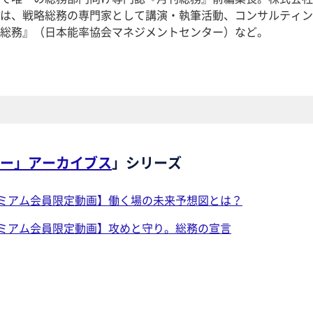
は、戦略総務の専門家として講演・執筆活動、コンサルティン
総務』（日本能率協会マネジメントセンター）など。
ー」アーカイブス
」シリーズ
ミアム会員限定動画】働く場の未来予想図とは？
ミアム会員限定動画】攻めと守り。総務の宣言