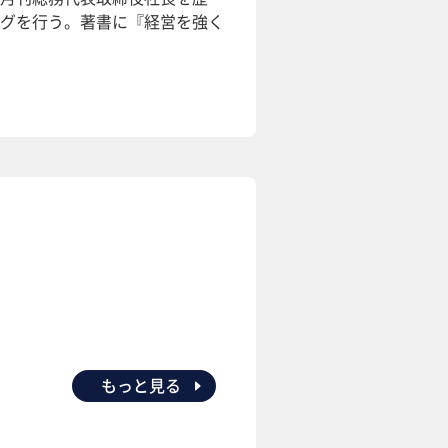
グを行う。著書に『経営を強く
もっと見る