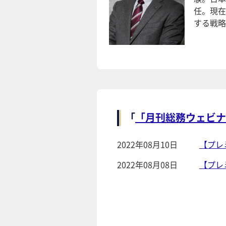
任。現在
する戦略
「
「月刊総務ウェビナ
2022年08月10日
【プレ
2022年08月08日
【プレ