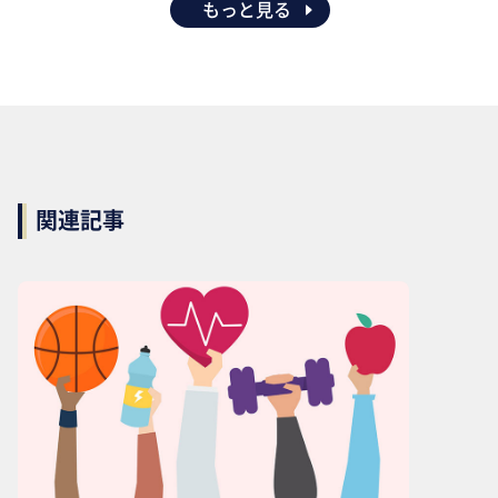
もっと見る
関連記事