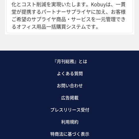
化とコスト削減を実現いたします。Kobuyは、一貫
堂が提携するパートナーサプライヤに加え、お客様
ご希望のサプライヤ商品・サービスを一元管理でき
るオフィス用品一括購買システムです。
『月刊総務』とは
よくある質問
お問い合わせ
広告掲載
プレスリリース受付
利用規約
特商法に基づく表示