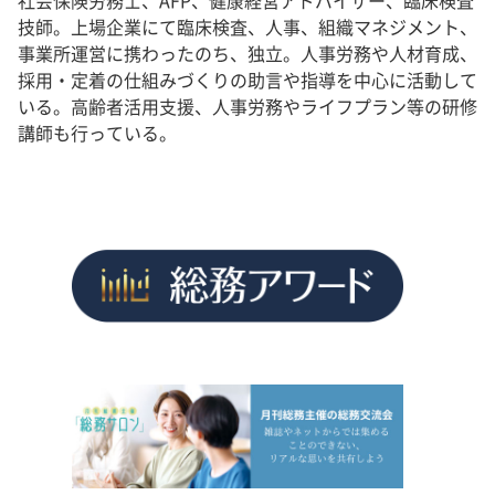
社会保険労務士、AFP、健康経営アドバイザー、臨床検査
技師。上場企業にて臨床検査、人事、組織マネジメント、
事業所運営に携わったのち、独立。人事労務や人材育成、
採用・定着の仕組みづくりの助言や指導を中心に活動して
いる。高齢者活用支援、人事労務やライフプラン等の研修
講師も行っている。