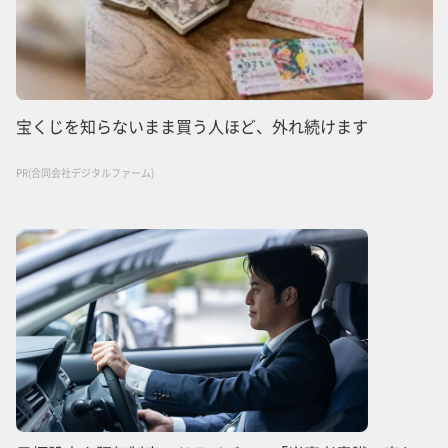
宝くじを知らないまま買う人ほど、外れ続けます
PR(合同会社デジタルファーム)