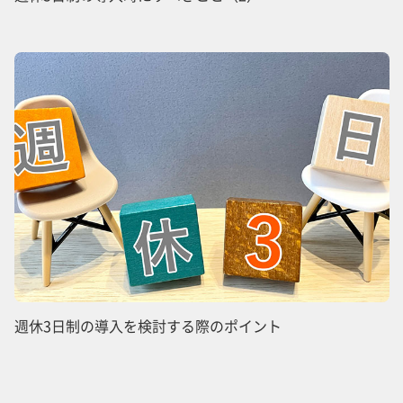
週休3日制の導入を検討する際のポイント