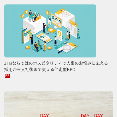
JTBならではのホスピタリティで人事のお悩みに応える
採用から入社後まで支える伴走型BPO
PR