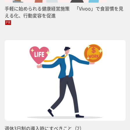
手軽に始められる健康経営施策 「Vivoo」で食習慣を見
える化、行動変容を促進
PR
週休3日制の導入時にすべきこと（2）