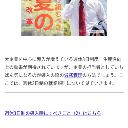
大企業を中心に導入が増えている週休3日制度。生産性向
上の効果が期待されていますが、企業の担当者としていち
ばん気になるのが導入の際の
労務管理
の方法でしょう。こ
こでは、週休3日制の就業規則について見ていきます。
週休3日制の導入時にすべきこと（2）はこちら