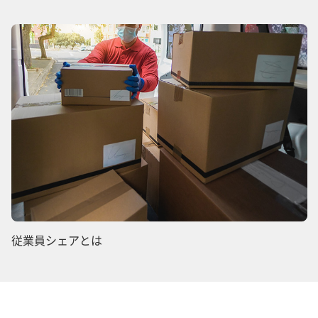
従業員シェアとは