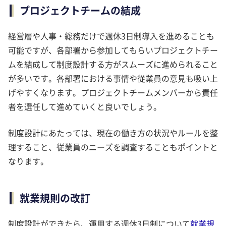
プロジェクトチームの結成
経営層や人事・総務だけで週休3日制導入を進めることも
可能ですが、各部署から参加してもらいプロジェクトチー
ムを結成して制度設計する方がスムーズに進められること
が多いです。各部署における事情や従業員の意見も吸い上
げやすくなります。プロジェクトチームメンバーから責任
者を選任して進めていくと良いでしょう。
制度設計にあたっては、現在の働き方の状況やルールを整
理すること、従業員のニーズを調査することもポイントと
なります。
就業規則の改訂
制度設計ができたら、運用する週休3日制について
就業規