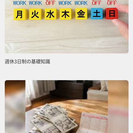
週休3日制の基礎知識