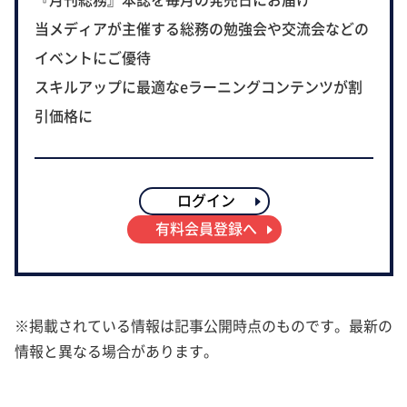
当メディアが主催する総務の勉強会や交流会などの
イベントにご優待
スキルアップに最適なeラーニングコンテンツが割
引価格に
ログイン
有料会員登録へ
※掲載されている情報は記事公開時点のものです。最新の
情報と異なる場合があります。