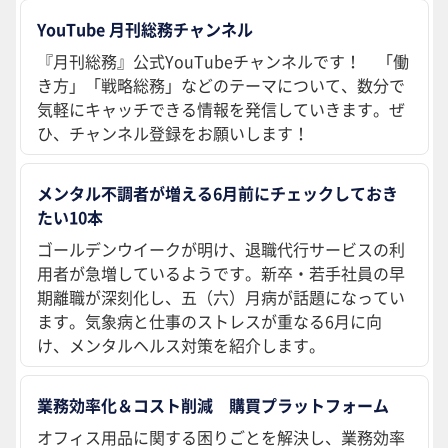
YouTube 月刊総務チャンネル
『月刊総務』公式YouTubeチャンネルです！ 「働
き方」「戦略総務」などのテーマについて、数分で
気軽にキャッチできる情報を発信していきます。ぜ
ひ、チャンネル登録をお願いします！
メンタル不調者が増える6月前にチェックしておき
たい10本
ゴールデンウイークが明け、退職代行サービスの利
用者が急増しているようです。新卒・若手社員の早
期離職が深刻化し、五（六）月病が話題になってい
ます。気象病と仕事のストレスが重なる6月に向
け、メンタルヘルス対策を紹介します。
業務効率化＆コスト削減 購買プラットフォーム
オフィス用品に関する困りごとを解決し、業務効率