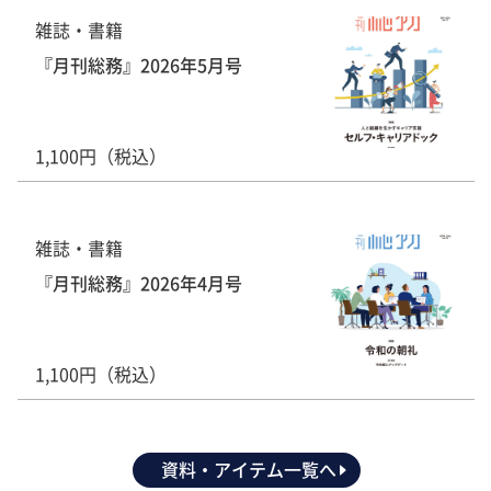
雑誌・書籍
『月刊総務』2026年5月号
1,100円（税込）
雑誌・書籍
『月刊総務』2026年4月号
1,100円（税込）
資料・アイテム一覧へ