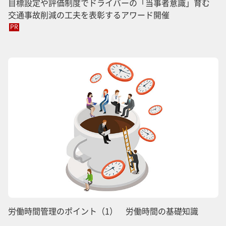
目標設定や評価制度でドライバーの「当事者意識」育む
交通事故削減の工夫を表彰するアワード開催
PR
労働時間管理のポイント（1） 労働時間の基礎知識