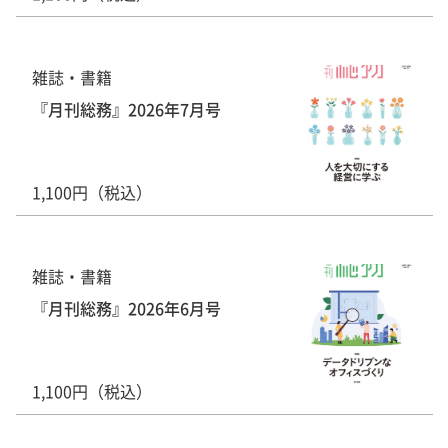
雑誌・書籍
『月刊総務』2026年7月号
1,100円（税込）
雑誌・書籍
『月刊総務』2026年6月号
1,100円（税込）