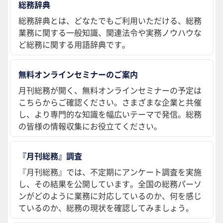
総務辞典
総務辞典とは、どなたでもご利用いただける、総務
業務に関する一般知識、関連法令や実務ノウハウな
ど総務に関する用語辞典です。
無料オンラインセミナーのご案内
月刊総務が開く、無料オンラインセミナーの予定は
こちらからご確認ください。さまざまな企業と共催
し、より専門的な知識を幅広いテーマで発信。総務
の皆様の情報収集にお役立てください。
『月刊総務』調査
『月刊総務』では、不定期にアンケート調査を実施
し、その結果を公開しています。全国の総務パーソ
ンがどのように業務に対応しているのか、何を感じ
ているのか、総務の現状を確認してみましょう。