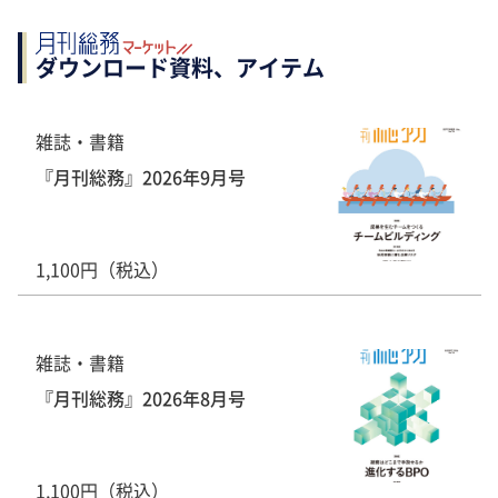
ダウンロード資料、アイテム
雑誌・書籍
『月刊総務』2026年9月号
1,100円（税込）
雑誌・書籍
『月刊総務』2026年8月号
1,100円（税込）