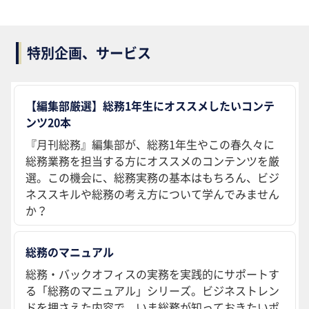
特別企画、サービス
【編集部厳選】総務1年生にオススメしたいコンテ
ンツ20本
『月刊総務』編集部が、総務1年生やこの春久々に
総務業務を担当する方にオススメのコンテンツを厳
選。この機会に、総務実務の基本はもちろん、ビジ
ネススキルや総務の考え方について学んでみません
か？
総務のマニュアル
総務・バックオフィスの実務を実践的にサポートす
る「総務のマニュアル」シリーズ。ビジネストレン
ドを押さえた内容で、いま総務が知っておきたいポ