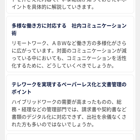
イントを具体的に解説していきます。
多様な働き方に対応する 社内コミュニケーション
術
リモートワーク、ＡＢＷなど働き方の多様化がさら
に広がっています。対面のコミュニケーションが減
っている中においても、コミュニケーションを活性
化するために、どうしていくべきでしょうか。
テレワークを実現するペーパーレス化と文書管理の
ポイント
ハイブリッドワークの需要が高まったものの、総
務・経理などの管理部門では、請求書や契約書など
書類のデジタル化に対応できず、出社を余儀なくさ
れた方も多いのではないでしょうか。