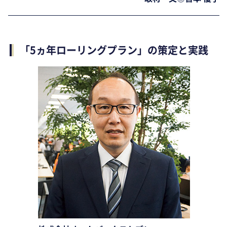
「5ヵ年ローリングプラン」の策定と実践