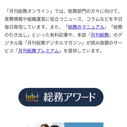
「月刊総務オンライン」では、総務部門の方々に向けて、
実務情報や組織運営に役立つニュース、コラムなどを平日
毎日発信しています。また、「
総務のマニュアル
」「総務
の引き出し」といった有料記事や、本誌『
月刊総務
』のデ
ジタル版「月刊総務デジタルマガジン」が読み放題のサー
ビス「
月刊総務プレミアム
」を提供しています。