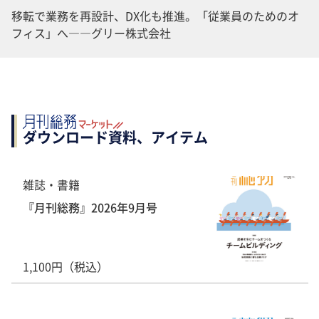
移転で業務を再設計、DX化も推進。「従業員のためのオ
フィス」へ――グリー株式会社
ダウンロード資料、アイテム
雑誌・書籍
『月刊総務』2026年9月号
1,100円（税込）