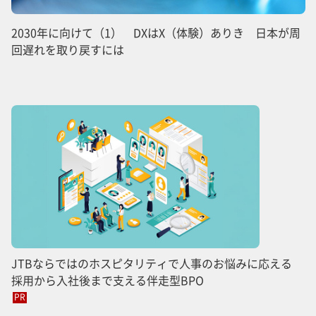
2030年に向けて（1） DXはX（体験）ありき 日本が周
回遅れを取り戻すには
JTBならではのホスピタリティで人事のお悩みに応える
採用から入社後まで支える伴走型BPO
PR