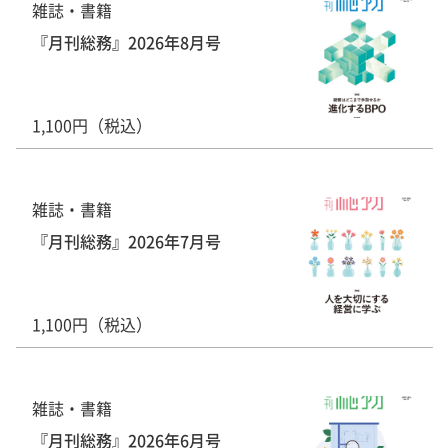
雑誌・書籍
『月刊総務』2026年8月号
1,100円（税込）
雑誌・書籍
『月刊総務』2026年7月号
1,100円（税込）
雑誌・書籍
『月刊総務』2026年6月号