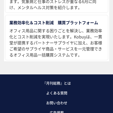
ます。気象病と仕事のストレスが重なる6月に向
け、メンタルヘルス対策を紹介します。
業務効率化＆コスト削減 購買プラットフォーム
オフィス用品に関する困りごとを解決し、業務効率
化とコスト削減を実現いたします。Kobuyは、一貫
堂が提携するパートナーサプライヤに加え、お客様
ご希望のサプライヤ商品・サービスを一元管理でき
るオフィス用品一括購買システムです。
『月刊総務』とは
よくある質問
お問い合わせ
広告掲載