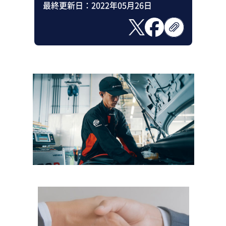
最終更新日：
2022年05月26日