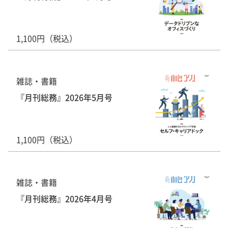
1,100円（税込）
雑誌・書籍
『月刊総務』2026年5月号
1,100円（税込）
雑誌・書籍
『月刊総務』2026年4月号