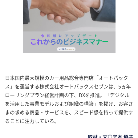
日本国内最大規模のカー用品総合専門店「オートバック
ス」を運営する株式会社オートバックスセブンは、5ヵ年
ローリングプラン経営計画の下、DXを推進。「デジタル
を活用した事業モデルおよび組織の構築」を掲げ、お客さ
まの求める商品・サービスを、スピード感を持って提供す
ることに注力している。
取材・文◎宮本 優子