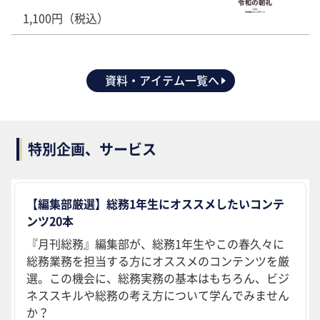
1,100円（税込）
資料・アイテム一覧へ
特別企画、サービス
【編集部厳選】総務1年生にオススメしたいコンテ
ンツ20本
『月刊総務』編集部が、総務1年生やこの春久々に
総務業務を担当する方にオススメのコンテンツを厳
選。この機会に、総務実務の基本はもちろん、ビジ
ネススキルや総務の考え方について学んでみません
か？