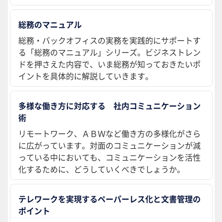
総務のマニュアル
総務・バックオフィスの実務を実践的にサポートす
る「総務のマニュアル」シリーズ。ビジネストレン
ドを押さえた内容で、いま総務が知っておきたいポ
イントを具体的に解説していきます。
多様な働き方に対応する 社内コミュニケーション
術
リモートワーク、ＡＢＷなど働き方の多様化がさら
に広がっています。対面のコミュニケーションが減
っている中においても、コミュニケーションを活性
化するために、どうしていくべきでしょうか。
テレワークを実現するペーパーレス化と文書管理の
ポイント