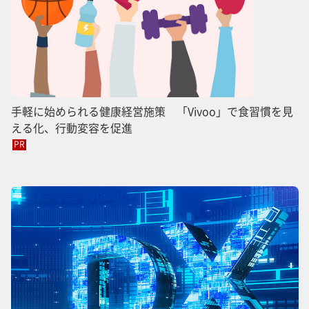
手軽に始められる健康経営施策 「Vivoo」で食習慣を見
える化、行動変容を促進
PR