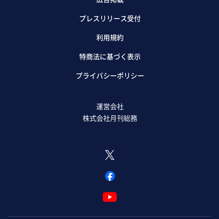
プレスリリース受付
利用規約
特商法に基づく表示
プライバシーポリシー
運営会社
株式会社月刊総務