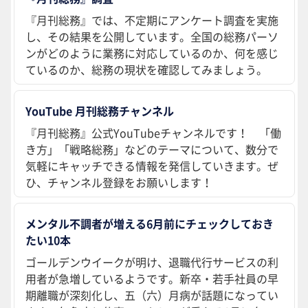
『月刊総務』では、不定期にアンケート調査を実施
し、その結果を公開しています。全国の総務パーソ
ンがどのように業務に対応しているのか、何を感じ
ているのか、総務の現状を確認してみましょう。
YouTube 月刊総務チャンネル
『月刊総務』公式YouTubeチャンネルです！ 「働
き方」「戦略総務」などのテーマについて、数分で
気軽にキャッチできる情報を発信していきます。ぜ
ひ、チャンネル登録をお願いします！
メンタル不調者が増える6月前にチェックしておき
たい10本
ゴールデンウイークが明け、退職代行サービスの利
用者が急増しているようです。新卒・若手社員の早
期離職が深刻化し、五（六）月病が話題になってい