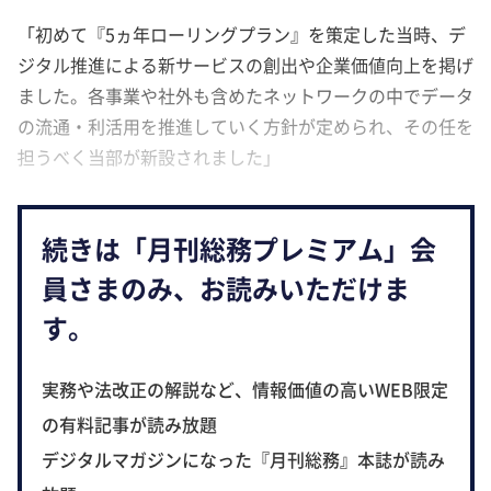
「初めて『5ヵ年ローリングプラン』を策定した当時、デ
ジタル推進による新サービスの創出や企業価値向上を掲げ
ました。各事業や社外も含めたネットワークの中でデータ
の流通・利活用を推進していく方針が定められ、その任を
担うべく当部が新設されました」
続きは「月刊総務プレミアム」会
員さまのみ、お読みいただけま
す。
実務や法改正の解説など、情報価値の高いWEB限定
の有料記事が読み放題
デジタルマガジンになった『月刊総務』本誌が読み