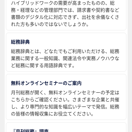
ハイブリッドワークの需要が高まったものの、総
務・経理などの管理部門では、請求書や契約書など
書類のデジタル化に対応できず、出社を余儀なくさ
れた方も多いのではないでしょうか。
総務辞典
総務辞典とは、どなたでもご利用いただける、総務
業務に関する一般知識、関連法令や実務ノウハウな
ど総務に関する用語辞典です。
無料オンラインセミナーのご案内
月刊総務が開く、無料オンラインセミナーの予定は
こちらからご確認ください。さまざまな企業と共催
し、より専門的な知識を幅広いテーマで発信。総務
の皆様の情報収集にお役立てください。
『月刊総務』調査