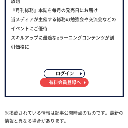
放題
『月刊総務』本誌を毎月の発売日にお届け
当メディアが主催する総務の勉強会や交流会などの
イベントにご優待
スキルアップに最適なeラーニングコンテンツが割
引価格に
ログイン
有料会員登録へ
※掲載されている情報は記事公開時点のものです。最新の
情報と異なる場合があります。