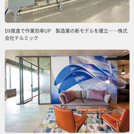
DX推進で作業効率UP 製造業の新モデルを確立――株式
会社テルミック