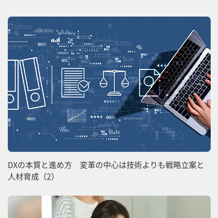
DXの本質と進め方 変革の中心は技術よりも戦略立案と
人材育成（2）