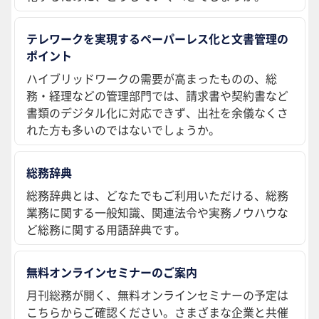
テレワークを実現するペーパーレス化と文書管理の
ポイント
ハイブリッドワークの需要が高まったものの、総
務・経理などの管理部門では、請求書や契約書など
書類のデジタル化に対応できず、出社を余儀なくさ
れた方も多いのではないでしょうか。
総務辞典
総務辞典とは、どなたでもご利用いただける、総務
業務に関する一般知識、関連法令や実務ノウハウな
ど総務に関する用語辞典です。
無料オンラインセミナーのご案内
月刊総務が開く、無料オンラインセミナーの予定は
こちらからご確認ください。さまざまな企業と共催