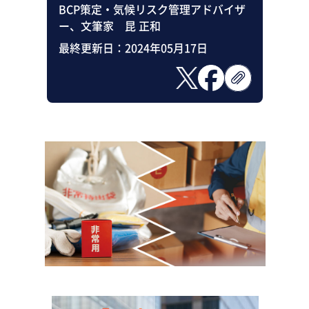
BCP策定・気候リスク管理アドバイザ
ー、文筆家 昆 正和
最終更新日：
2024年05月17日