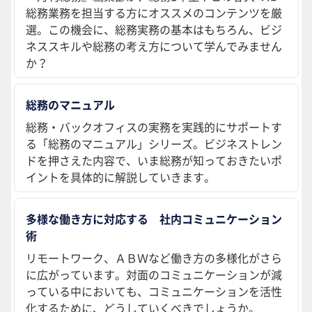
総務業務を担当する方にオススメのコンテンツを厳
選。この機会に、総務実務の基本はもちろん、ビジ
ネススキルや総務の考え方について学んでみません
か？
総務のマニュアル
総務・バックオフィスの実務を実践的にサポートす
る「総務のマニュアル」シリーズ。ビジネストレン
ドを押さえた内容で、いま総務が知っておきたいポ
イントを具体的に解説していきます。
多様な働き方に対応する 社内コミュニケーション
術
リモートワーク、ＡＢＷなど働き方の多様化がさら
に広がっています。対面のコミュニケーションが減
っている中においても、コミュニケーションを活性
化するために、どうしていくべきでしょうか。