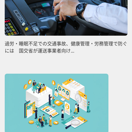
過労・睡眠不足での交通事故、健康管理・労務管理で防ぐ
には 国交省が運送事業者向け...