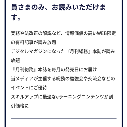
員さまのみ、お読みいただけま
す。
実務や法改正の解説など、情報価値の高いWEB限定
の有料記事が読み放題
デジタルマガジンになった『月刊総務』本誌が読み
放題
『月刊総務』本誌を毎月の発売日にお届け
当メディアが主催する総務の勉強会や交流会などの
イベントにご優待
スキルアップに最適なeラーニングコンテンツが割
引価格に