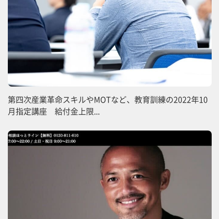
第四次産業革命スキルやMOTなど、教育訓練の2022年10
月指定講座 給付金上限...