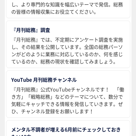
し、より専門的な知識を幅広いテーマで発信。総務
の皆様の情報収集にお役立てください。
『月刊総務』調査
『月刊総務』では、不定期にアンケート調査を実施
し、その結果を公開しています。全国の総務パーソ
ンがどのように業務に対応しているのか、何を感じ
ているのか、総務の現状を確認してみましょう。
YouTube 月刊総務チャンネル
『月刊総務』公式YouTubeチャンネルです！ 「働
き方」「戦略総務」などのテーマについて、数分で
気軽にキャッチできる情報を発信していきます。ぜ
ひ、チャンネル登録をお願いします！
メンタル不調者が増える6月前にチェックしておき