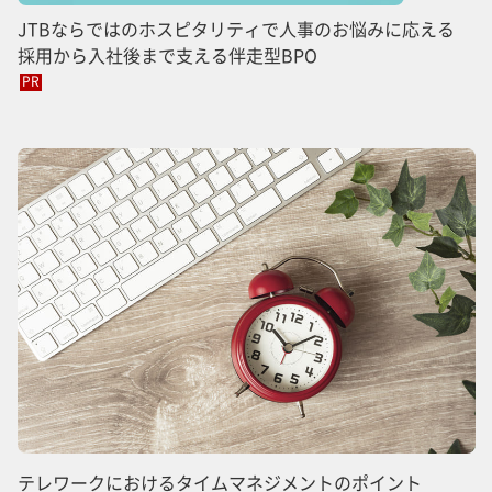
JTBならではのホスピタリティで人事のお悩みに応える
採用から入社後まで支える伴走型BPO
PR
テレワークにおけるタイムマネジメントのポイント