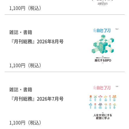
1,100円（税込）
雑誌・書籍
『月刊総務』2026年8月号
1,100円（税込）
雑誌・書籍
『月刊総務』2026年7月号
1,100円（税込）