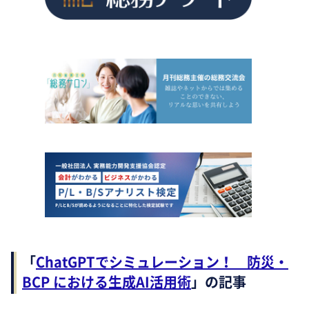
「
ChatGPTでシミュレーション！ 防災・
BCP における生成AI活用術
」の記事