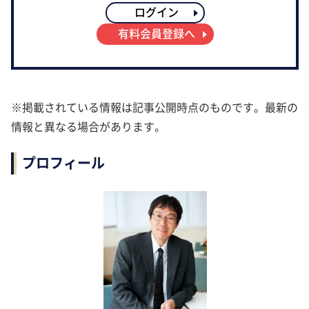
ログイン
有料会員登録へ
※掲載されている情報は記事公開時点のものです。最新の
情報と異なる場合があります。
プロフィール