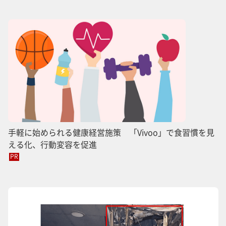
手軽に始められる健康経営施策 「Vivoo」で食習慣を見
える化、行動変容を促進
PR