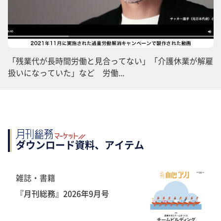
「残業代が長時間労働と見合ってない」「介護休業が解雇
扱いになっていた」など 労働...
ダウンロード資料、アイテム
雑誌・書籍
『月刊総務』2026年9月号