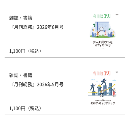
雑誌・書籍
『月刊総務』2026年6月号
1,100円（税込）
雑誌・書籍
『月刊総務』2026年5月号
1,100円（税込）