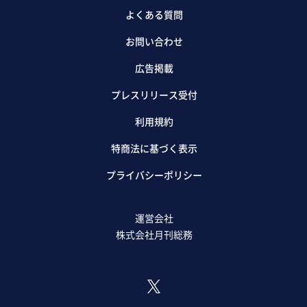
よくある質問
お問い合わせ
広告掲載
プレスリリース受付
利用規約
特商法に基づく表示
プライバシーポリシー
運営会社
株式会社月刊総務