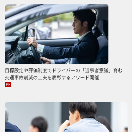
目標設定や評価制度でドライバーの「当事者意識」育む
交通事故削減の工夫を表彰するアワード開催
PR