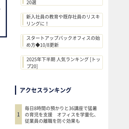
20選
新入社員の教育や既存社員のリスキ
リングに！
スタートアップバックオフィスの始
め方◆10/8更新
2025年下半期 人気ランキング [トッ
プ20]
アクセスランキング
毎日8時間の預かりと36講座で猛暑
の育児を支援 オフィスを学童化、
従業員の離職を防ぐ効果も