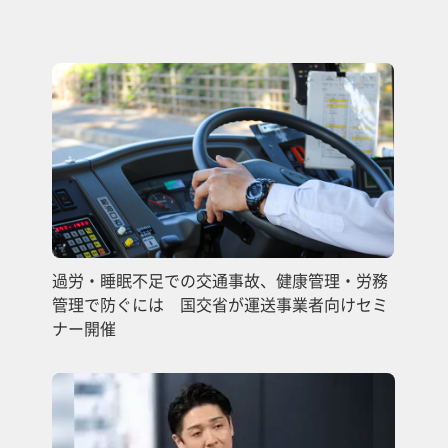
過労・睡眠不足での交通事故、健康管理・労務
管理で防ぐには 国交省が運送事業者向けセミ
ナー開催