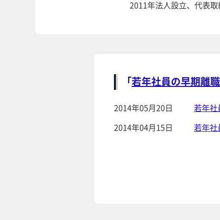
2011年法人設立、代表
「
若年社員の早期離職
2014年05月20日
若年社
2014年04月15日
若年社