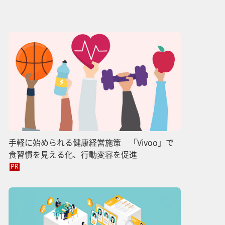
手軽に始められる健康経営施策 「Vivoo」で
食習慣を見える化、行動変容を促進
PR