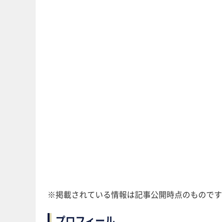
※掲載されている情報は記事公開時点のものです
プロフィール