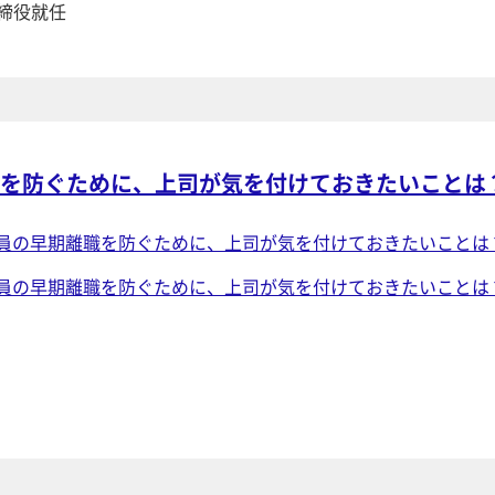
取締役就任
を防ぐために、上司が気を付けておきたいことは
員の早期離職を防ぐために、上司が気を付けておきたいことは？
員の早期離職を防ぐために、上司が気を付けておきたいことは？