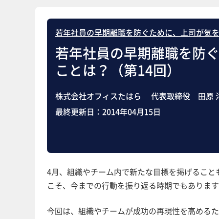
若年社員の早期離職を防ぐために、上司が気
若年社員の早期離職を防
ことは？（第14回）
株式会社オフィスたはら 代表取締役 田原 
最終更新日：
2014年04月15日
4月、組織やチーム内で新たな目標を掲げること
こそ、今までの行動を振り返る時期でもあります
今回は、組織やチームが成功の再現性を高めるた