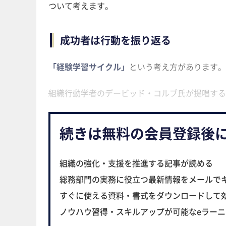
ついて考えます。
成功者は行動を振り返る
「経験学習サイクル」
という考え方があります。
組織行動学者のデービッド・コルブ氏が提唱する
続きは無料の会員登録後
組織の強化・支援を推進する記事が読める
総務部門の実務に役立つ最新情報をメールで
すぐに使える資料・書式をダウンロードして
ノウハウ習得・スキルアップが可能なeラー