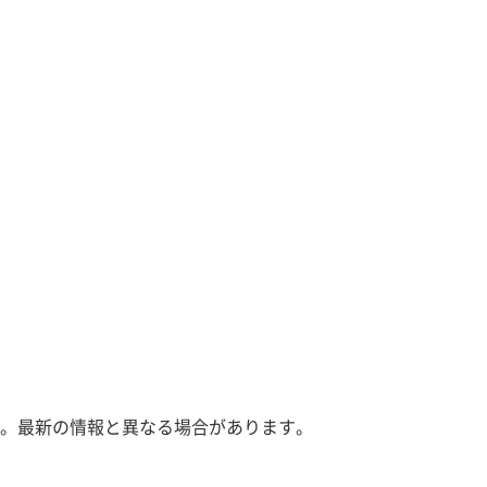
。最新の情報と異なる場合があります。