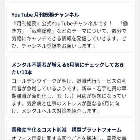
YouTube 月刊総務チャンネル
『月刊総務』公式YouTubeチャンネルです！ 「働
き方」「戦略総務」などのテーマについて、数分で
気軽にキャッチできる情報を発信していきます。ぜ
ひ、チャンネル登録をお願いします！
メンタル不調者が増える6月前にチェックしておき
たい10本
ゴールデンウイークが明け、退職代行サービスの利
用者が急増しているようです。新卒・若手社員の早
期離職が深刻化し、五（六）月病が話題になってい
ます。気象病と仕事のストレスが重なる6月に向
け、メンタルヘルス対策を紹介します。
業務効率化＆コスト削減 購買プラットフォーム
オフィス用品に関する困りごとを解決し、業務効率