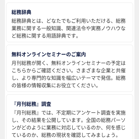
総務辞典
総務辞典とは、どなたでもご利用いただける、総務
業務に関する一般知識、関連法令や実務ノウハウな
ど総務に関する用語辞典です。
無料オンラインセミナーのご案内
月刊総務が開く、無料オンラインセミナーの予定は
こちらからご確認ください。さまざまな企業と共催
し、より専門的な知識を幅広いテーマで発信。総務
の皆様の情報収集にお役立てください。
『月刊総務』調査
『月刊総務』では、不定期にアンケート調査を実施
し、その結果を公開しています。全国の総務パーソ
ンがどのように業務に対応しているのか、何を感じ
ているのか、総務の現状を確認してみましょう。