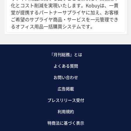
化とコスト削減を実現いたします。Kobuyは、一貫
堂が提携するパートナーサプライヤに加え、お客様
ご希望のサプライヤ商品・サービスを一元管理でき
るオフィス用品一括購買システムです。
『月刊総務』とは
よくある質問
お問い合わせ
広告掲載
プレスリリース受付
利用規約
特商法に基づく表示