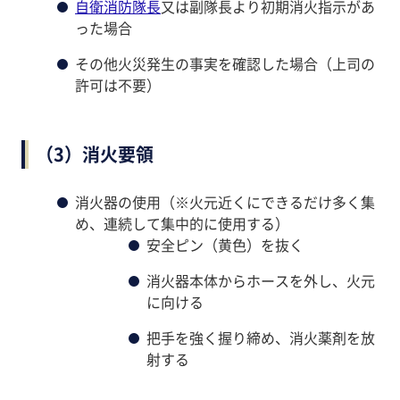
自衛消防隊長
又は副隊長より初期消火指示があ
った場合
その他火災発生の事実を確認した場合（上司の
許可は不要）
（3）消火要領
消火器の使用（※火元近くにできるだけ多く集
め、連続して集中的に使用する）
安全ピン（黄色）を抜く
消火器本体からホースを外し、火元
に向ける
把手を強く握り締め、消火薬剤を放
射する