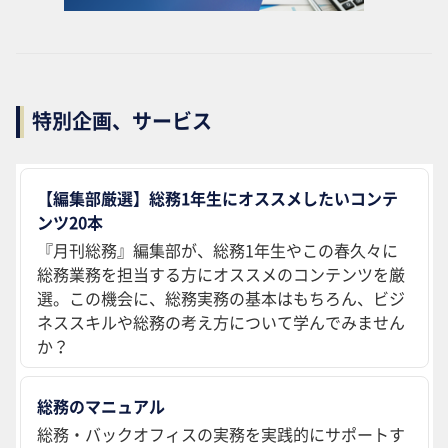
特別企画、サービス
【編集部厳選】総務1年生にオススメしたいコンテ
ンツ20本
『月刊総務』編集部が、総務1年生やこの春久々に
総務業務を担当する方にオススメのコンテンツを厳
選。この機会に、総務実務の基本はもちろん、ビジ
ネススキルや総務の考え方について学んでみません
か？
総務のマニュアル
総務・バックオフィスの実務を実践的にサポートす