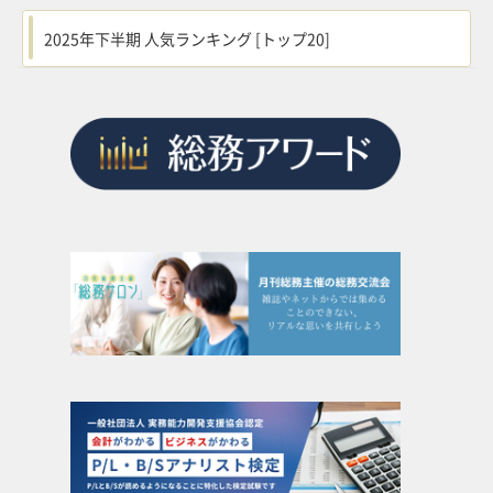
2025年下半期 人気ランキング [トップ20]