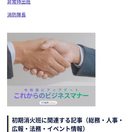
非常持出班
消防隊長
初期消火班に関連する記事（総務・人事・
広報・法務・イベント情報）