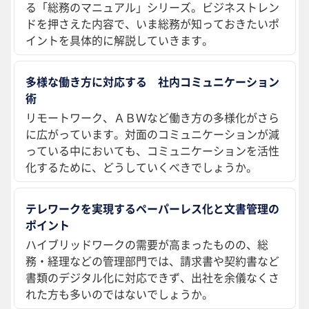
る「総務のマニュアル」シリーズ。ビジネストレン
ドを押さえた内容で、いま総務が知っておきたいポ
イントを具体的に解説していきます。
多様な働き方に対応する 社内コミュニケーション
術
リモートワーク、ＡＢＷなど働き方の多様化がさら
に広がっています。対面のコミュニケーションが減
っている中においても、コミュニケーションを活性
化するために、どうしていくべきでしょうか。
テレワークを実現するペーパーレス化と文書管理の
ポイント
ハイブリッドワークの需要が高まったものの、総
務・経理などの管理部門では、請求書や契約書など
書類のデジタル化に対応できず、出社を余儀なくさ
れた方も多いのではないでしょうか。