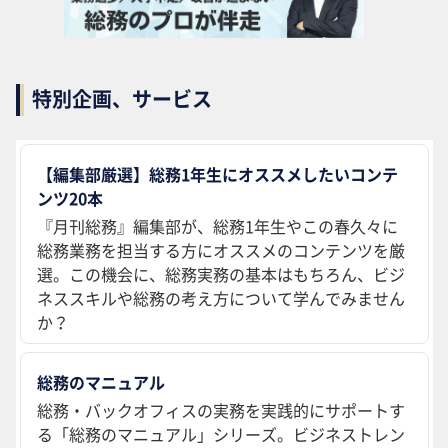
特別企画、サービス
【編集部厳選】総務1年生にオススメしたいコンテ
ンツ20本
『月刊総務』編集部が、総務1年生やこの春久々に
総務業務を担当する方にオススメのコンテンツを厳
選。この機会に、総務実務の基本はもちろん、ビジ
ネススキルや総務の考え方について学んでみません
か？
総務のマニュアル
総務・バックオフィスの実務を実践的にサポートす
る「総務のマニュアル」シリーズ。ビジネストレン