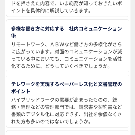
ドを押さえた内容で、いま総務が知っておきたいポ
イントを具体的に解説していきます。
多様な働き方に対応する 社内コミュニケーション
術
リモートワーク、ＡＢＷなど働き方の多様化がさら
に広がっています。対面のコミュニケーションが減
っている中においても、コミュニケーションを活性
化するために、どうしていくべきでしょうか。
テレワークを実現するペーパーレス化と文書管理の
ポイント
ハイブリッドワークの需要が高まったものの、総
務・経理などの管理部門では、請求書や契約書など
書類のデジタル化に対応できず、出社を余儀なくさ
れた方も多いのではないでしょうか。