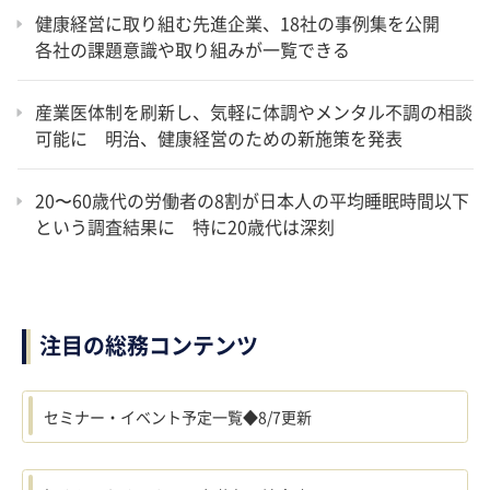
健康経営に取り組む先進企業、18社の事例集を公開
各社の課題意識や取り組みが一覧できる
産業医体制を刷新し、気軽に体調やメンタル不調の相談
可能に 明治、健康経営のための新施策を発表
20〜60歳代の労働者の8割が日本人の平均睡眠時間以下
という調査結果に 特に20歳代は深刻
注目の総務コンテンツ
セミナー・イベント予定一覧◆8/7更新