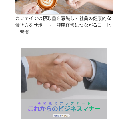
カフェインの摂取量を意識して社員の健康的な
働き方をサポート 健康経営につながるコーヒ
ー習慣