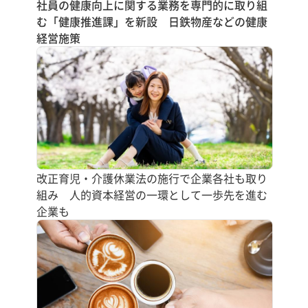
社員の健康向上に関する業務を専門的に取り組
む「健康推進課」を新設 日鉄物産などの健康
経営施策
改正育児・介護休業法の施行で企業各社も取り
組み 人的資本経営の一環として一歩先を進む
企業も