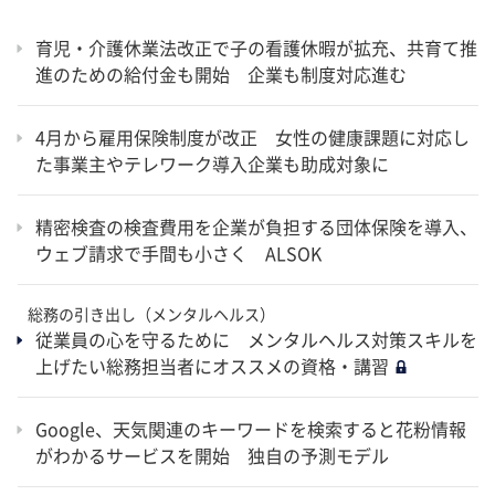
育児・介護休業法改正で子の看護休暇が拡充、共育て推
進のための給付金も開始 企業も制度対応進む
4月から雇用保険制度が改正 女性の健康課題に対応し
た事業主やテレワーク導入企業も助成対象に
精密検査の検査費用を企業が負担する団体保険を導入、
ウェブ請求で手間も小さく ALSOK
総務の引き出し（メンタルヘルス）
従業員の心を守るために メンタルヘルス対策スキルを
上げたい総務担当者にオススメの資格・講習
Google、天気関連のキーワードを検索すると花粉情報
がわかるサービスを開始 独自の予測モデル