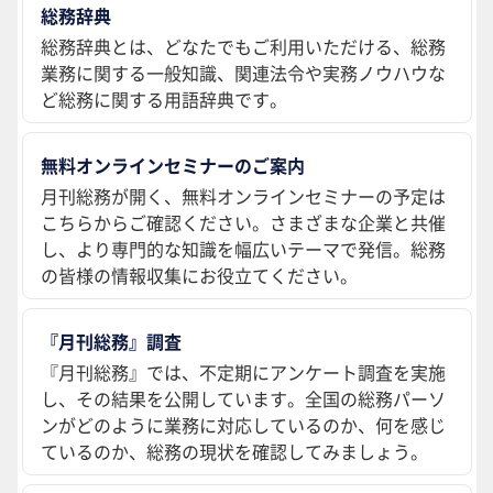
総務辞典
総務辞典とは、どなたでもご利用いただける、総務
業務に関する一般知識、関連法令や実務ノウハウな
ど総務に関する用語辞典です。
無料オンラインセミナーのご案内
月刊総務が開く、無料オンラインセミナーの予定は
こちらからご確認ください。さまざまな企業と共催
し、より専門的な知識を幅広いテーマで発信。総務
の皆様の情報収集にお役立てください。
『月刊総務』調査
『月刊総務』では、不定期にアンケート調査を実施
し、その結果を公開しています。全国の総務パーソ
ンがどのように業務に対応しているのか、何を感じ
ているのか、総務の現状を確認してみましょう。