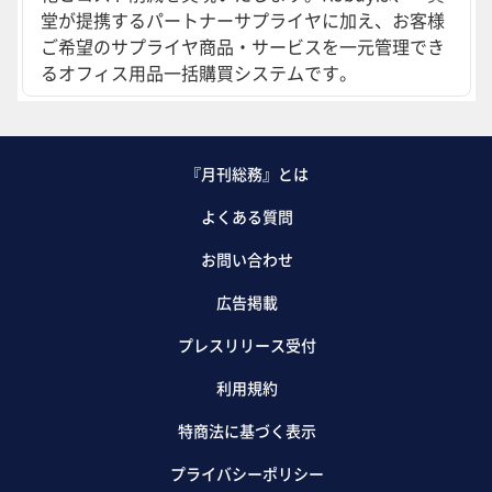
堂が提携するパートナーサプライヤに加え、お客様
ご希望のサプライヤ商品・サービスを一元管理でき
るオフィス用品一括購買システムです。
『月刊総務』とは
よくある質問
お問い合わせ
広告掲載
プレスリリース受付
利用規約
特商法に基づく表示
プライバシーポリシー