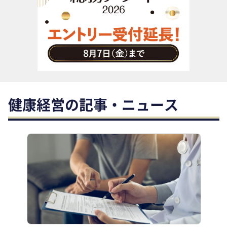
助成金・補助金・コスト削減
アウトソーシング・BPO
調査・レポート
その他
健康経営の記事・ニュース