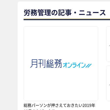
労務管理の記事・ニュース
総務パーソンが押さえておきたい2019年