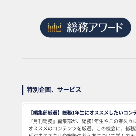
特別企画、サービス
【編集部厳選】総務1年生にオススメしたいコンテ
『月刊総務』編集部が、総務1年生やこの春久々
オススメのコンテンツを厳選。この機会に、総務
ビジネススキルや総務の考え方について学んでみ