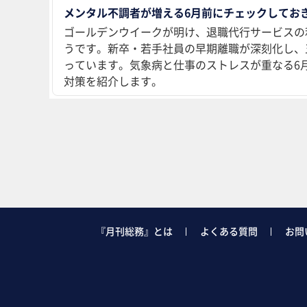
メンタル不調者が増える6月前にチェックしておき
ゴールデンウイークが明け、退職代行サービスの
うです。新卒・若手社員の早期離職が深刻化し、
っています。気象病と仕事のストレスが重なる6
対策を紹介します。
『月刊総務』とは
よくある質問
お問