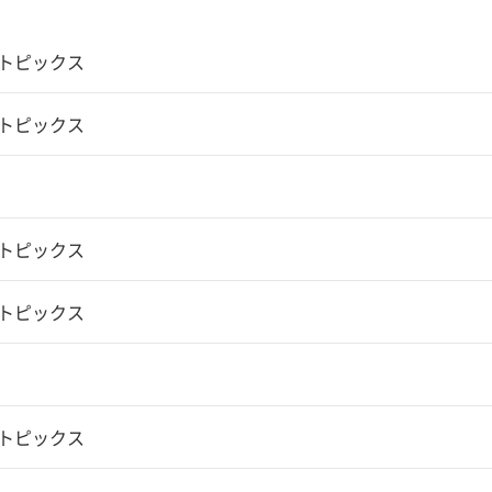
のトピックス
のトピックス
のトピックス
のトピックス
のトピックス