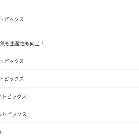
のトピックス
気も生産性も向上！
のトピックス
のトピックス
のトピックス
のトピックス
事