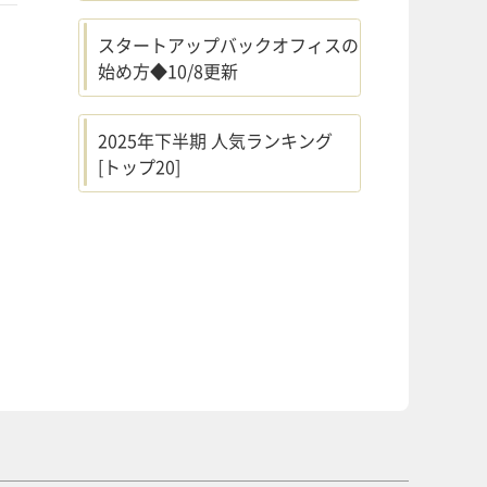
スタートアップバックオフィスの
始め方◆10/8更新
2025年下半期 人気ランキング
[トップ20]