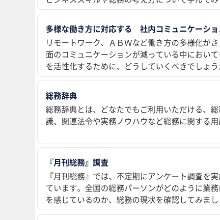
多様な働き方に対応する 社内コミュニケーショ
リモートワーク、ＡＢＷなど働き方の多様化がさ
面のコミュニケーションが減っている中において
を活性化するために、どうしていくべきでしょう
総務辞典
総務辞典とは、どなたでもご利用いただける、総
識、関連法令や実務ノウハウなど総務に関する用
『月刊総務』調査
『月刊総務』では、不定期にアンケート調査を実
ています。全国の総務パーソンがどのように業務
を感じているのか、総務の現状を確認してみまし