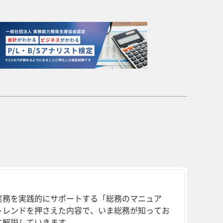
実務を実践的にサポートする「総務のマニュア
トレンドを押さえた内容で、いま総務が知ってお
に解説していきます。