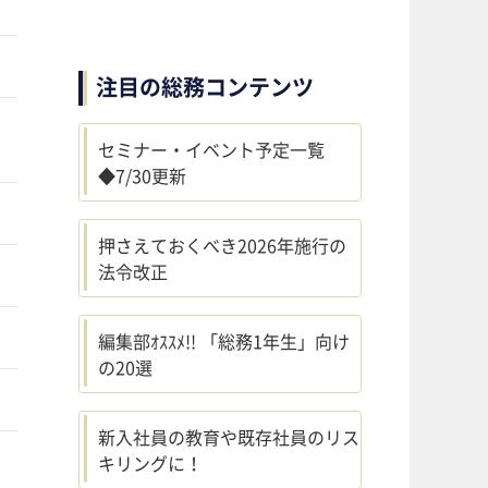
注目の総務コンテンツ
セミナー・イベント予定一覧
◆7/30更新
押さえておくべき2026年施行の
法令改正
編集部ｵｽｽﾒ!! 「総務1年生」向け
の20選
新入社員の教育や既存社員のリス
キリングに！