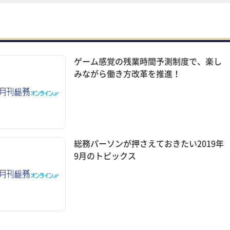
ゲーム感覚の残業時間予測制度で、楽し
みながら働き方改革を推進！
総務パーソンが押さえておきたい2019年
9月のトピックス