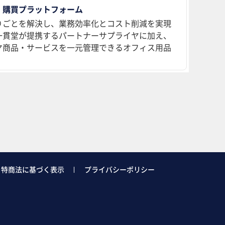
 購買プラットフォーム
りごとを解決し、業務効率化とコスト削減を実現
、一貫堂が提携するパートナーサプライヤに加え、
ヤ商品・サービスを一元管理できるオフィス用品
特商法に基づく表示
プライバシーポリシー