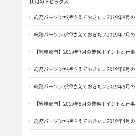
10月のトピックス
総務パーソンが押さえておきたい2019年8月
総務パーソンが押さえておきたい2019年7月
【総務部門】2019年7月の業務ポイントと行事
総務パーソンが押さえておきたい2019年6月
総務パーソンが押さえておきたい2019年5月
【総務部門】2019年5月の業務ポイントと行事
総務パーソンが押さえておきたい2019年4月