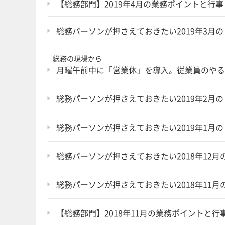
【総務部門】2019年4月の業務ポイントと行事
総務パーソンが押さえておきたい2019年3月
総務の現場から
月曜午前中に「営業休」を導入。従業員のやる
総務パーソンが押さえておきたい2019年2月
総務パーソンが押さえておきたい2019年1月
総務パーソンが押さえておきたい2018年12月
総務パーソンが押さえておきたい2018年11月
【総務部門】2018年11月の業務ポイントと行