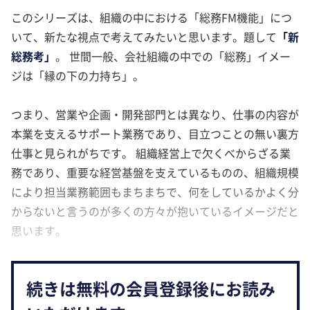
このシリーズは、組織の中における「総務FM機能」につ
いて、新たな視点で考えてみたいと思います。題して
「新
総務考」
。 世間一般、会社組織の中での「総務」イメー
ジは「縁の下の力持ち」。
つまり、営業や企画・開発部門とは異なり、仕事の内容が
本業を支えるサポート業務であり、目立つことの無い裏方
仕事と見られがちです。 組織経営上で欠くべからざる業
務であり、重要な経営基盤を支えているものの、組織規模
により担当業務範囲もまちまちで、何をしているかよく分
からないと言うのが多くの方々が抱いているイメージだと
思います。
続きは無料の会員登録後にお読み