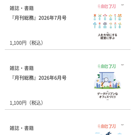
雑誌・書籍
『月刊総務』2026年7月号
1,100円（税込）
雑誌・書籍
『月刊総務』2026年6月号
1,100円（税込）
雑誌・書籍