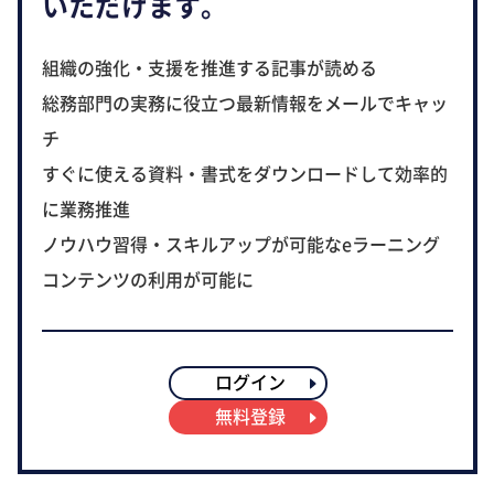
いただけます。
組織の強化・支援を推進する記事が読める
総務部門の実務に役立つ最新情報をメールでキャッ
チ
すぐに使える資料・書式をダウンロードして効率的
に業務推進
ノウハウ習得・スキルアップが可能なeラーニング
コンテンツの利用が可能に
ログイン
無料登録