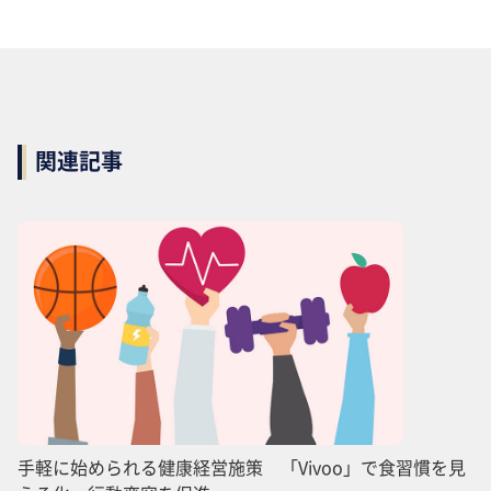
関連記事
手軽に始められる健康経営施策 「Vivoo」で食習慣を見