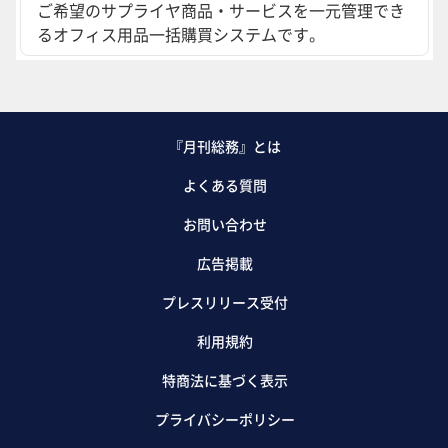
ご希望のサプライヤ商品・サービスを一元管理でき
るオフィス用品一括購買システムです。
『月刊総務』とは
よくある質問
お問い合わせ
広告掲載
プレスリリース受付
利用規約
特商法に基づく表示
プライバシーポリシー