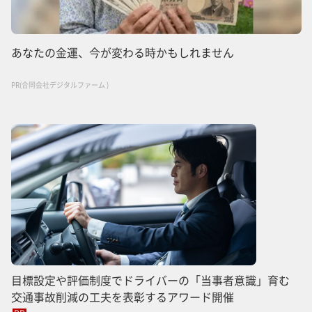
あなたの金運、今が変わる時かもしれません
PR(合同会社デジタルファーム )
目標設定や評価制度でドライバーの「当事者意識」育む
交通事故削減の工夫を表彰するアワード開催