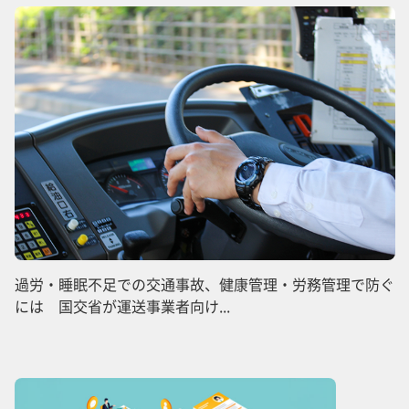
過労・睡眠不足での交通事故、健康管理・労務管理で防ぐ
には 国交省が運送事業者向け...