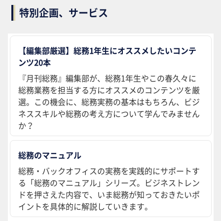
特別企画、サービス
【編集部厳選】総務1年生にオススメしたいコンテ
ンツ20本
『月刊総務』編集部が、総務1年生やこの春久々に
総務業務を担当する方にオススメのコンテンツを厳
選。この機会に、総務実務の基本はもちろん、ビジ
ネススキルや総務の考え方について学んでみません
か？
総務のマニュアル
総務・バックオフィスの実務を実践的にサポートす
る「総務のマニュアル」シリーズ。ビジネストレン
ドを押さえた内容で、いま総務が知っておきたいポ
イントを具体的に解説していきます。