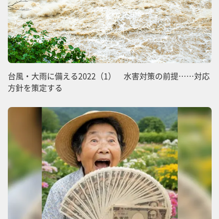
台風・大雨に備える2022（1） 水害対策の前提……対応
方針を策定する