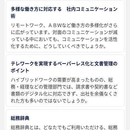
多様な働き方に対応する 社内コミュニケーション
術
リモートワーク、ＡＢＷなど働き方の多様化がさら
に広がっています。対面のコミュニケーションが減
っている中においても、コミュニケーションを活性
化するために、どうしていくべきでしょうか。
テレワークを実現するペーパーレス化と文書管理の
ポイント
ハイブリッドワークの需要が高まったものの、総
務・経理などの管理部門では、請求書や契約書など
書類のデジタル化に対応できず、出社を余儀なくさ
れた方も多いのではないでしょうか。
総務辞典
総務辞典とは、どなたでもご利用いただける、総務