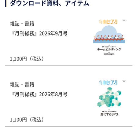
ダウンロード資料、アイテム
雑誌・書籍
『月刊総務』2026年9月号
1,100円（税込）
雑誌・書籍
『月刊総務』2026年8月号
1,100円（税込）