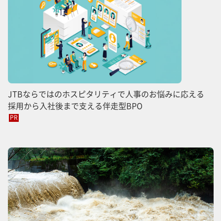
JTBならではのホスピタリティで人事のお悩みに応える
採用から入社後まで支える伴走型BPO
PR