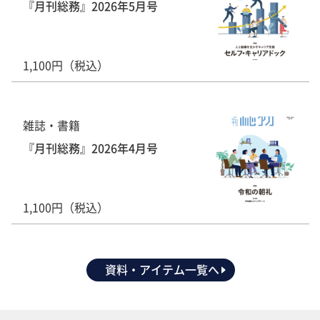
『月刊総務』2026年5月号
1,100円（税込）
雑誌・書籍
『月刊総務』2026年4月号
1,100円（税込）
資料・アイテム一覧へ