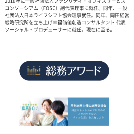
2018年に一般社団法人ファシリティ・オフィスサービス
コンソーシアム（FOSC）副代表理事に就任。同年、一般
社団法人日本ライフシフト協会理事就任。同年、岡田経営
戦略研究所を立ち上げ幸福価値創造コンサルタント 代表
ソーシャル・プロデューサーに就任。現在に至る。