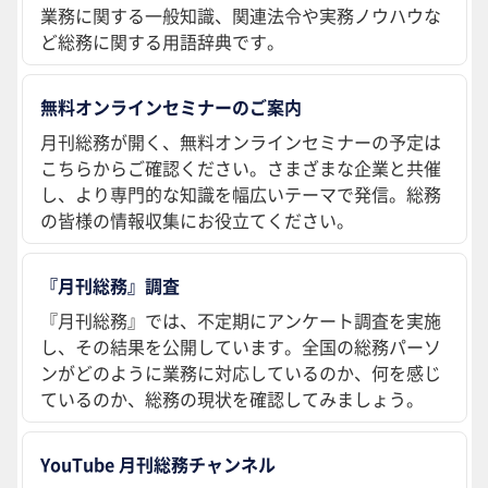
業務に関する一般知識、関連法令や実務ノウハウな
ど総務に関する用語辞典です。
無料オンラインセミナーのご案内
月刊総務が開く、無料オンラインセミナーの予定は
こちらからご確認ください。さまざまな企業と共催
し、より専門的な知識を幅広いテーマで発信。総務
の皆様の情報収集にお役立てください。
『月刊総務』調査
『月刊総務』では、不定期にアンケート調査を実施
し、その結果を公開しています。全国の総務パーソ
ンがどのように業務に対応しているのか、何を感じ
ているのか、総務の現状を確認してみましょう。
YouTube 月刊総務チャンネル