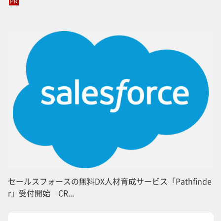
PR
セールスフォースの無料DX人材育成サービス「Pathfinde
r」受付開始 CR...