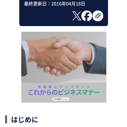
最終更新日：
2016年04月18日
はじめに