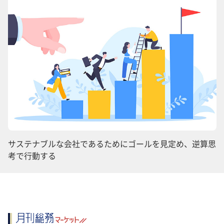
サステナブルな会社であるためにゴールを見定め、逆算思
考で行動する