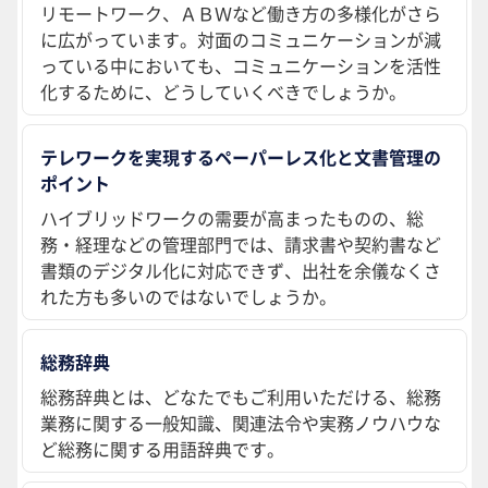
リモートワーク、ＡＢＷなど働き方の多様化がさら
に広がっています。対面のコミュニケーションが減
っている中においても、コミュニケーションを活性
化するために、どうしていくべきでしょうか。
テレワークを実現するペーパーレス化と文書管理の
ポイント
ハイブリッドワークの需要が高まったものの、総
務・経理などの管理部門では、請求書や契約書など
書類のデジタル化に対応できず、出社を余儀なくさ
れた方も多いのではないでしょうか。
総務辞典
総務辞典とは、どなたでもご利用いただける、総務
業務に関する一般知識、関連法令や実務ノウハウな
ど総務に関する用語辞典です。