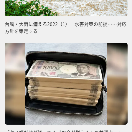
台風・大雨に備える2022（1） 水害対策の前提……対応
方針を策定する