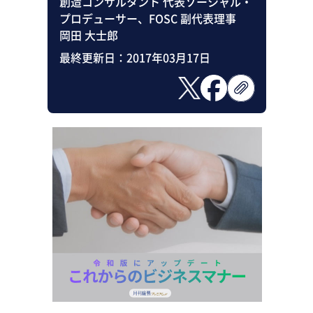
創造コンサルタント 代表ソーシャル・
プロデューサー、FOSC 副代表理事
岡田 大士郎
最終更新日：
2017年03月17日