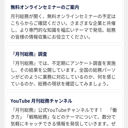
無料オンラインセミナーのご案内
月刊総務が開く、無料オンラインセミナーの予定は
こちらからご確認ください。さまざまな企業と共催
し、より専門的な知識を幅広いテーマで発信。総務
の皆様の情報収集にお役立てください。
『月刊総務』調査
『月刊総務』では、不定期にアンケート調査を実施
し、その結果を公開しています。全国の総務パーソ
ンがどのように業務に対応しているのか、何を感じ
ているのか、総務の現状を確認してみましょう。
YouTube 月刊総務チャンネル
『月刊総務』公式YouTubeチャンネルです！ 「働
き方」「戦略総務」などのテーマについて、数分で
気軽にキャッチできる情報を発信していきます。ぜ