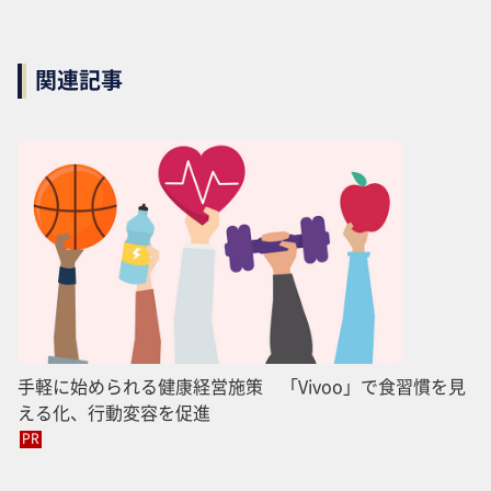
関連記事
手軽に始められる健康経営施策 「Vivoo」で食習慣を見
える化、行動変容を促進
PR