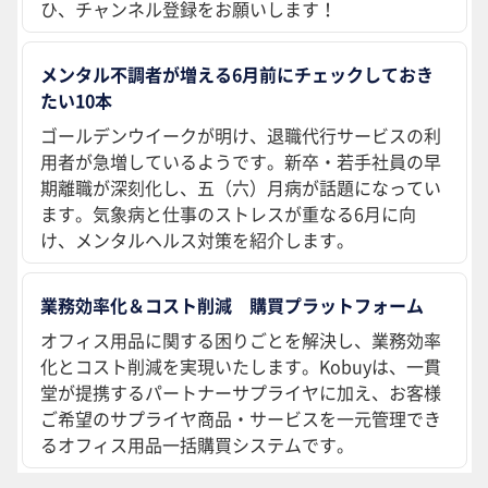
ひ、チャンネル登録をお願いします！
メンタル不調者が増える6月前にチェックしておき
たい10本
ゴールデンウイークが明け、退職代行サービスの利
用者が急増しているようです。新卒・若手社員の早
期離職が深刻化し、五（六）月病が話題になってい
ます。気象病と仕事のストレスが重なる6月に向
け、メンタルヘルス対策を紹介します。
業務効率化＆コスト削減 購買プラットフォーム
オフィス用品に関する困りごとを解決し、業務効率
化とコスト削減を実現いたします。Kobuyは、一貫
堂が提携するパートナーサプライヤに加え、お客様
ご希望のサプライヤ商品・サービスを一元管理でき
るオフィス用品一括購買システムです。