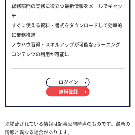
総務部門の実務に役立つ最新情報をメールでキャッ
チ
すぐに使える資料・書式をダウンロードして効率的
に業務推進
ノウハウ習得・スキルアップが可能なeラーニング
コンテンツの利用が可能に
ログイン
無料登録
※掲載されている情報は記事公開時点のものです。最新の
情報と異なる場合があります。