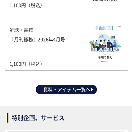
1,100円（税込）
雑誌・書籍
『月刊総務』2026年4月号
1,100円（税込）
資料・アイテム一覧へ
特別企画、サービス