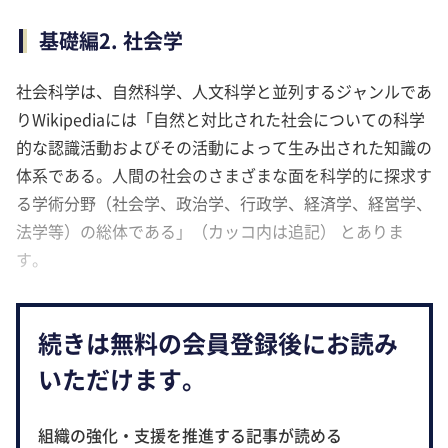
基礎編2. 社会学
社会科学は、自然科学、人文科学と並列するジャンルであ
りWikipediaには「自然と対比された社会についての科学
的な認識活動およびその活動によって生み出された知識の
体系である。人間の社会のさまざまな面を科学的に探求す
る学術分野（社会学、政治学、行政学、経済学、経営学、
法学等）の総体である」（カッコ内は追記） とありま
す。
続きは無料の会員登録後にお読み
いただけます。
組織の強化・支援を推進する記事が読める