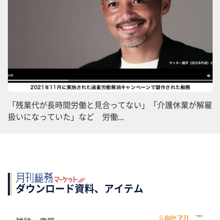
「残業代が長時間労働と見合ってない」「介護休業が解雇
扱いになっていた」など 労働...
ダウンロード資料、アイテム