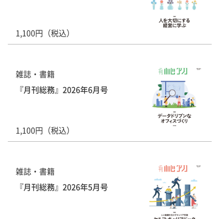
1,100円（税込）
雑誌・書籍
『月刊総務』2026年6月号
1,100円（税込）
雑誌・書籍
『月刊総務』2026年5月号