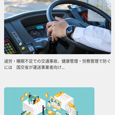
過労・睡眠不足での交通事故、健康管理・労務管理で防ぐ
には 国交省が運送事業者向け...