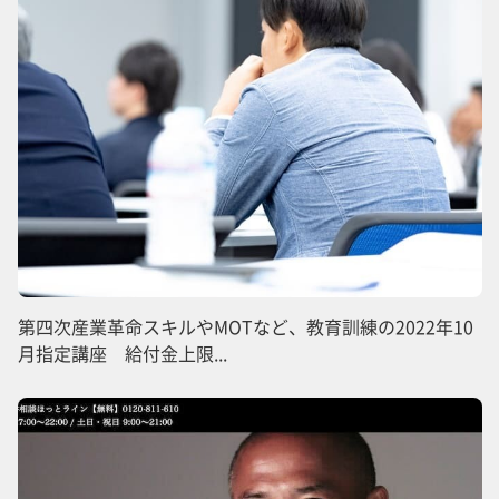
第四次産業革命スキルやMOTなど、教育訓練の2022年10
月指定講座 給付金上限...