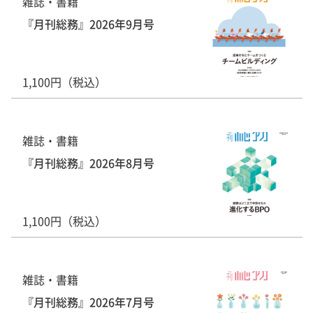
雑誌・書籍
『月刊総務』2026年9月号
1,100円（税込）
雑誌・書籍
『月刊総務』2026年8月号
1,100円（税込）
雑誌・書籍
『月刊総務』2026年7月号