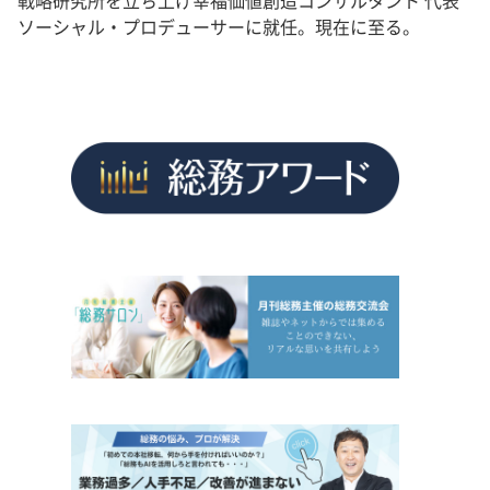
戦略研究所を立ち上げ幸福価値創造コンサルタント 代表
ソーシャル・プロデューサーに就任。現在に至る。