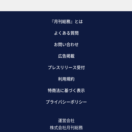
『月刊総務』とは
よくある質問
お問い合わせ
広告掲載
プレスリリース受付
利用規約
特商法に基づく表示
プライバシーポリシー
運営会社
株式会社月刊総務