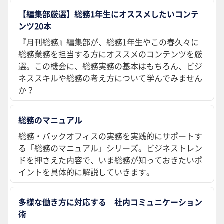
【編集部厳選】総務1年生にオススメしたいコンテ
ンツ20本
『月刊総務』編集部が、総務1年生やこの春久々に
総務業務を担当する方にオススメのコンテンツを厳
選。この機会に、総務実務の基本はもちろん、ビジ
ネススキルや総務の考え方について学んでみません
か？
総務のマニュアル
総務・バックオフィスの実務を実践的にサポートす
る「総務のマニュアル」シリーズ。ビジネストレン
ドを押さえた内容で、いま総務が知っておきたいポ
イントを具体的に解説していきます。
多様な働き方に対応する 社内コミュニケーション
術