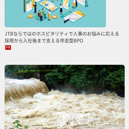
JTBならではのホスピタリティで人事のお悩みに応える
採用から入社後まで支える伴走型BPO
PR