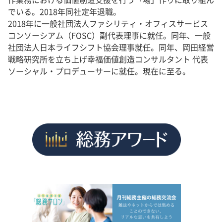
でいる。2018年同社定年退職。
2018年に一般社団法人ファシリティ・オフィスサービス
コンソーシアム（FOSC）副代表理事に就任。同年、一般
社団法人日本ライフシフト協会理事就任。同年、岡田経営
戦略研究所を立ち上げ幸福価値創造コンサルタント 代表
ソーシャル・プロデューサーに就任。現在に至る。