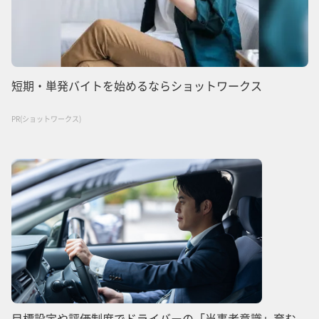
短期・単発バイトを始めるならショットワークス
PR(ショットワークス)
目標設定や評価制度でドライバーの「当事者意識」育む