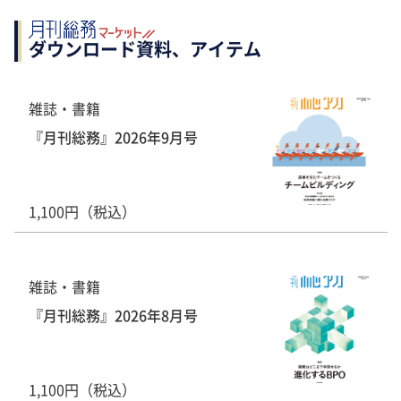
ダウンロード資料、アイテム
雑誌・書籍
『月刊総務』2026年9月号
1,100円（税込）
雑誌・書籍
『月刊総務』2026年8月号
1,100円（税込）