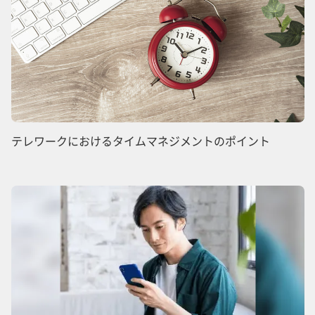
テレワークにおけるタイムマネジメントのポイント