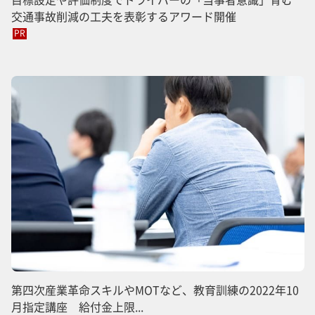
交通事故削減の工夫を表彰するアワード開催
PR
第四次産業革命スキルやMOTなど、教育訓練の2022年10
月指定講座 給付金上限...