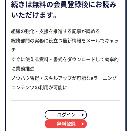
続きは無料の会員登録後にお読み
いただけます。
組織の強化・支援を推進する記事が読める
総務部門の実務に役立つ最新情報をメールでキャッ
チ
すぐに使える資料・書式をダウンロードして効率的
に業務推進
ノウハウ習得・スキルアップが可能なeラーニング
コンテンツの利用が可能に
ログイン
無料登録