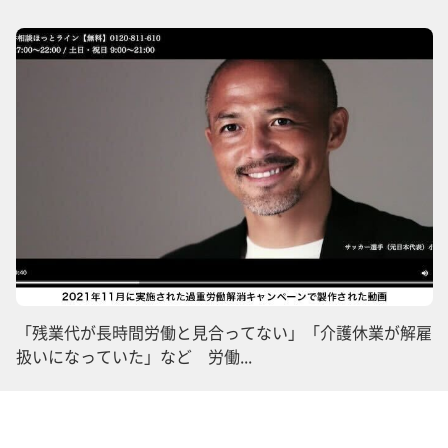
「残業代が長時間労働と見合ってない」「介護休業が解雇
扱いになっていた」など 労働...