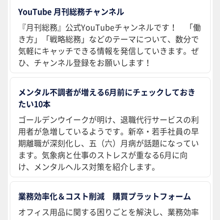
YouTube 月刊総務チャンネル
『月刊総務』公式YouTubeチャンネルです！ 「働
き方」「戦略総務」などのテーマについて、数分で
気軽にキャッチできる情報を発信していきます。ぜ
ひ、チャンネル登録をお願いします！
メンタル不調者が増える6月前にチェックしておき
たい10本
ゴールデンウイークが明け、退職代行サービスの利
用者が急増しているようです。新卒・若手社員の早
期離職が深刻化し、五（六）月病が話題になってい
ます。気象病と仕事のストレスが重なる6月に向
け、メンタルヘルス対策を紹介します。
業務効率化＆コスト削減 購買プラットフォーム
オフィス用品に関する困りごとを解決し、業務効率