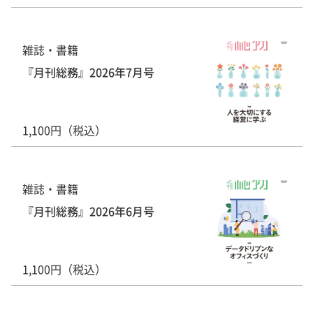
雑誌・書籍
『月刊総務』2026年7月号
1,100円（税込）
雑誌・書籍
『月刊総務』2026年6月号
1,100円（税込）