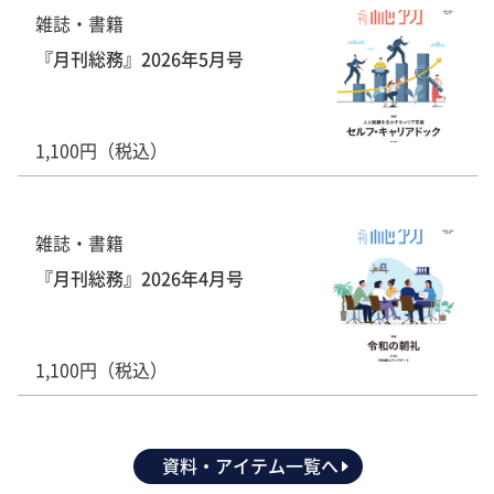
雑誌・書籍
『月刊総務』2026年5月号
1,100円（税込）
雑誌・書籍
『月刊総務』2026年4月号
1,100円（税込）
資料・アイテム一覧へ