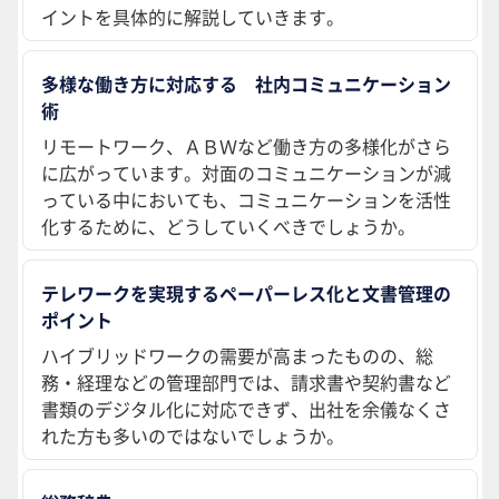
イントを具体的に解説していきます。
多様な働き方に対応する 社内コミュニケーション
術
リモートワーク、ＡＢＷなど働き方の多様化がさら
に広がっています。対面のコミュニケーションが減
っている中においても、コミュニケーションを活性
化するために、どうしていくべきでしょうか。
テレワークを実現するペーパーレス化と文書管理の
ポイント
ハイブリッドワークの需要が高まったものの、総
務・経理などの管理部門では、請求書や契約書など
書類のデジタル化に対応できず、出社を余儀なくさ
れた方も多いのではないでしょうか。