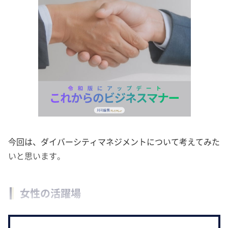
今回は、ダイバーシティマネジメントについて考えてみた
いと思います。
女性の活躍場