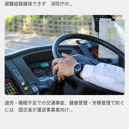
避難経路確保できず 消防庁の...
過労・睡眠不足での交通事故、健康管理・労務管理で防ぐ
には 国交省が運送事業者向け...