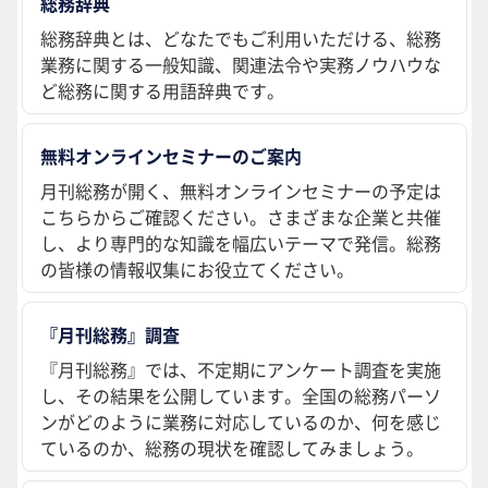
総務辞典
総務辞典とは、どなたでもご利用いただける、総務
業務に関する一般知識、関連法令や実務ノウハウな
ど総務に関する用語辞典です。
無料オンラインセミナーのご案内
月刊総務が開く、無料オンラインセミナーの予定は
こちらからご確認ください。さまざまな企業と共催
し、より専門的な知識を幅広いテーマで発信。総務
の皆様の情報収集にお役立てください。
『月刊総務』調査
『月刊総務』では、不定期にアンケート調査を実施
し、その結果を公開しています。全国の総務パーソ
ンがどのように業務に対応しているのか、何を感じ
ているのか、総務の現状を確認してみましょう。