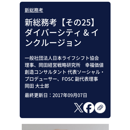
新総務考
新総務考【その25】
ダイバーシティ & イ
ンクルージョン
一般社団法人日本ライフシフト協会
理事、岡田経営戦略研究所 幸福価値
創造コンサルタント 代表ソーシャル・
プロデューサー、FOSC 副代表理事
岡田 大士郎
最終更新日：
2017年09月07日