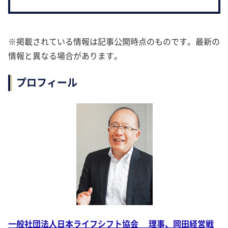
※掲載されている情報は記事公開時点のものです。最新の
情報と異なる場合があります。
プロフィール
一般社団法人日本ライフシフト協会 理事、岡田経営戦