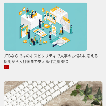
JTBならではのホスピタリティで人事のお悩みに応える
採用から入社後まで支える伴走型BPO
PR