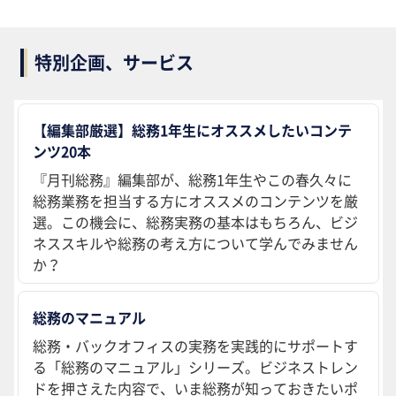
特別企画、サービス
【編集部厳選】総務1年生にオススメしたいコンテ
ンツ20本
『月刊総務』編集部が、総務1年生やこの春久々に
総務業務を担当する方にオススメのコンテンツを厳
選。この機会に、総務実務の基本はもちろん、ビジ
ネススキルや総務の考え方について学んでみません
か？
総務のマニュアル
総務・バックオフィスの実務を実践的にサポートす
る「総務のマニュアル」シリーズ。ビジネストレン
ドを押さえた内容で、いま総務が知っておきたいポ