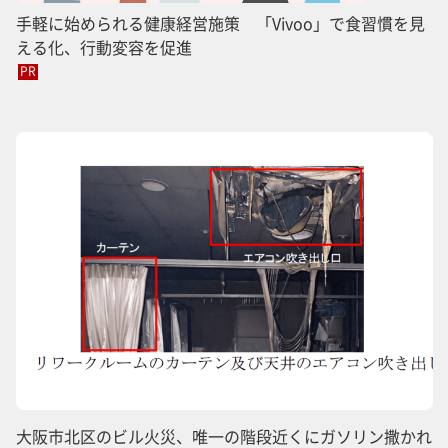
手軽に始められる健康経営施策 「Vivoo」で食習慣を見
える化、行動変容を促進
PR
大阪市北区のビル火災、唯一の階段近くにガソリン撒かれ