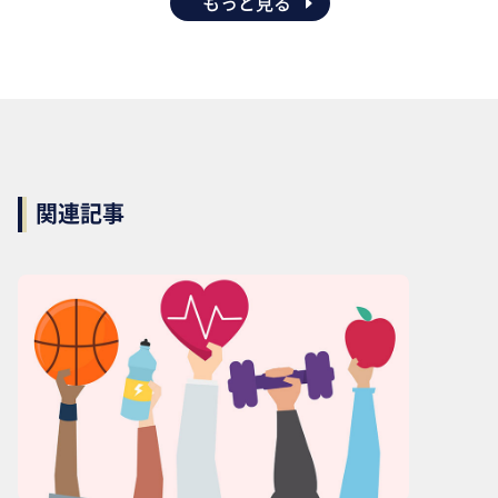
もっと見る
関連記事