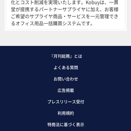
化とコスト削減を実現いたします。Kobuyは、一貫
堂が提携するパートナーサプライヤに加え、お客様
ご希望のサプライヤ商品・サービスを一元管理でき
るオフィス用品一括購買システムです。
『月刊総務』とは
よくある質問
お問い合わせ
広告掲載
プレスリリース受付
利用規約
特商法に基づく表示