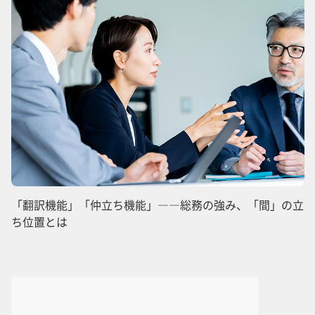
「翻訳機能」「仲立ち機能」――総務の強み、「間」の立
ち位置とは