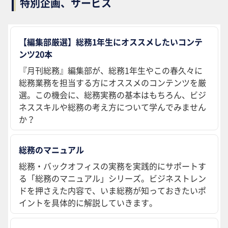
特別企画、サービス
【編集部厳選】総務1年生にオススメしたいコンテ
ンツ20本
『月刊総務』編集部が、総務1年生やこの春久々に
総務業務を担当する方にオススメのコンテンツを厳
選。この機会に、総務実務の基本はもちろん、ビジ
ネススキルや総務の考え方について学んでみません
か？
総務のマニュアル
総務・バックオフィスの実務を実践的にサポートす
る「総務のマニュアル」シリーズ。ビジネストレン
ドを押さえた内容で、いま総務が知っておきたいポ
イントを具体的に解説していきます。