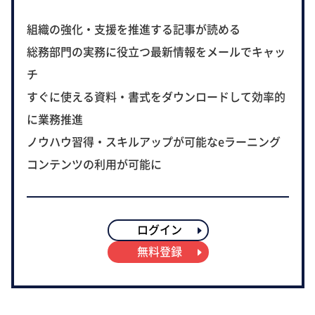
組織の強化・支援を推進する記事が読める
総務部門の実務に役立つ最新情報をメールでキャッ
チ
すぐに使える資料・書式をダウンロードして効率的
に業務推進
ノウハウ習得・スキルアップが可能なeラーニング
コンテンツの利用が可能に
ログイン
無料登録