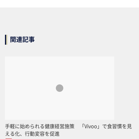
関連記事
手軽に始められる健康経営施策 「Vivoo」で食習慣を見
える化、行動変容を促進