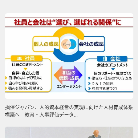
損保ジャパン、人的資本経営の実現に向けた人材育成体系
構築へ 教育・人事評価データ...