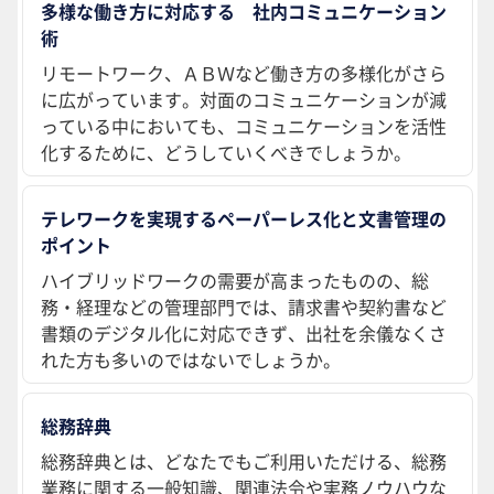
多様な働き方に対応する 社内コミュニケーション
術
リモートワーク、ＡＢＷなど働き方の多様化がさら
に広がっています。対面のコミュニケーションが減
っている中においても、コミュニケーションを活性
化するために、どうしていくべきでしょうか。
テレワークを実現するペーパーレス化と文書管理の
ポイント
ハイブリッドワークの需要が高まったものの、総
務・経理などの管理部門では、請求書や契約書など
書類のデジタル化に対応できず、出社を余儀なくさ
れた方も多いのではないでしょうか。
総務辞典
総務辞典とは、どなたでもご利用いただける、総務
業務に関する一般知識、関連法令や実務ノウハウな