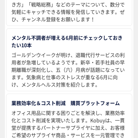
き方」「戦略総務」などのテーマについて、数分で
気軽にキャッチできる情報を発信していきます。ぜ
ひ、チャンネル登録をお願いします！
メンタル不調者が増える6月前にチェックしておき
たい10本
ゴールデンウイークが明け、退職代行サービスの利
用者が急増しているようです。新卒・若手社員の早
期離職が深刻化し、五（六）月病が話題になってい
ます。気象病と仕事のストレスが重なる6月に向
け、メンタルヘルス対策を紹介します。
業務効率化＆コスト削減 購買プラットフォーム
オフィス用品に関する困りごとを解決し、業務効率
化とコスト削減を実現いたします。Kobuyは、一貫
堂が提携するパートナーサプライヤに加え、お客様
ご希望のサプライヤ商品・サービスを一元管理でき