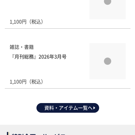
1,100円（税込）
雑誌・書籍
『月刊総務』2026年3月号
1,100円（税込）
資料・アイテム一覧へ