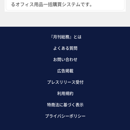
るオフィス用品一括購買システムです。
『月刊総務』とは
よくある質問
お問い合わせ
広告掲載
プレスリリース受付
利用規約
特商法に基づく表示
プライバシーポリシー