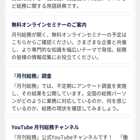
ど総務に関する用語辞典です。
無料オンラインセミナーのご案内
月刊総務が開く、無料オンラインセミナーの予定は
こちらからご確認ください。さまざまな企業と共催
し、より専門的な知識を幅広いテーマで発信。総務
の皆様の情報収集にお役立てください。
『月刊総務』調査
『月刊総務』では、不定期にアンケート調査を実施
し、その結果を公開しています。全国の総務パーソ
ンがどのように業務に対応しているのか、何を感じ
ているのか、総務の現状を確認してみましょう。
YouTube 月刊総務チャンネル
『月刊総務』公式YouTubeチャンネルです！ 「働