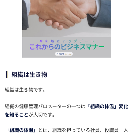
組織は生き物
組織は生き物です。
組織の健康管理バロメーターの一つは
「組織の体温」変化
を知ること
が大切です。
「組織の体温」
とは、組織を担っている社員、役職員一人