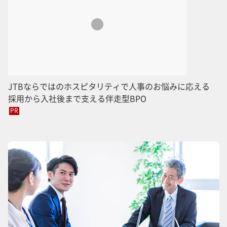
JTBならではのホスピタリティで人事のお悩みに応える
採用から入社後まで支える伴走型BPO
PR