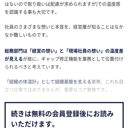
はないので取り扱いは配慮が求められますが)での温度感
を認識する事も大切です。
社員のさまざまな想いと本音を、経営層が知ることはなか
なか難しいものです。
総務部門は「経営の想い」と「現場社員の想い」の温度差
が見える
が故に、ギャップ修正機能を業務として位置付け
られるべきと考えています。
「組織の体温計」として組織基盤を支える
業務、これも目
立つ仕事ではありませんが、重要なコア業務です。
続きは無料の会員登録後にお読み
いただけます。