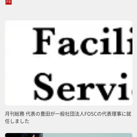
PR
月刊総務 代表の豊田が一般社団法人FOSCの代表理事に就
任しました