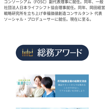
コンソーシアム（FOSC）副代表理事に就任。同年、一般
社団法人日本ライフシフト協会理事就任。同年、岡田経営
戦略研究所を立ち上げ幸福価値創造コンサルタント 代表
ソーシャル・プロデューサーに就任。現在に至る。