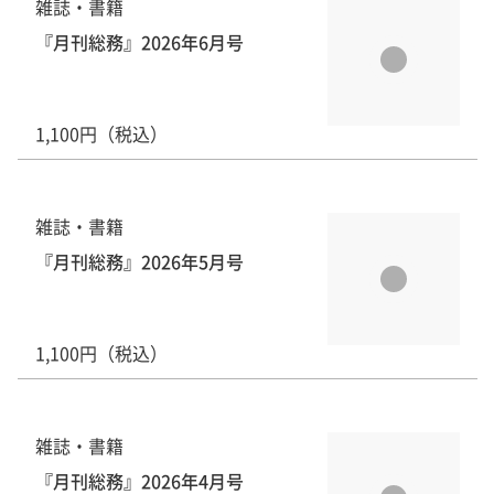
雑誌・書籍
『月刊総務』2026年6月号
1,100円（税込）
雑誌・書籍
『月刊総務』2026年5月号
1,100円（税込）
雑誌・書籍
『月刊総務』2026年4月号