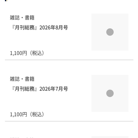
雑誌・書籍
『月刊総務』2026年8月号
1,100円（税込）
雑誌・書籍
『月刊総務』2026年7月号
1,100円（税込）