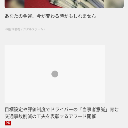
あなたの金運、今が変わる時かもしれません
PR(合同会社デジタルファーム )
目標設定や評価制度でドライバーの「当事者意識」育む
交通事故削減の工夫を表彰するアワード開催
PR