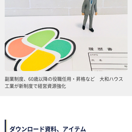
副業制度、60歳以降の役職任用・昇格など 大和ハウス
工業が新制度で経営資源強化
ダウンロード資料、アイテム