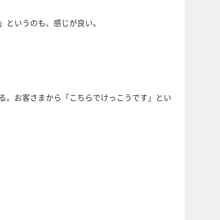
す」というのも、感じが良い。
ある。お客さまから「こちらでけっこうです」とい