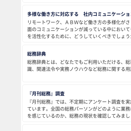
多様な働き方に対応する 社内コミュニケーショ
リモートワーク、ＡＢＷなど働き方の多様化がさ
面のコミュニケーションが減っている中において
を活性化するために、どうしていくべきでしょう
総務辞典
総務辞典とは、どなたでもご利用いただける、総
識、関連法令や実務ノウハウなど総務に関する用
『月刊総務』調査
『月刊総務』では、不定期にアンケート調査を実
ています。全国の総務パーソンがどのように業務
を感じているのか、総務の現状を確認してみまし