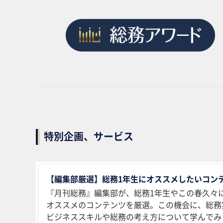
特別企画、サービス
【編集部厳選】総務1年生にオススメしたいコンテ
『月刊総務』編集部が、総務1年生やこの春久々
オススメのコンテンツを厳選。この機会に、総務
ビジネススキルや総務の考え方について学んでみ