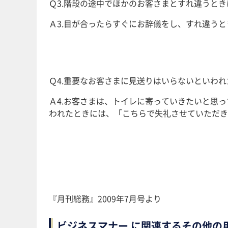
Ｑ3.階段の途中でほかのお客さまとすれ違うとき
Ａ3.目が合ったらすぐにお辞儀をし、すれ違う
Ｑ4.重要なお客さまに見送りはいらないといわれ
Ａ4.お客さまは、トイレに寄っていきたいと思
われたときには、「こちらで失礼させていただき
『月刊総務』2009年7月号より
ビジネスマナー に関連するその他の