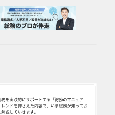
実務を実践的にサポートする「総務のマニュア
トレンドを押さえた内容で、いま総務が知ってお
に解説していきます。