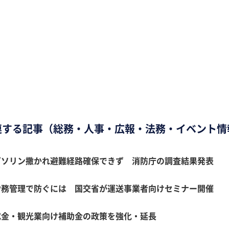
連する記事（総務・人事・広報・法務・イベント情
ガソリン撒かれ避難経路確保できず 消防庁の調査結果発表
労務管理で防ぐには 国交省が運送事業者向けセミナー開催
成金・観光業向け補助金の政策を強化・延長