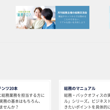
ンツ20本
総務のマニュアル
に総務業務を担当する方に
総務・バックオフィスの
実務の基本はもちろん、
ル」シリーズ。ビジネス
ませんか？
きたいポイントを具体的