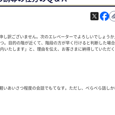
ろ申し訳ございません。次のエレベーターでよろしいでしょうか
つ。目的の階が近くて、階段の方が早く行けると判断した場合
内いたします」と、理由を伝え、お客さまに納得していただく
、軽いあいさつ程度の会話でもてなす。ただし、べらべら話し