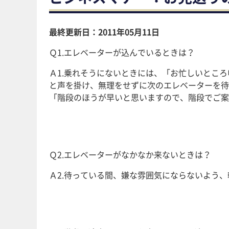
最終更新日：2011年05月11日
Ｑ1.エレベーターが込んでいるときは？
Ａ1.乗れそうにないときには、「お忙しいとこ
と声を掛け、無理をせずに次のエレベーターを待
「階段のほうが早いと思いますので、階段でご案
Ｑ2.エレベーターがなかなか来ないときは？
Ａ2.待っている間、嫌な雰囲気にならないよう