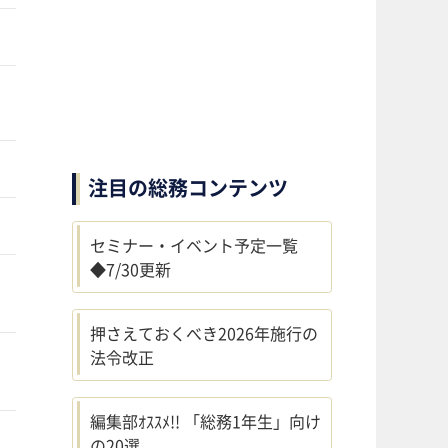
注目の総務コンテンツ
セミナー・イベント予定一覧
◆7/30更新
押さえておくべき2026年施行の
法令改正
編集部ｵｽｽﾒ!! 「総務1年生」向け
の20選