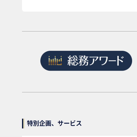
特別企画、サービス