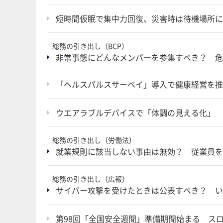
短時間仮眠で集中力回復、災害時は待機場所に
総務の引き出し（BCP）
非常事態にどんなメンバーを参集すべき？ 危
「ヘルスパルスサーベイ」導入で健康経営を推
ウエアラブルデバイスで「体調の見える化」 
総務の引き出し（労働法）
就業規則に該当しない事由は無効？ 従業員を
総務の引き出し（広報）
サイバー攻撃を受けたときは公表すべき？ い
第98回「全国安全週間」準備期間始まる スロ