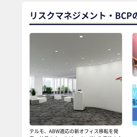
リスクマネジメント・BCP
テルモ、ABW適応の新オフィス移転を発