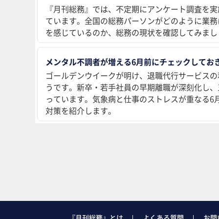
『月刊総務』では、不定期にアンケート調査を実
ています。全国の総務パーソンがどのように業務
を感じているのか、総務の現状を確認してみまし
メンタル不調者が増える6月前にチェックしておき
ゴールデンウイークが明け、退職代行サービスの
うです。新卒・若手社員の早期離職が深刻化し、
っています。気象病と仕事のストレスが重なる6
対策を紹介します。
『月刊総務』とは
よくある質問
お問