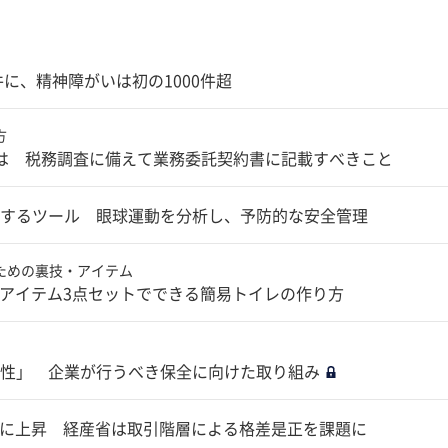
に、精神障がいは初の1000件超
方
は 税務調査に備えて業務委託契約書に記載すべきこと
するツール 眼球運動を分析し、予防的な安全管理
ための裏技・アイテム
0均アイテム3点セットでできる簡易トイレの作り方
性」 企業が行うべき保全に向けた取り組み
4％に上昇 経産省は取引階層による格差是正を課題に