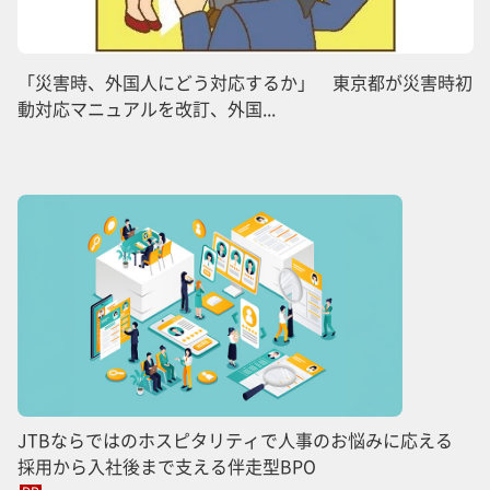
「災害時、外国人にどう対応するか」 東京都が災害時初
動対応マニュアルを改訂、外国...
JTBならではのホスピタリティで人事のお悩みに応える
採用から入社後まで支える伴走型BPO