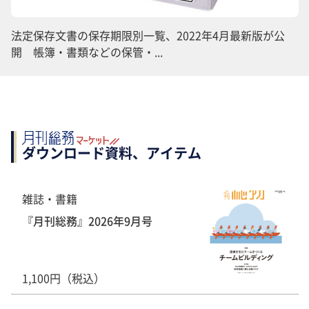
法定保存文書の保存期限別一覧、2022年4月最新版が公
開 帳簿・書類などの保管・...
ダウンロード資料、アイテム
雑誌・書籍
『月刊総務』2026年9月号
1,100円（税込）