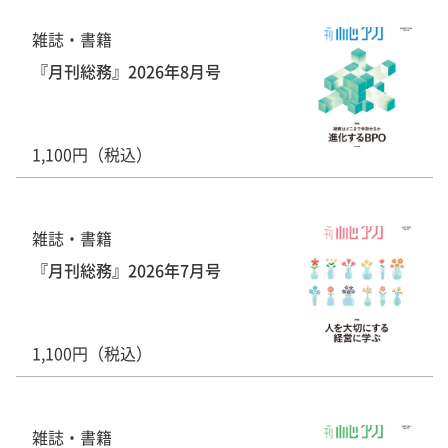
雑誌・書籍
『月刊総務』2026年8月号
1,100円（税込）
雑誌・書籍
『月刊総務』2026年7月号
1,100円（税込）
雑誌・書籍