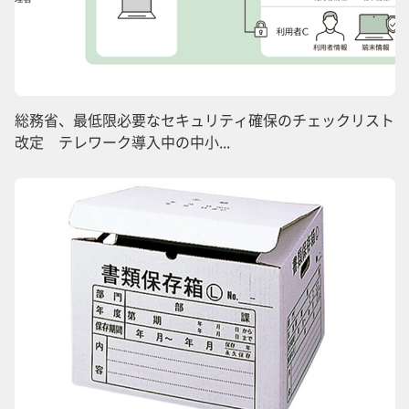
総務省、最低限必要なセキュリティ確保のチェックリスト
改定 テレワーク導入中の中小...