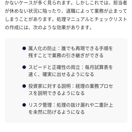
かないケースが多く見られます。しかしこれでは、担当者
が休めない状況に陥ったり、退職によって業務が止まって
しまうことがあります。処理マニュアルとチェックリスト
の作成には、次のような効果があります。
属人化の防止：誰でも再現できる手順を
残すことで業務の引き継ぎができる
スピードと正確性の両立：毎月試算表を
速く、確実に出せるようになる
投資家に対する説明：経理の業務プロセ
スを説明できるようになる
リスク管理：処理の抜け漏れや二重計上
を未然に防げるようになる