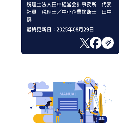
税理士法人田中経営会計事務所 代表
社員 税理士／中小企業診断士 田中
慎
最終更新日：
2025年08月29日