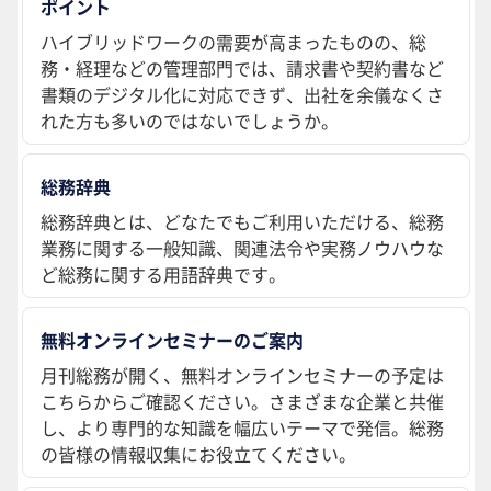
ポイント
ハイブリッドワークの需要が高まったものの、総
務・経理などの管理部門では、請求書や契約書など
書類のデジタル化に対応できず、出社を余儀なくさ
れた方も多いのではないでしょうか。
総務辞典
総務辞典とは、どなたでもご利用いただける、総務
業務に関する一般知識、関連法令や実務ノウハウな
ど総務に関する用語辞典です。
無料オンラインセミナーのご案内
月刊総務が開く、無料オンラインセミナーの予定は
こちらからご確認ください。さまざまな企業と共催
し、より専門的な知識を幅広いテーマで発信。総務
の皆様の情報収集にお役立てください。