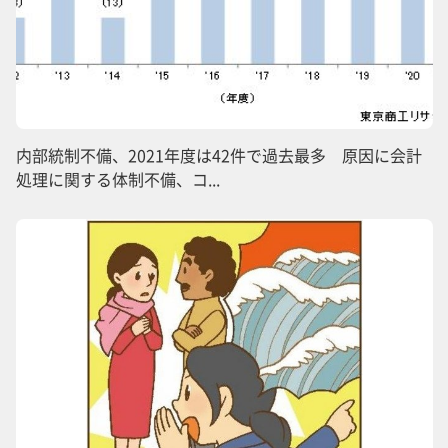
内部統制不備、2021年度は42件で過去最多 原因に会計
処理に関する体制不備、コ...