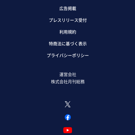
広告掲載
プレスリリース受付
利用規約
特商法に基づく表示
プライバシーポリシー
運営会社
株式会社月刊総務