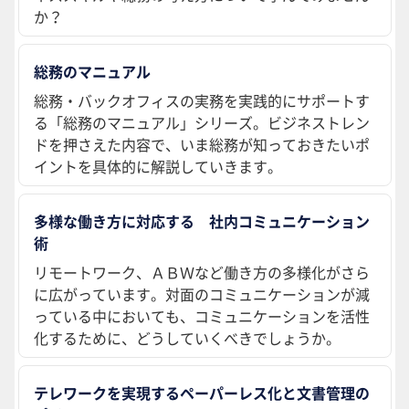
か？
総務のマニュアル
総務・バックオフィスの実務を実践的にサポートす
る「総務のマニュアル」シリーズ。ビジネストレン
ドを押さえた内容で、いま総務が知っておきたいポ
イントを具体的に解説していきます。
多様な働き方に対応する 社内コミュニケーション
術
リモートワーク、ＡＢＷなど働き方の多様化がさら
に広がっています。対面のコミュニケーションが減
っている中においても、コミュニケーションを活性
化するために、どうしていくべきでしょうか。
テレワークを実現するペーパーレス化と文書管理の