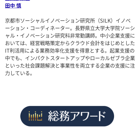
田中 慎
京都市ソーシャルイノベーション研究所（SILK）イノベ
ーション・コーディネーター。長野県立大学大学院ソーシ
ャル・イノベーション研究科非常勤講師。中小企業支援に
おいては、経営戦略策定からクラウド会計をはじめとした
IT利活用による業務効率化支援を得意とする。起業支援の
中でも、インパクトスタートアップやローカルゼブラ企業
といった社会課題解決と事業性を両立する企業の支援に注
力している。