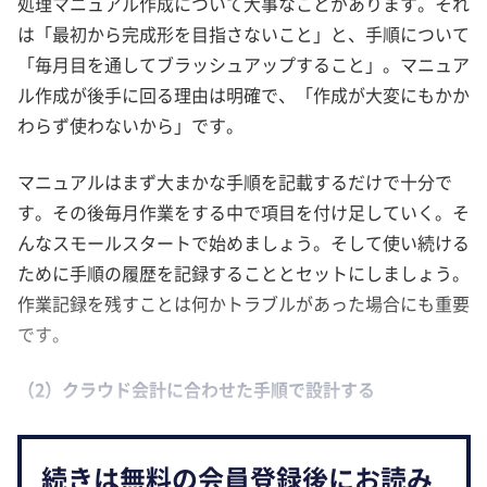
処理マニュアル作成について大事なことがあります。それ
は「最初から完成形を目指さないこと」と、手順について
「毎月目を通してブラッシュアップすること」。マニュア
ル作成が後手に回る理由は明確で、「作成が大変にもかか
わらず使わないから」です。
マニュアルはまず大まかな手順を記載するだけで十分で
す。その後毎月作業をする中で項目を付け足していく。そ
んなスモールスタートで始めましょう。そして使い続ける
ために手順の履歴を記録することとセットにしましょう。
作業記録を残すことは何かトラブルがあった場合にも重要
です。
（2）クラウド会計に合わせた手順で設計する
続きは無料の会員登録後にお読み