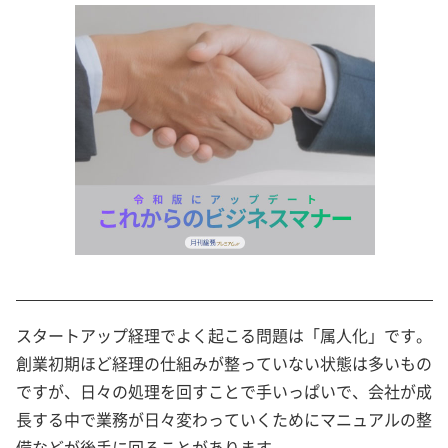
スタートアップ経理でよく起こる問題は「属人化」です。
創業初期ほど経理の仕組みが整っていない状態は多いもの
ですが、日々の処理を回すことで手いっぱいで、会社が成
長する中で業務が日々変わっていくためにマニュアルの整
備などが後手に回ることがあります。