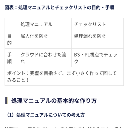
図表：処理マニュアルとチェックリストの目的・手順
処理マニュアル
チェックリスト
目
属人化を防ぐ
処理漏れを防ぐ
的
手
クラウドに合わせた流
BS・PL視点でチェッ
順
れ
ク
ポイント：完璧を目指さず、まず小さく作って回して
みること！
処理マニュアルの基本的な作り方
（1）処理マニュアルについての考え方