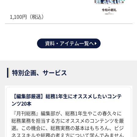
1,100円（税込）
資料・アイテム一覧へ
特別企画、サービス
【編集部厳選】総務1年生にオススメしたいコンテ
ンツ20本
『月刊総務』編集部が、総務1年生やこの春久々に
総務業務を担当する方にオススメのコンテンツを厳
選。この機会に、総務実務の基本はもちろん、ビジ
ネススキルや総務の考え方について学んでみません