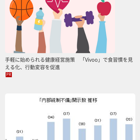
手軽に始められる健康経営施策 「Vivoo」で食習慣を見
える化、行動変容を促進
PR