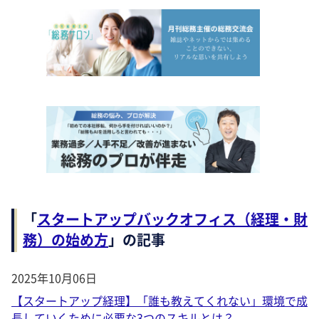
「
スタートアップバックオフィス（経理・財
務）の始め方
」の記事
2025年10月06日
【スタートアップ経理】「誰も教えてくれない」環境で成
長していくために必要な3つのスキルとは？