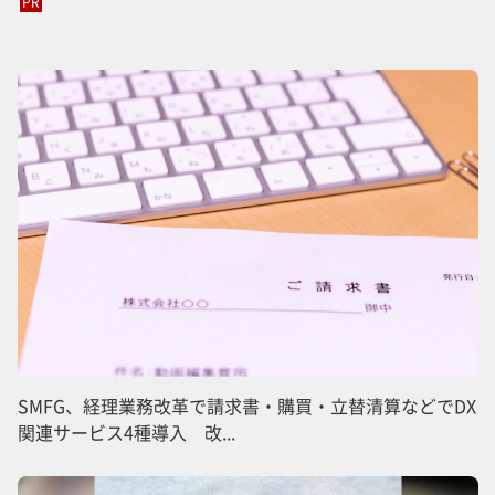
PR
SMFG、経理業務改革で請求書・購買・立替清算などでDX
関連サービス4種導入 改...