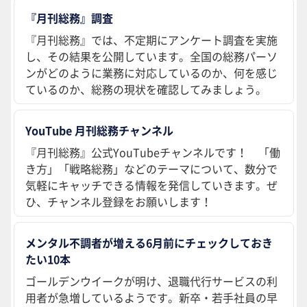
『月刊総務』調査
『月刊総務』では、不定期にアンケート調査を実施
し、その結果を公開しています。全国の総務パーソ
ンがどのように業務に対応しているのか、何を感じ
ているのか、総務の現状を確認してみましょう。
YouTube 月刊総務チャンネル
『月刊総務』公式YouTubeチャンネルです！ 「働
き方」「戦略総務」などのテーマについて、数分で
気軽にキャッチできる情報を発信していきます。ぜ
ひ、チャンネル登録をお願いします！
メンタル不調者が増える6月前にチェックしておき
たい10本
ゴールデンウイークが明け、退職代行サービスの利
用者が急増しているようです。新卒・若手社員の早