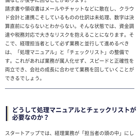
請求書や領収書はメールやチャットなどに散在し、クラウ
ド会計と連携こそしているものの仕訳は未処理、数字は決
算直前にならないとわからない。そんな状態では、資金調
達や税務対応で大きなリスクを抱えることになります。そ
こで、経理担当者として必ず業務と並行して進めるべき
は、「処理マニュアル」と「チェックリスト」の整備で
す。これがあれば業務が属人化せず、スピードと正確性を
両立でき、会社の成長に合わせて業務を回していくことが
できるでしょう。
どうして処理マニュアルとチェックリストが
必要なのか？
スタートアップでは、経理業務が「担当者の頭の中」にし