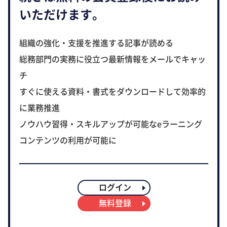
いただけます。
組織の強化・支援を推進する記事が読める
総務部門の実務に役立つ最新情報をメールでキャッ
チ
すぐに使える資料・書式をダウンロードして効率的
に業務推進
ノウハウ習得・スキルアップが可能なeラーニング
コンテンツの利用が可能に
ログイン
無料登録