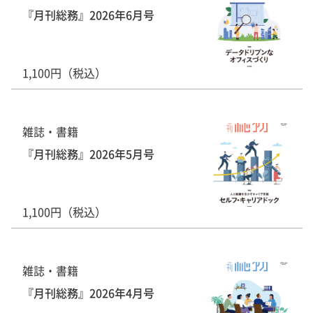
『月刊総務』2026年6月号
1,100円（税込）
雑誌・書籍
『月刊総務』2026年5月号
1,100円（税込）
雑誌・書籍
『月刊総務』2026年4月号