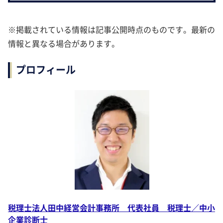
※掲載されている情報は記事公開時点のものです。最新の
情報と異なる場合があります。
プロフィール
税理士法人田中経営会計事務所 代表社員 税理士／中小
企業診断士