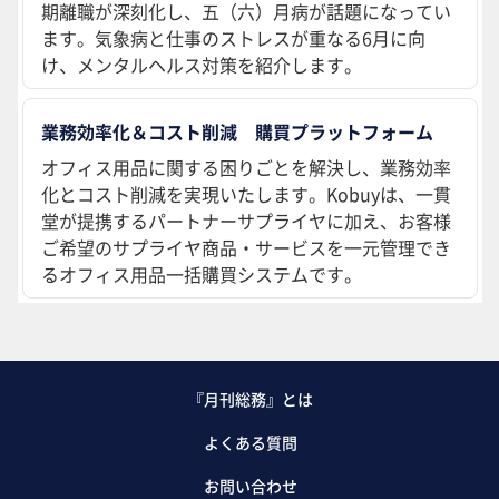
期離職が深刻化し、五（六）月病が話題になってい
ます。気象病と仕事のストレスが重なる6月に向
け、メンタルヘルス対策を紹介します。
業務効率化＆コスト削減 購買プラットフォーム
オフィス用品に関する困りごとを解決し、業務効率
化とコスト削減を実現いたします。Kobuyは、一貫
堂が提携するパートナーサプライヤに加え、お客様
ご希望のサプライヤ商品・サービスを一元管理でき
るオフィス用品一括購買システムです。
『月刊総務』とは
よくある質問
お問い合わせ