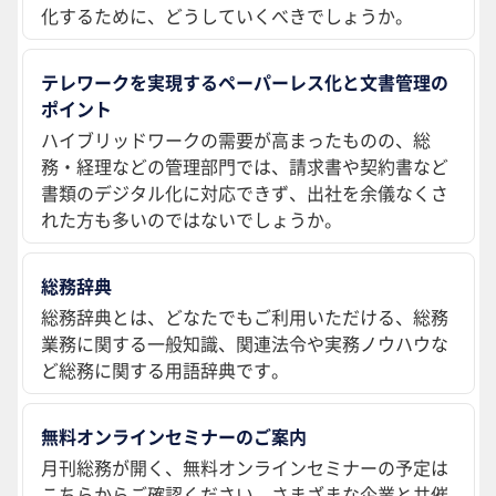
化するために、どうしていくべきでしょうか。
テレワークを実現するペーパーレス化と文書管理の
ポイント
ハイブリッドワークの需要が高まったものの、総
務・経理などの管理部門では、請求書や契約書など
書類のデジタル化に対応できず、出社を余儀なくさ
れた方も多いのではないでしょうか。
総務辞典
総務辞典とは、どなたでもご利用いただける、総務
業務に関する一般知識、関連法令や実務ノウハウな
ど総務に関する用語辞典です。
無料オンラインセミナーのご案内
月刊総務が開く、無料オンラインセミナーの予定は
こちらからご確認ください。さまざまな企業と共催