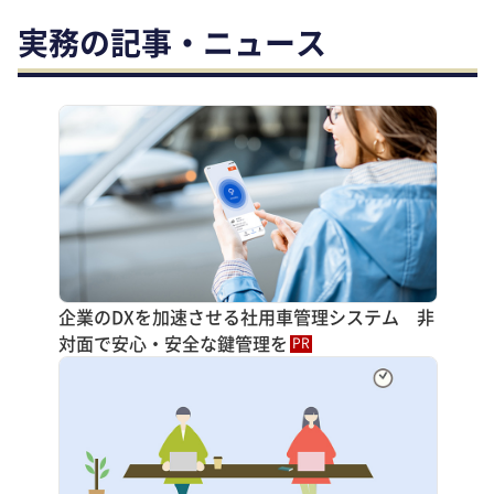
実務の記事・ニュース
企業のDXを加速させる社用車管理システム 非
対面で安心・安全な鍵管理を
PR