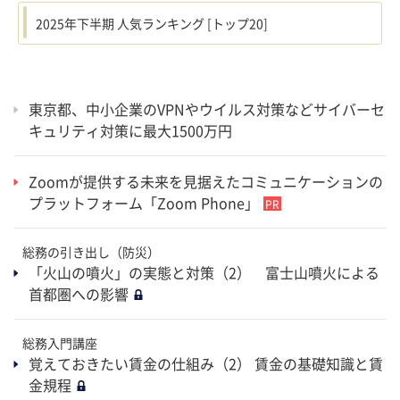
2025年下半期 人気ランキング [トップ20]
東京都、中小企業のVPNやウイルス対策などサイバーセ
キュリティ対策に最大1500万円
Zoomが提供する未来を見据えたコミュニケーションの
プラットフォーム「Zoom Phone」
総務の引き出し（防災）
「火山の噴火」の実態と対策（2） 富士山噴火による
首都圏への影響
総務入門講座
覚えておきたい賃金の仕組み（2） 賃金の基礎知識と賃
金規程