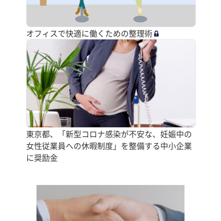
オフィスで快適に働くための整理術
東京都、「新型コロナ感染が不安な、妊娠中の
女性従業員への休暇制度」を整備する中小企業
に奨励金