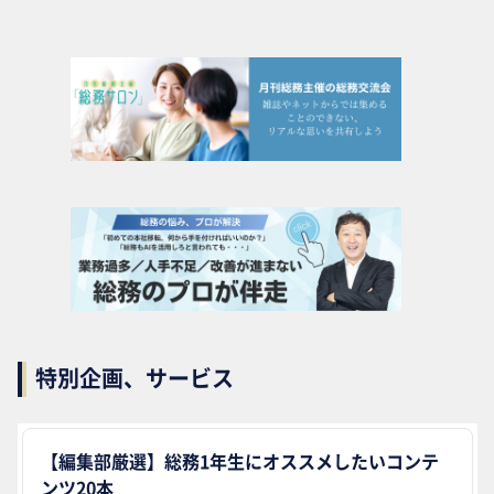
特別企画、サービス
【編集部厳選】総務1年生にオススメしたいコンテ
ンツ20本