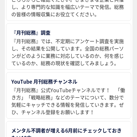
し、より専門的な知識を幅広いテーマで発信。総務
の皆様の情報収集にお役立てください。
『月刊総務』調査
『月刊総務』では、不定期にアンケート調査を実施
し、その結果を公開しています。全国の総務パーソ
ンがどのように業務に対応しているのか、何を感じ
ているのか、総務の現状を確認してみましょう。
YouTube 月刊総務チャンネル
『月刊総務』公式YouTubeチャンネルです！ 「働
き方」「戦略総務」などのテーマについて、数分で
気軽にキャッチできる情報を発信していきます。ぜ
ひ、チャンネル登録をお願いします！
メンタル不調者が増える6月前にチェックしておき