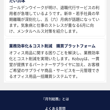
たい10本
ゴールデンウイークが明け、退職代行サービスの利
用者が急増しているようです。新卒・若手社員の早
期離職が深刻化し、五（六）月病が話題になってい
ます。気象病と仕事のストレスが重なる6月に向
け、メンタルヘルス対策を紹介します。
業務効率化＆コスト削減 購買プラットフォーム
オフィス用品に関する困りごとを解決し、業務効率
化とコスト削減を実現いたします。Kobuyは、一貫
堂が提携するパートナーサプライヤに加え、お客様
ご希望のサプライヤ商品・サービスを一元管理でき
るオフィス用品一括購買システムです。
『月刊総務』とは
よくある質問