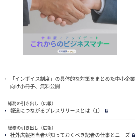
「インボイス制度」の具体的な対策をまとめた中小企業
向け小冊子、無料公開
総務の引き出し（広報）
報道につながるプレスリリースとは（1）
総務の引き出し（広報）
社外広報担当者が知っておくべき記者の仕事とニーズ