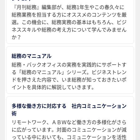
『月刊総務』編集部が、総務1年生やこの春久々に
総務業務を担当する方にオススメのコンテンツを厳
選。この機会に、総務実務の基本はもちろん、ビジ
ネススキルや総務の考え方について学んでみません
か？
総務のマニュアル
総務・バックオフィスの実務を実践的にサポートす
る「総務のマニュアル」シリーズ。ビジネストレン
ドを押さえた内容で、いま総務が知っておきたいポ
イントを具体的に解説していきます。
多様な働き方に対応する 社内コミュニケーション
術
リモートワーク、ＡＢＷなど働き方の多様化がさら
に広がっています。対面のコミュニケーションが減
っている中においても、コミュニケーションを活性