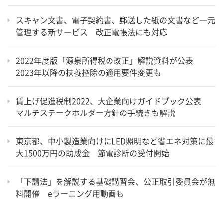
スキャン文書、電子契約書、郵送した紙の文書など一元
管理する新サービス 改正電帳法にも対応
2022年度版「源泉所得税の改正」解説資料が公表
2023年以降の扶養控除の適用要件変更も
賃上げ促進税制2022、大企業向けガイドブック公表
マルチステークホルダー方針の手続きも解説
東京都、中小製造業向けにLED照明など省エネ対策に最
大1500万円の助成金 節電診断の受付開始
「下請法」を解説する基礎講習会、公正取引委員会が無
料開催 eラーニング用動画も