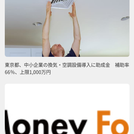
東京都、中小企業の換気・空調設備導入に助成金 補助率
66％、上限1,000万円