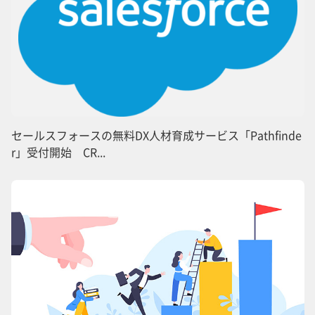
セールスフォースの無料DX人材育成サービス「Pathfinde
r」受付開始 CR...