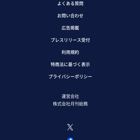
よくある質問
お問い合わせ
広告掲載
プレスリリース受付
利用規約
特商法に基づく表示
プライバシーポリシー
運営会社
株式会社月刊総務