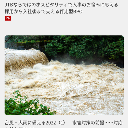
JTBならではのホスピタリティで人事のお悩みに応える
採用から入社後まで支える伴走型BPO
PR
台風・大雨に備える2022（1） 水害対策の前提……対応