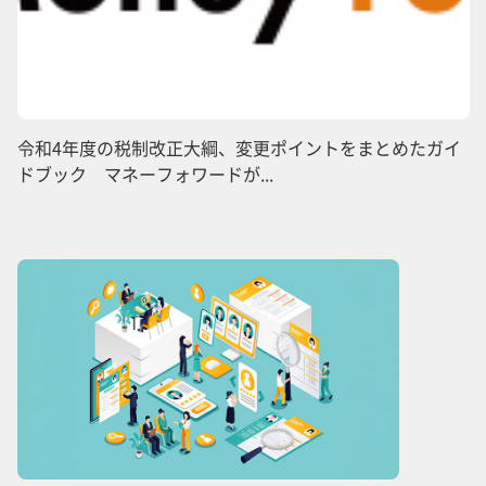
令和4年度の税制改正大綱、変更ポイントをまとめたガイ
ドブック マネーフォワードが...