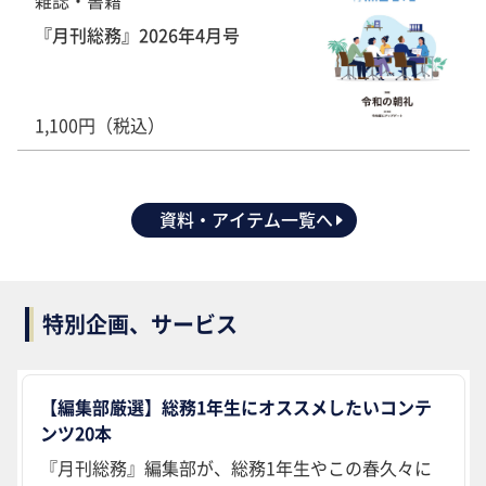
『月刊総務』2026年4月号
1,100円（税込）
資料・アイテム一覧へ
特別企画、サービス
【編集部厳選】総務1年生にオススメしたいコンテ
ンツ20本
『月刊総務』編集部が、総務1年生やこの春久々に