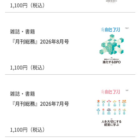
1,100円（税込）
雑誌・書籍
『月刊総務』2026年8月号
1,100円（税込）
雑誌・書籍
『月刊総務』2026年7月号
1,100円（税込）