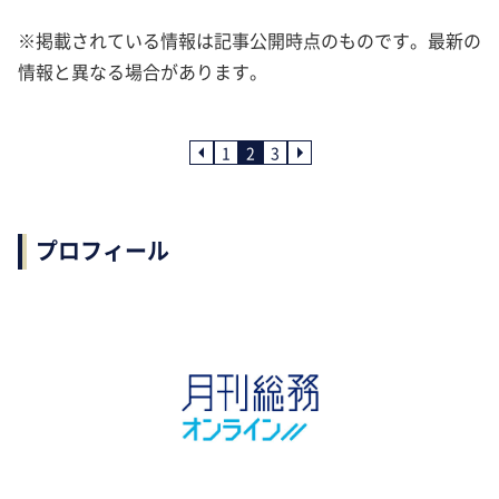
※掲載されている情報は記事公開時点のものです。最新の
情報と異なる場合があります。
1
2
3
プロフィール