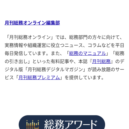
月刊総務オンライン編集部
「月刊総務オンライン」では、総務部門の方々に向けて、
実務情報や組織運営に役立つニュース、コラムなどを平日
毎日発信しています。また、「
総務のマニュアル
」「総務
の引き出し」といった有料記事や、本誌『
月刊総務
』のデ
ジタル版「月刊総務デジタルマガジン」が読み放題のサー
ビス「
月刊総務プレミアム
」を提供しています。