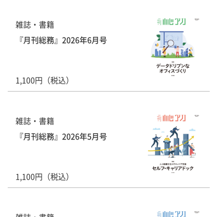
雑誌・書籍
『月刊総務』2026年6月号
1,100円（税込）
雑誌・書籍
『月刊総務』2026年5月号
1,100円（税込）
雑誌・書籍