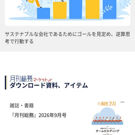
サステナブルな会社であるためにゴールを見定め、逆算思
考で行動する
ダウンロード資料、アイテム
雑誌・書籍
『月刊総務』2026年9月号