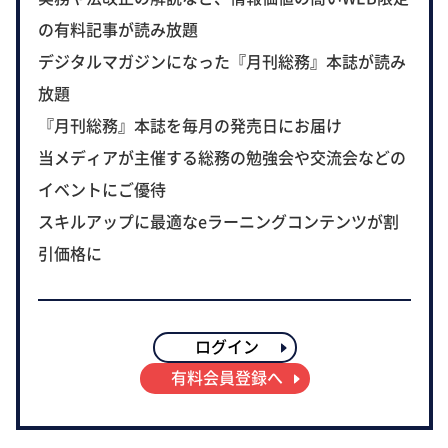
の有料記事が読み放題
デジタルマガジンになった『月刊総務』本誌が読み
放題
『月刊総務』本誌を毎月の発売日にお届け
当メディアが主催する総務の勉強会や交流会などの
イベントにご優待
スキルアップに最適なeラーニングコンテンツが割
引価格に
ログイン
有料会員登録へ