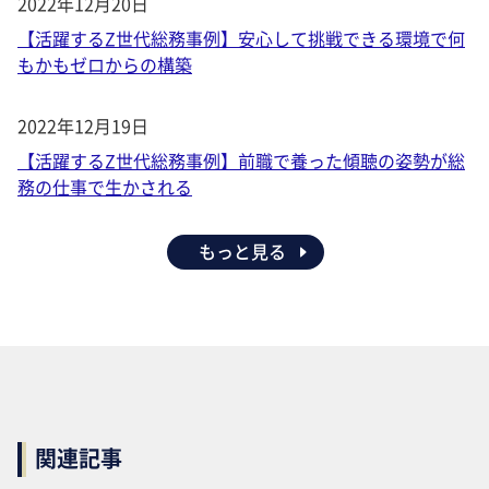
2022年12月20日
【活躍するZ世代総務事例】安心して挑戦できる環境で何
もかもゼロからの構築
2022年12月19日
【活躍するZ世代総務事例】前職で養った傾聴の姿勢が総
務の仕事で生かされる
もっと見る
関連記事