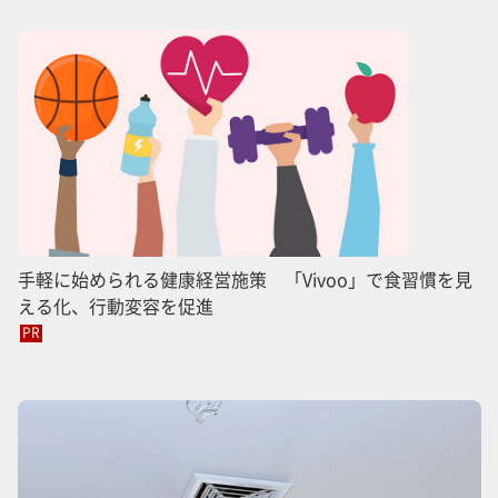
手軽に始められる健康経営施策 「Vivoo」で食習慣を見
える化、行動変容を促進
PR