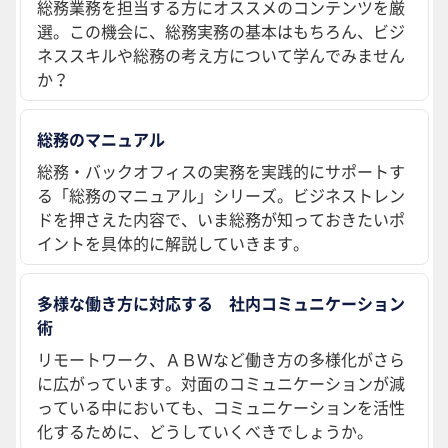
総務業務を担当する方にオススメのコンテンツを厳
選。この機会に、総務実務の基本はもちろん、ビジ
ネススキルや総務の考え方について学んでみません
か？
総務のマニュアル
総務・バックオフィスの実務を実践的にサポートす
る「総務のマニュアル」シリーズ。ビジネストレン
ドを押さえた内容で、いま総務が知っておきたいポ
イントを具体的に解説していきます。
多様な働き方に対応する 社内コミュニケーション
術
リモートワーク、ＡＢＷなど働き方の多様化がさら
に広がっています。対面のコミュニケーションが減
っている中においても、コミュニケーションを活性
化するために、どうしていくべきでしょうか。