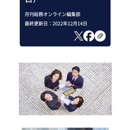
月刊総務オンライン編集部
最終更新日：
2022年12月14日