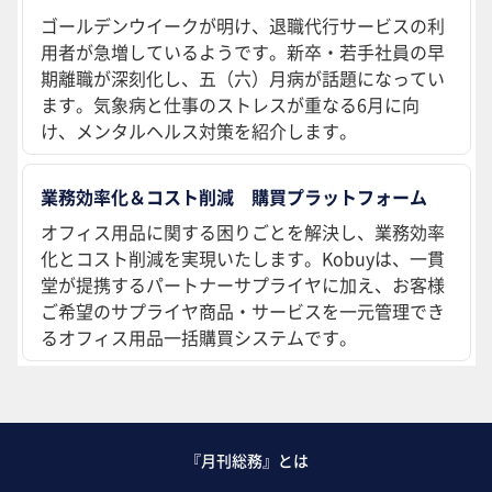
ゴールデンウイークが明け、退職代行サービスの利
用者が急増しているようです。新卒・若手社員の早
期離職が深刻化し、五（六）月病が話題になってい
ます。気象病と仕事のストレスが重なる6月に向
け、メンタルヘルス対策を紹介します。
業務効率化＆コスト削減 購買プラットフォーム
オフィス用品に関する困りごとを解決し、業務効率
化とコスト削減を実現いたします。Kobuyは、一貫
堂が提携するパートナーサプライヤに加え、お客様
ご希望のサプライヤ商品・サービスを一元管理でき
るオフィス用品一括購買システムです。
『月刊総務』とは