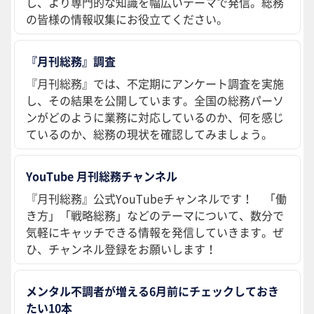
し、より専門的な知識を幅広いテーマで発信。総務
の皆様の情報収集にお役立てください。
『月刊総務』調査
『月刊総務』では、不定期にアンケート調査を実施
し、その結果を公開しています。全国の総務パーソ
ンがどのように業務に対応しているのか、何を感じ
ているのか、総務の現状を確認してみましょう。
YouTube 月刊総務チャンネル
『月刊総務』公式YouTubeチャンネルです！ 「働
き方」「戦略総務」などのテーマについて、数分で
気軽にキャッチできる情報を発信していきます。ぜ
ひ、チャンネル登録をお願いします！
メンタル不調者が増える6月前にチェックしておき
たい10本