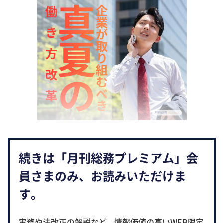
続きは「月刊総務プレミアム」会
員さまのみ、お読みいただけま
す。
実務や法改正の解説など、情報価値の高いWEB限定