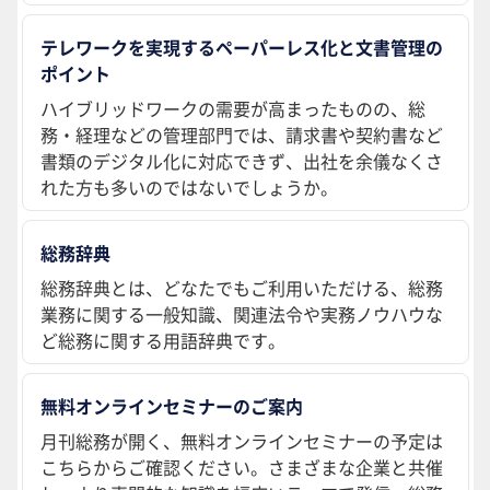
テレワークを実現するペーパーレス化と文書管理の
ポイント
ハイブリッドワークの需要が高まったものの、総
務・経理などの管理部門では、請求書や契約書など
書類のデジタル化に対応できず、出社を余儀なくさ
れた方も多いのではないでしょうか。
総務辞典
総務辞典とは、どなたでもご利用いただける、総務
業務に関する一般知識、関連法令や実務ノウハウな
ど総務に関する用語辞典です。
無料オンラインセミナーのご案内
月刊総務が開く、無料オンラインセミナーの予定は
こちらからご確認ください。さまざまな企業と共催