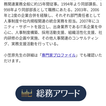
務関連業務全般に約15年間従事。1994年より同部課長、1
998年より同部部長として職務にあたる。2003年、2006
年と2度の企業合併を経験し、それぞれ部門責任者として
人事制度や社内規程関連の統合実務を担当。2007年にユ
ニティ・サポートを設立し、出身業界であるIT系企業を中
心に、人事制度構築、採用活動支援、組織活性化支援、社
内研修の企画や実施、その他人事関連のコンサルティン
グ、実務支援活動を行っている。
小笠原先生の詳細は「
専門家プロファイル
」でも確認いた
だけます。