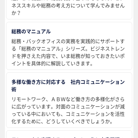
ネススキルや総務の考え方について学んでみません
か？
総務のマニュアル
総務・バックオフィスの実務を実践的にサポートす
る「総務のマニュアル」シリーズ。ビジネストレン
ドを押さえた内容で、いま総務が知っておきたいポ
イントを具体的に解説していきます。
多様な働き方に対応する 社内コミュニケーション
術
リモートワーク、ＡＢＷなど働き方の多様化がさら
に広がっています。対面のコミュニケーションが減
っている中においても、コミュニケーションを活性
化するために、どうしていくべきでしょうか。