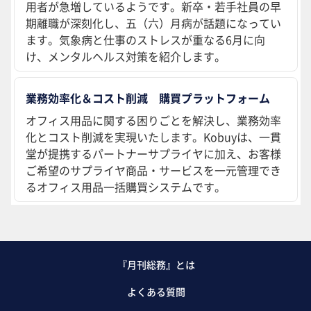
用者が急増しているようです。新卒・若手社員の早
期離職が深刻化し、五（六）月病が話題になってい
ます。気象病と仕事のストレスが重なる6月に向
け、メンタルヘルス対策を紹介します。
業務効率化＆コスト削減 購買プラットフォーム
オフィス用品に関する困りごとを解決し、業務効率
化とコスト削減を実現いたします。Kobuyは、一貫
堂が提携するパートナーサプライヤに加え、お客様
ご希望のサプライヤ商品・サービスを一元管理でき
るオフィス用品一括購買システムです。
『月刊総務』とは
よくある質問