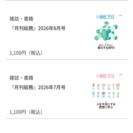
雑誌・書籍
『月刊総務』2026年8月号
1,100円（税込）
雑誌・書籍
『月刊総務』2026年7月号
1,100円（税込）