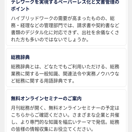
テレワークを実現するペーパーレス化と文書管理の
ポイント
ハイブリッドワークの需要が高まったものの、総
務・経理などの管理部門では、請求書や契約書など
書類のデジタル化に対応できず、出社を余儀なくさ
れた方も多いのではないでしょうか。
総務辞典
総務辞典とは、どなたでもご利用いただける、総務
業務に関する一般知識、関連法令や実務ノウハウな
ど総務に関する用語辞典です。
無料オンラインセミナーのご案内
月刊総務が開く、無料オンラインセミナーの予定は
こちらからご確認ください。さまざまな企業と共催
し、より専門的な知識を幅広いテーマで発信。総務
の皆様の情報収集にお役立てください。