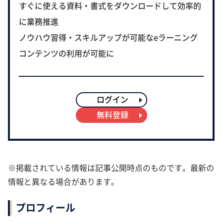
すぐに使える資料・書式をダウンロードして効率的
に業務推進
ノウハウ習得・スキルアップが可能なeラーニング
コンテンツの利用が可能に
ログイン
無料登録
※掲載されている情報は記事公開時点のものです。最新の
情報と異なる場合があります。
プロフィール