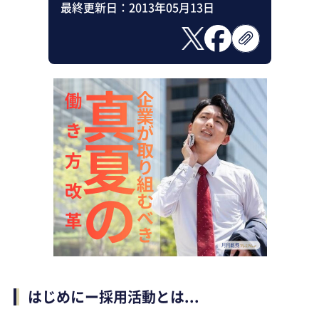
最終更新日：
2013年05月13日
はじめにー採用活動とは...