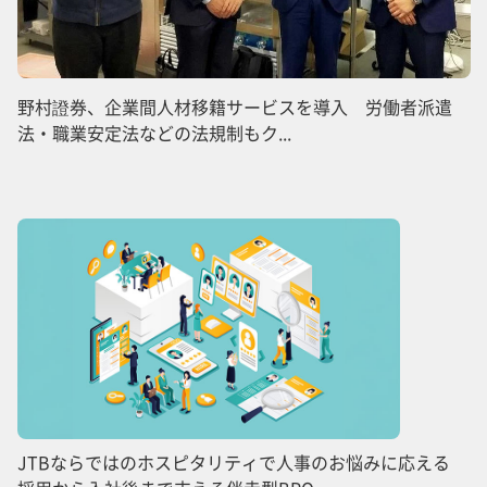
野村證券、企業間人材移籍サービスを導入 労働者派遣
法・職業安定法などの法規制もク...
JTBならではのホスピタリティで人事のお悩みに応える