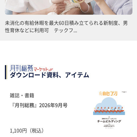
未消化の有給休暇を最大60日積み立てられる新制度、男
性育休などに利用可 テックフ...
ダウンロード資料、アイテム
雑誌・書籍
『月刊総務』2026年9月号
1,100円（税込）