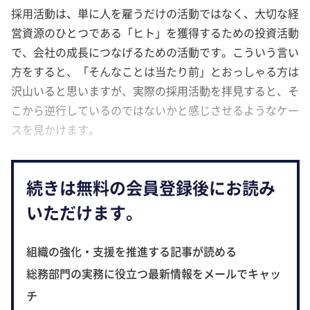
採用活動は、単に人を雇うだけの活動ではなく、大切な経
営資源のひとつである「ヒト」を獲得するための投資活動
で、会社の成長につなげるための活動です。こういう言い
方をすると、「そんなことは当たり前」とおっしゃる方は
沢山いると思いますが、実際の採用活動を拝見すると、そ
こから逆行しているのではないかと感じさせるようなケー
スを見かけます。
続きは無料の会員登録後にお読み
いただけます。
組織の強化・支援を推進する記事が読める
総務部門の実務に役立つ最新情報をメールでキャッ
チ