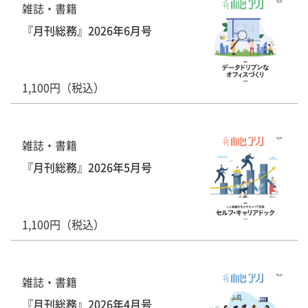
雑誌・書籍
『月刊総務』2026年6月号
1,100円（税込）
雑誌・書籍
『月刊総務』2026年5月号
1,100円（税込）
雑誌・書籍
『月刊総務』2026年4月号