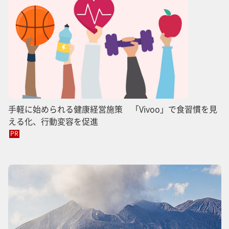
手軽に始められる健康経営施策 「Vivoo」で食習慣を見
える化、行動変容を促進
PR