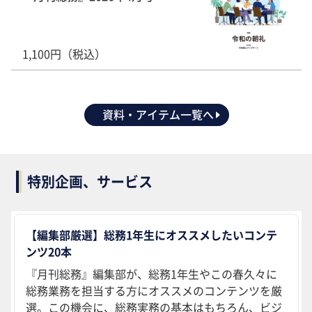
1,100円（税込）
資料・アイテム一覧へ
特別企画、サービス
【編集部厳選】総務1年生にオススメしたいコンテ
ンツ20本
『月刊総務』編集部が、総務1年生やこの春久々に
総務業務を担当する方にオススメのコンテンツを厳
選。この機会に、総務実務の基本はもちろん、ビジ