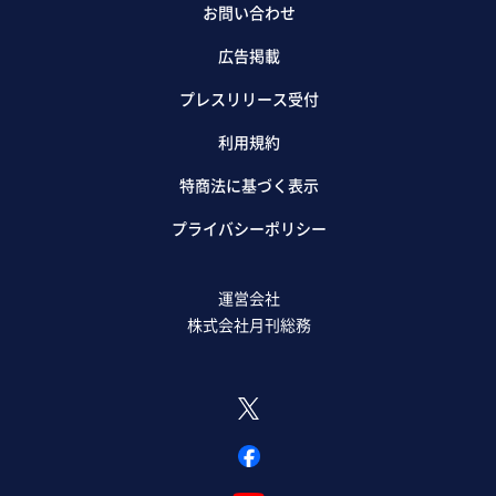
お問い合わせ
広告掲載
プレスリリース受付
利用規約
特商法に基づく表示
プライバシーポリシー
運営会社
株式会社月刊総務