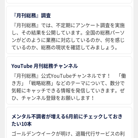
『月刊総務』調査
『月刊総務』では、不定期にアンケート調査を実施
し、その結果を公開しています。全国の総務パーソ
ンがどのように業務に対応しているのか、何を感じ
ているのか、総務の現状を確認してみましょう。
YouTube 月刊総務チャンネル
『月刊総務』公式YouTubeチャンネルです！ 「働
き方」「戦略総務」などのテーマについて、数分で
気軽にキャッチできる情報を発信していきます。ぜ
ひ、チャンネル登録をお願いします！
メンタル不調者が増える6月前にチェックしておき
たい10本
ゴールデンウイークが明け、退職代行サービスの利