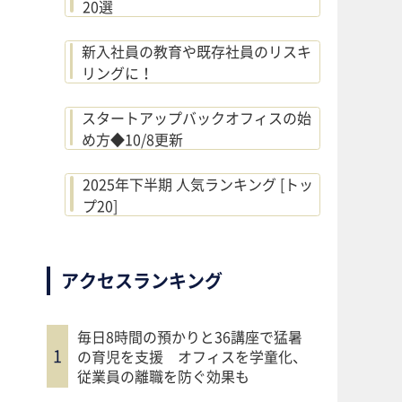
20選
新入社員の教育や既存社員のリスキ
リングに！
スタートアップバックオフィスの始
め方◆10/8更新
2025年下半期 人気ランキング [トッ
プ20]
アクセスランキング
毎日8時間の預かりと36講座で猛暑
の育児を支援 オフィスを学童化、
従業員の離職を防ぐ効果も