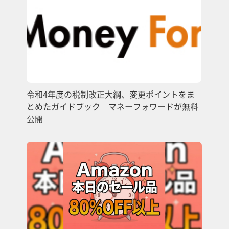
令和4年度の税制改正大綱、変更ポイントをま
とめたガイドブック マネーフォワードが無料
公開