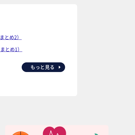
まとめ2）
まとめ1）
もっと見る