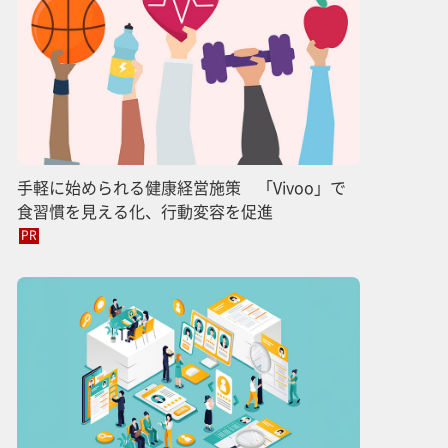
手軽に始められる健康経営施策 「Vivoo」で
食習慣を見える化、行動変容を促進
PR