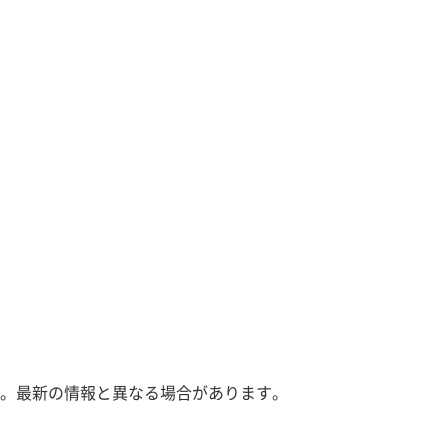
。最新の情報と異なる場合があります。