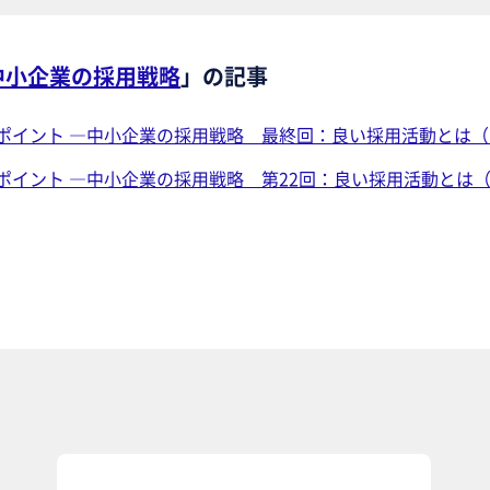
中小企業の採用戦略
」の記事
ポイント ―中小企業の採用戦略 最終回：良い採用活動とは（
ポイント ―中小企業の採用戦略 第22回：良い採用活動とは（