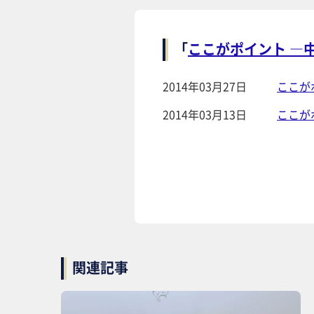
「
ここがポイント ―
2014年03月27日
ここが
2014年03月13日
ここが
関連記事