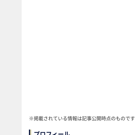
※掲載されている情報は記事公開時点のものです
プロフィール