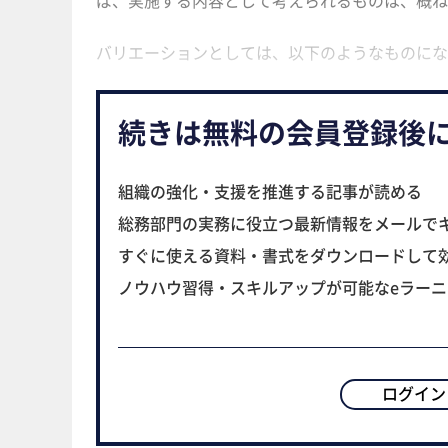
バリエーションとしては、以下のようなものにな
続きは無料の会員登録後
組織の強化・支援を推進する記事が読める
総務部門の実務に役立つ最新情報をメールで
すぐに使える資料・書式をダウンロードして
ノウハウ習得・スキルアップが可能なeラー
ログイン