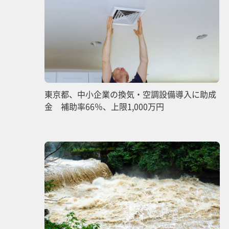
東京都、中小企業の換気・空調設備導入に助成
金 補助率66％、上限1,000万円