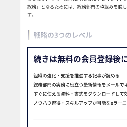
総務」となるためには、総務部門の枠組みを脱し
す。
戦略の3つのレベル
続きは無料の会員登録後
組織の強化・支援を推進する記事が読める
総務部門の実務に役立つ最新情報をメールで
すぐに使える資料・書式をダウンロードして
ノウハウ習得・スキルアップが可能なeラー