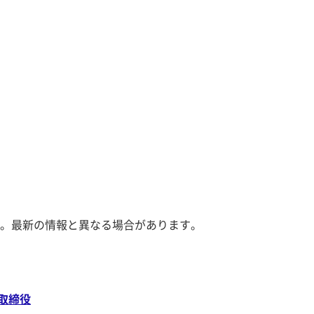
。最新の情報と異なる場合があります。
取締役