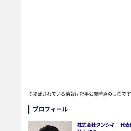
※掲載されている情報は記事公開時点のものです
プロフィール
株式会社タンシキ 代表