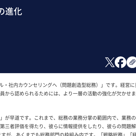
の進化
ンサル・社内カウンセリングへ（問題創造型総務）」です。経営に
員から認められるためには、より一層の活動の強化が欠かせま
」が早道です。これまで、総務の業務分掌の範囲内で、業務の
第三者評価を得たり、彼らに情報提供をしたり、彼らの問題解
ますが、あくまでも総務部門の枠組み内です。「戦略総務」「