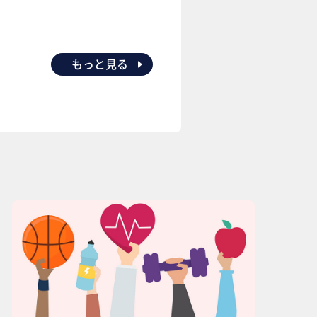
もっと見る