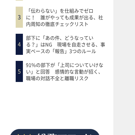
「伝わらない」を仕組みでゼロ
に！ 誰がやっても成果が出る、社
内周知の徹底チェックリスト
部下に「あの件、どうなってい
る？」はNG 現場を自走させる、事
実ベースの「報告」3つのルール
91%の部下が「上司についていけな
い」と回答 感情的な言動が招く、
職場の対話不全と離職リスク