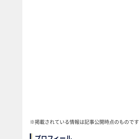
※掲載されている情報は記事公開時点のものです
プロフィール