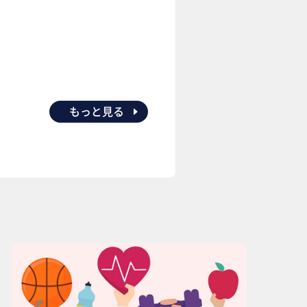
もっと見る