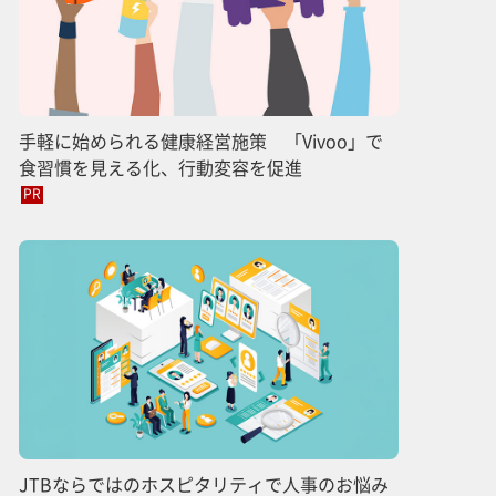
手軽に始められる健康経営施策 「Vivoo」で
食習慣を見える化、行動変容を促進
PR
JTBならではのホスピタリティで人事のお悩み