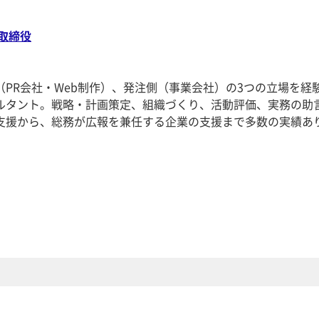
取締役
PR会社・Web制作）、発注側（事業会社）の3つの立場を経
ルタント。戦略・計画策定、組織づくり、活動評価、実務の助
支援から、総務が広報を兼任する企業の支援まで多数の実績あ