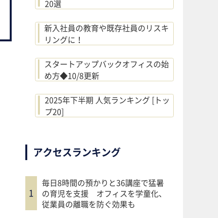
20選
新入社員の教育や既存社員のリスキ
リングに！
スタートアップバックオフィスの始
め方◆10/8更新
2025年下半期 人気ランキング [トッ
プ20]
アクセスランキング
毎日8時間の預かりと36講座で猛暑
の育児を支援 オフィスを学童化、
従業員の離職を防ぐ効果も