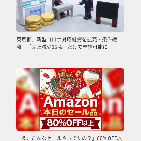
東京都、新型コロナ対応融資を拡充・条件緩
和 「売上減少15％」だけで申請可能に
「え、こんなセールやってたの？」80％OFF以