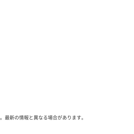
。最新の情報と異なる場合があります。