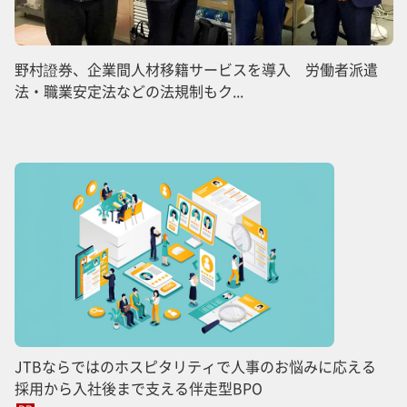
野村證券、企業間人材移籍サービスを導入 労働者派遣
法・職業安定法などの法規制もク...
JTBならではのホスピタリティで人事のお悩みに応える
採用から入社後まで支える伴走型BPO