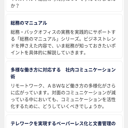
か？
総務のマニュアル
総務・バックオフィスの実務を実践的にサポートす
る「総務のマニュアル」シリーズ。ビジネストレン
ドを押さえた内容で、いま総務が知っておきたいポ
イントを具体的に解説していきます。
多様な働き方に対応する 社内コミュニケーション
術
リモートワーク、ＡＢＷなど働き方の多様化がさら
に広がっています。対面のコミュニケーションが減
っている中においても、コミュニケーションを活性
化するために、どうしていくべきでしょうか。
テレワークを実現するペーパーレス化と文書管理の