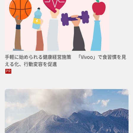
手軽に始められる健康経営施策 「Vivoo」で食習慣を見
える化、行動変容を促進
PR