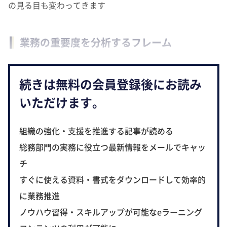
の見る目も変わってきます
業務の重要度を分析するフレーム
続きは無料の会員登録後にお読み
いただけます。
組織の強化・支援を推進する記事が読める
総務部門の実務に役立つ最新情報をメールでキャッ
チ
すぐに使える資料・書式をダウンロードして効率的
に業務推進
ノウハウ習得・スキルアップが可能なeラーニング