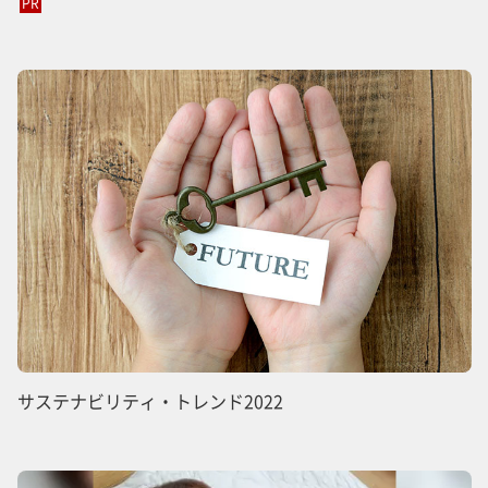
PR
サステナビリティ・トレンド2022