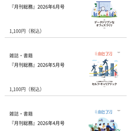
『月刊総務』2026年6月号
1,100円（税込）
雑誌・書籍
『月刊総務』2026年5月号
1,100円（税込）
雑誌・書籍
『月刊総務』2026年4月号