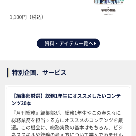
1,100円（税込）
資料・アイテム一覧へ
特別企画、サービス
【編集部厳選】総務1年生にオススメしたいコンテ
ンツ20本
『月刊総務』編集部が、総務1年生やこの春久々に
総務業務を担当する方にオススメのコンテンツを厳
選。この機会に、総務実務の基本はもちろん、ビジ
ネススキルや総務の考え方について学んでみません