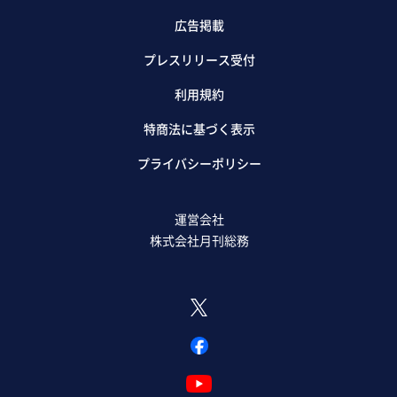
広告掲載
プレスリリース受付
利用規約
特商法に基づく表示
プライバシーポリシー
運営会社
株式会社月刊総務