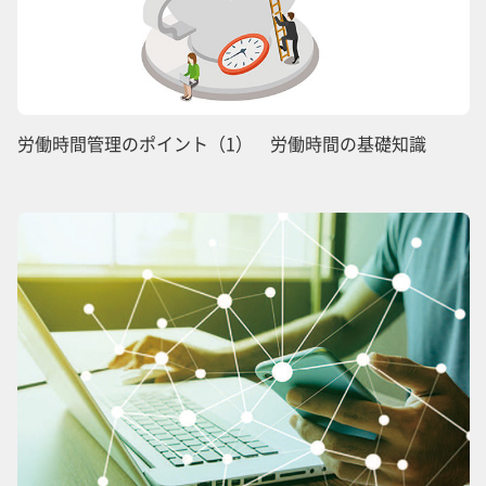
労働時間管理のポイント（1） 労働時間の基礎知識