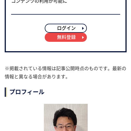
コンテンツの利用が可能に
ログイン
無料登録
※掲載されている情報は記事公開時点のものです。最新の
情報と異なる場合があります。
プロフィール