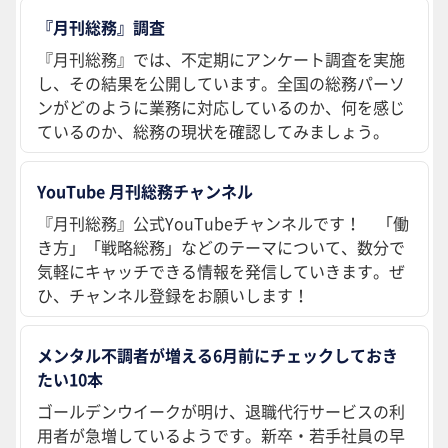
『月刊総務』調査
『月刊総務』では、不定期にアンケート調査を実施
し、その結果を公開しています。全国の総務パーソ
ンがどのように業務に対応しているのか、何を感じ
ているのか、総務の現状を確認してみましょう。
YouTube 月刊総務チャンネル
『月刊総務』公式YouTubeチャンネルです！ 「働
き方」「戦略総務」などのテーマについて、数分で
気軽にキャッチできる情報を発信していきます。ぜ
ひ、チャンネル登録をお願いします！
メンタル不調者が増える6月前にチェックしておき
たい10本
ゴールデンウイークが明け、退職代行サービスの利
用者が急増しているようです。新卒・若手社員の早