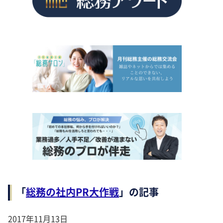
「
総務の社内PR大作戦
」の記事
2017年11月13日