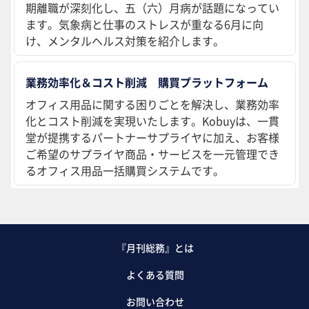
期離職が深刻化し、五（六）月病が話題になってい
ます。気象病と仕事のストレスが重なる6月に向
け、メンタルヘルス対策を紹介します。
業務効率化＆コスト削減 購買プラットフォーム
オフィス用品に関する困りごとを解決し、業務効率
化とコスト削減を実現いたします。Kobuyは、一貫
堂が提携するパートナーサプライヤに加え、お客様
ご希望のサプライヤ商品・サービスを一元管理でき
るオフィス用品一括購買システムです。
『月刊総務』とは
よくある質問
お問い合わせ