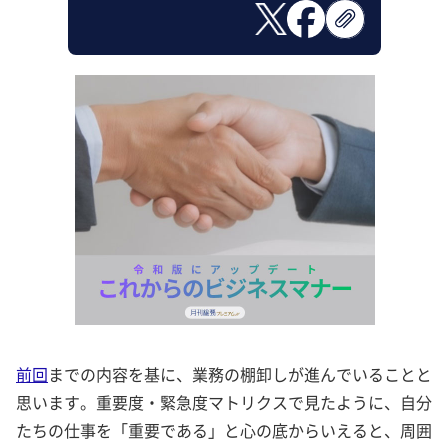
前回
までの内容を基に、業務の棚卸しが進んでいることと
思います。重要度・緊急度マトリクスで見たように、自分
たちの仕事を「重要である」と心の底からいえると、周囲