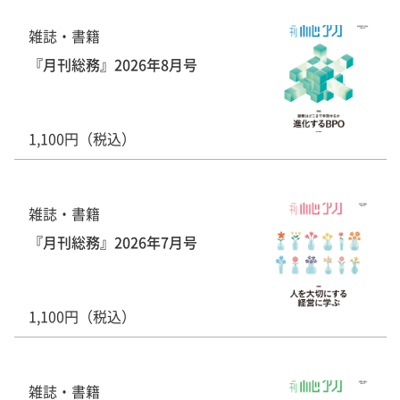
雑誌・書籍
『月刊総務』2026年8月号
1,100円（税込）
雑誌・書籍
『月刊総務』2026年7月号
1,100円（税込）
雑誌・書籍