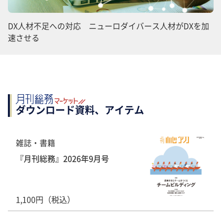
DX人材不足への対応 ニューロダイバース人材がDXを加
速させる
ダウンロード資料、アイテム
雑誌・書籍
『月刊総務』2026年9月号
1,100円（税込）