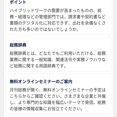
ポイント
ハイブリッドワークの需要が高まったものの、総
務・経理などの管理部門では、請求書や契約書など
書類のデジタル化に対応できず、出社を余儀なくさ
れた方も多いのではないでしょうか。
総務辞典
総務辞典とは、どなたでもご利用いただける、総務
業務に関する一般知識、関連法令や実務ノウハウな
ど総務に関する用語辞典です。
無料オンラインセミナーのご案内
月刊総務が開く、無料オンラインセミナーの予定は
こちらからご確認ください。さまざまな企業と共催
し、より専門的な知識を幅広いテーマで発信。総務
の皆様の情報収集にお役立てください。