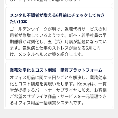
メンタル不調者が増える6月前にチェックしておき
たい10本
ゴールデンウイークが明け、退職代行サービスの利
用者が急増しているようです。新卒・若手社員の早
期離職が深刻化し、五（六）月病が話題になってい
ます。気象病と仕事のストレスが重なる6月に向
け、メンタルヘルス対策を紹介します。
業務効率化＆コスト削減 購買プラットフォーム
オフィス用品に関する困りごとを解決し、業務効率
化とコスト削減を実現いたします。Kobuyは、一貫
堂が提携するパートナーサプライヤに加え、お客様
ご希望のサプライヤ商品・サービスを一元管理でき
るオフィス用品一括購買システムです。