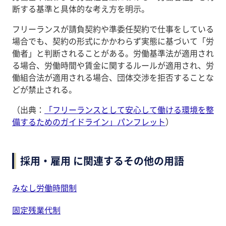
断する基準と具体的な考え方を明示。
フリーランスが請負契約や準委任契約で仕事をしている
場合でも、契約の形式にかかわらず実態に基づいて「労
働者」と判断されることがある。労働基準法が適用され
る場合、労働時間や賃金に関するルールが適用され、労
働組合法が適用される場合、団体交渉を拒否することな
どが禁止される。
（出典：
「フリーランスとして安心して働ける環境を整
備するためのガイドライン」パンフレット
）
採用・雇用 に関連するその他の用語
みなし労働時間制
固定残業代制