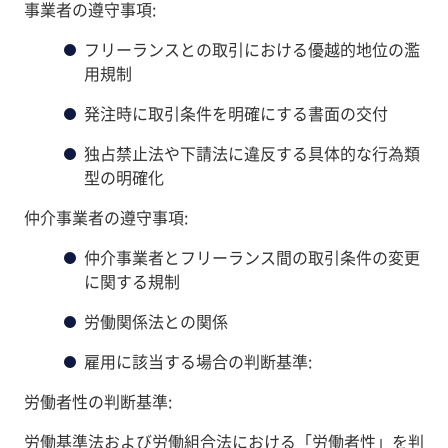
事業者の遵守事項:
フリーランスとの取引における優越的地位の濫
用規制
発注時に取引条件を明確にする書面の交付
独占禁止法や下請法に違反する具体的な行為類
型の明確化
仲介事業者の遵守事項:
仲介事業者とフリーランス間の取引条件の変更
に関する規制
労働関係法との関係
雇用に該当する場合の判断基準:
労働者性の判断基準:
労働基準法および労働組合法における「労働者性」を判