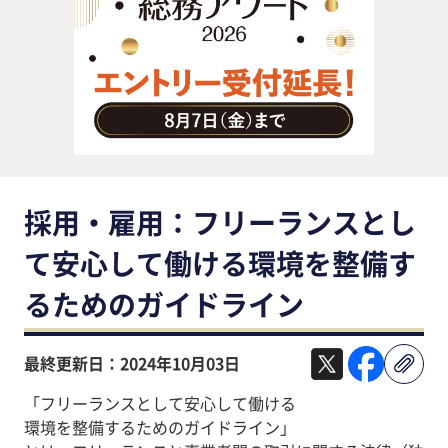
助成金・補助金・コスト削減
アウトソーシング・BPO
調査・レポート
その他
採用・雇用：フリーランスとし
て安心して働ける環境を整備す
るためのガイドライン
最終更新日：2024年10月03日
「フリーランスとして安心して働ける
環境を整備するためのガイドライン」