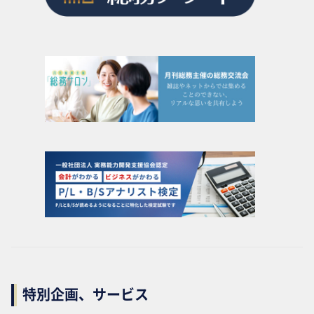
特別企画、サービス