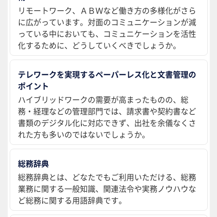
リモートワーク、ＡＢＷなど働き方の多様化がさら
に広がっています。対面のコミュニケーションが減
っている中においても、コミュニケーションを活性
化するために、どうしていくべきでしょうか。
テレワークを実現するペーパーレス化と文書管理の
ポイント
ハイブリッドワークの需要が高まったものの、総
務・経理などの管理部門では、請求書や契約書など
書類のデジタル化に対応できず、出社を余儀なくさ
れた方も多いのではないでしょうか。
総務辞典
総務辞典とは、どなたでもご利用いただける、総務
業務に関する一般知識、関連法令や実務ノウハウな
ど総務に関する用語辞典です。