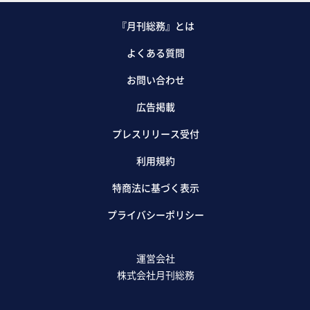
『月刊総務』とは
よくある質問
お問い合わせ
広告掲載
プレスリリース受付
利用規約
特商法に基づく表示
プライバシーポリシー
運営会社
株式会社月刊総務