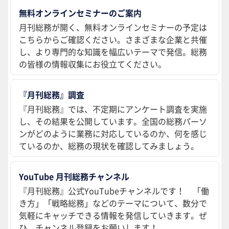
無料オンラインセミナーのご案内
月刊総務が開く、無料オンラインセミナーの予定は
こちらからご確認ください。さまざまな企業と共催
し、より専門的な知識を幅広いテーマで発信。総務
の皆様の情報収集にお役立てください。
『月刊総務』調査
『月刊総務』では、不定期にアンケート調査を実施
し、その結果を公開しています。全国の総務パーソ
ンがどのように業務に対応しているのか、何を感じ
ているのか、総務の現状を確認してみましょう。
YouTube 月刊総務チャンネル
『月刊総務』公式YouTubeチャンネルです！ 「働
き方」「戦略総務」などのテーマについて、数分で
気軽にキャッチできる情報を発信していきます。ぜ
ひ、チャンネル登録をお願いします！