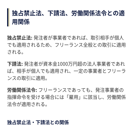
独占禁止法、下請法、労働関係法令との適
用関係
独占禁止法:
発注者が事業者であれば、取引相手が個人
でも適用されるため、フリーランス全般との取引に適用
される。
下請法:
発注者が資本金1000万円超の法人事業者であれ
ば、相手が個人でも適用され、一定の事業者とフリーラ
ンスの取引に適用。
労働関係法令:
フリーランスであっても、発注事業者の
指揮命令を受ける場合には「雇用」に該当し、労働関係
法令が適用される。
独占禁止法・下請法との関係