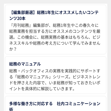
【編集部厳選】総務1年生にオススメしたいコンテ
ンツ20本
『月刊総務』編集部が、総務1年生やこの春久々に
総務業務を担当する方にオススメのコンテンツを厳
選。この機会に、総務実務の基本はもちろん、ビジ
ネススキルや総務の考え方について学んでみません
か？
総務のマニュアル
総務・バックオフィスの実務を実践的にサポートす
る「総務のマニュアル」シリーズ。ビジネストレン
ドを押さえた内容で、いま総務が知っておきたいポ
イントを具体的に解説していきます。
多様な働き方に対応する 社内コミュニケーション
術