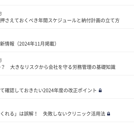
方
押さえておくべき年間スケジュールと納付計画の立て方
情報（2024年11月掲載）
方
か？ 大きなリスクから会社を守る労務管理の基礎知識
て確認しておきたい2024年度の改正ポイント
くれる」は誤解！ 失敗しないクリニック活用法