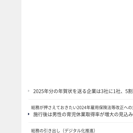
2025年分の年賀状を送る企業は3社に1社、5
総務が押さえておきたい2024年雇用保険法等改正へ
施行後は男性の育児休業取得率が増大の見込み 
総務の引き出し（デジタル化推進）