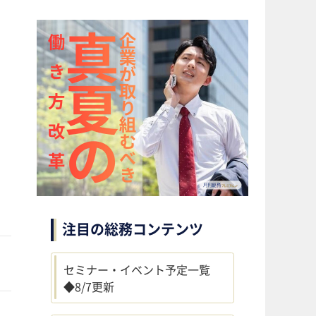
注目の総務コンテンツ
セミナー・イベント予定一覧
◆8/7更新