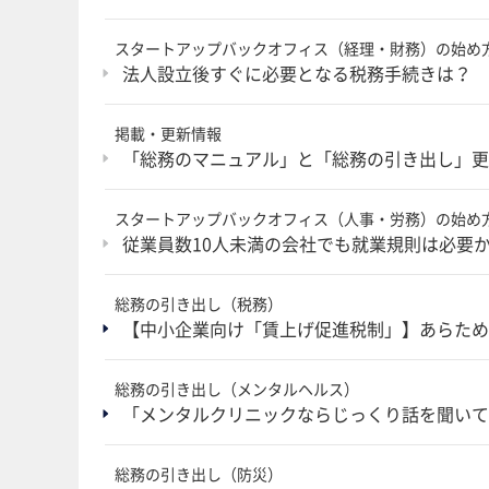
スタートアップバックオフィス（経理・財務）の始め
法人設立後すぐに必要となる税務手続きは？ 
掲載・更新情報
「総務のマニュアル」と「総務の引き出し」更新
スタートアップバックオフィス（人事・労務）の始め
従業員数10人未満の会社でも就業規則は必要
総務の引き出し（税務）
【中小企業向け「賃上げ促進税制」】あらため
総務の引き出し（メンタルヘルス）
「メンタルクリニックならじっくり話を聞いて
総務の引き出し（防災）