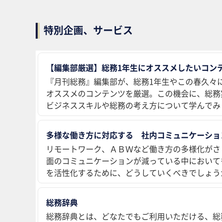
特別企画、サービス
【編集部厳選】総務1年生にオススメしたいコンテ
『月刊総務』編集部が、総務1年生やこの春久々
オススメのコンテンツを厳選。この機会に、総務
ビジネススキルや総務の考え方について学んでみ
多様な働き方に対応する 社内コミュニケーショ
リモートワーク、ＡＢＷなど働き方の多様化がさ
面のコミュニケーションが減っている中において
を活性化するために、どうしていくべきでしょう
総務辞典
総務辞典とは、どなたでもご利用いただける、総