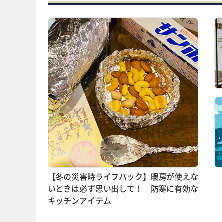
【冬の災害時ライフハック】暖房が使えな
いときは必ず思い出して！ 防寒に有効な
キッチンアイテム