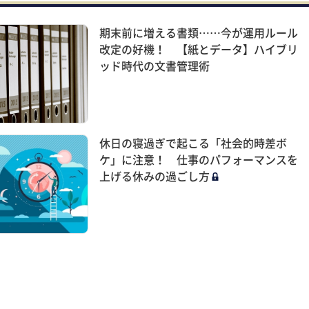
期末前に増える書類……今が運用ルール
改定の好機！ 【紙とデータ】ハイブリ
ッド時代の文書管理術
休日の寝過ぎで起こる「社会的時差ボ
ケ」に注意！ 仕事のパフォーマンスを
上げる休みの過ごし方