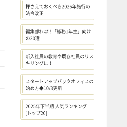
押さえておくべき2026年施行の
法令改正
編集部ｵｽｽﾒ!! 「総務1年生」向け
の20選
新入社員の教育や既存社員のリス
キリングに！
スタートアップバックオフィスの
始め方◆10/8更新
2025年下半期 人気ランキング
[トップ20]