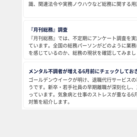
識、関連法令や実務ノウハウなど総務に関する用
『月刊総務』調査
『月刊総務』では、不定期にアンケート調査を実
ています。全国の総務パーソンがどのように業務
を感じているのか、総務の現状を確認してみまし
メンタル不調者が増える6月前にチェックしておき
ゴールデンウイークが明け、退職代行サービスの
うです。新卒・若手社員の早期離職が深刻化し、
っています。気象病と仕事のストレスが重なる6
対策を紹介します。