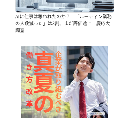
AIに仕事は奪われたのか？ 「ルーティン業務
の人数減った」は3割、まだ評価途上 慶応大
調査