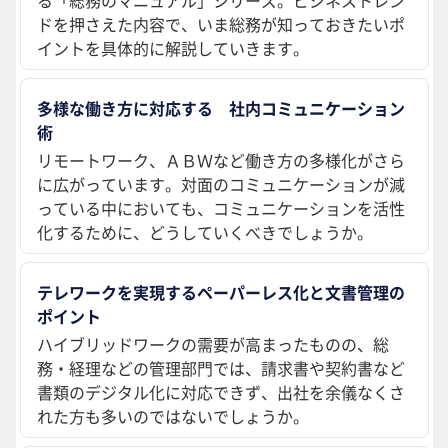
ドを押さえた内容で、いま総務が知っておきたいポ
イントを具体的に解説していきます。
多様な働き方に対応する 社内コミュニケーション
術
リモートワーク、ＡＢＷなど働き方の多様化がさら
に広がっています。対面のコミュニケーションが減
っている中においても、コミュニケーションを活性
化するために、どうしていくべきでしょうか。
テレワークを実現するペーパーレス化と文書管理の
ポイント
ハイブリッドワークの需要が高まったものの、総
務・経理などの管理部門では、請求書や契約書など
書類のデジタル化に対応できず、出社を余儀なくさ
れた方も多いのではないでしょうか。