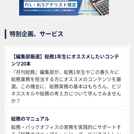
特別企画、サービス
【編集部厳選】総務1年生にオススメしたいコンテ
ンツ20本
『月刊総務』編集部が、総務1年生やこの春久々に
総務業務を担当する方にオススメのコンテンツを厳
選。この機会に、総務実務の基本はもちろん、ビジ
ネススキルや総務の考え方について学んでみません
か？
総務のマニュアル
総務・バックオフィスの実務を実践的にサポートす
る「総務のマニュアル」シリーズ。ビジネストレン