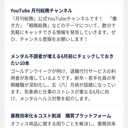
YouTube 月刊総務チャンネル
『月刊総務』公式YouTubeチャンネルです！ 「働
き方」「戦略総務」などのテーマについて、数分で
気軽にキャッチできる情報を発信していきます。ぜ
ひ、チャンネル登録をお願いします！
メンタル不調者が増える6月前にチェックしておき
たい10本
ゴールデンウイークが明け、退職代行サービスの利
用者が急増しているようです。新卒・若手社員の早
期離職が深刻化し、五（六）月病が話題になってい
ます。気象病と仕事のストレスが重なる6月に向
け、メンタルヘルス対策を紹介します。
業務効率化＆コスト削減 購買プラットフォーム
オフィス用品に関する困りごとを解決し、業務効率