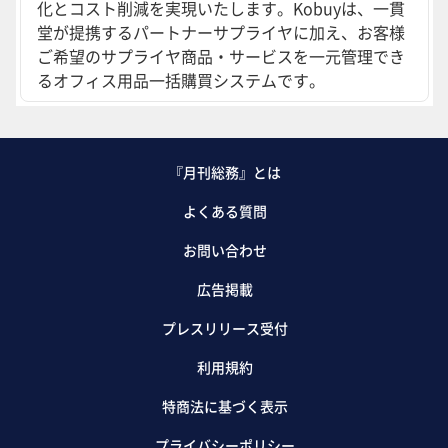
化とコスト削減を実現いたします。Kobuyは、一貫
堂が提携するパートナーサプライヤに加え、お客様
ご希望のサプライヤ商品・サービスを一元管理でき
るオフィス用品一括購買システムです。
『月刊総務』とは
よくある質問
お問い合わせ
広告掲載
プレスリリース受付
利用規約
特商法に基づく表示
プライバシーポリシー