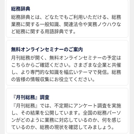
総務辞典
総務辞典とは、どなたでもご利用いただける、総務
業務に関する一般知識、関連法令や実務ノウハウな
ど総務に関する用語辞典です。
無料オンラインセミナーのご案内
月刊総務が開く、無料オンラインセミナーの予定は
こちらからご確認ください。さまざまな企業と共催
し、より専門的な知識を幅広いテーマで発信。総務
の皆様の情報収集にお役立てください。
『月刊総務』調査
『月刊総務』では、不定期にアンケート調査を実施
し、その結果を公開しています。全国の総務パーソ
ンがどのように業務に対応しているのか、何を感じ
ているのか、総務の現状を確認してみましょう。