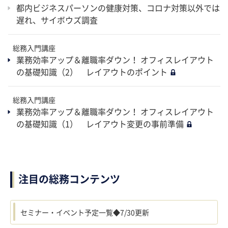
都内ビジネスパーソンの健康対策、コロナ対策以外では
遅れ、サイボウズ調査
総務入門講座
業務効率アップ＆離職率ダウン！ オフィスレイアウト
の基礎知識（2） レイアウトのポイント
総務入門講座
業務効率アップ＆離職率ダウン！ オフィスレイアウト
の基礎知識（1） レイアウト変更の事前準備
注目の総務コンテンツ
セミナー・イベント予定一覧◆7/30更新