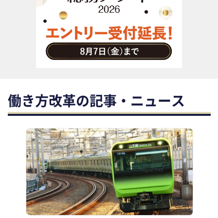
助成金・補助金・コスト削減
アウトソーシング・BPO
調査・レポート
その他
働き方改革の記事・ニュース