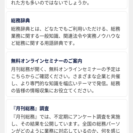
れた方も多いのではないでしょうか。
総務辞典
総務辞典とは、どなたでもご利用いただける、総務
業務に関する一般知識、関連法令や実務ノウハウな
ど総務に関する用語辞典です。
無料オンラインセミナーのご案内
月刊総務が開く、無料オンラインセミナーの予定は
こちらからご確認ください。さまざまな企業と共催
し、より専門的な知識を幅広いテーマで発信。総務
の皆様の情報収集にお役立てください。
『月刊総務』調査
『月刊総務』では、不定期にアンケート調査を実施
し、その結果を公開しています。全国の総務パーソ
ンがどのように業務に対応しているのか、何を感じ