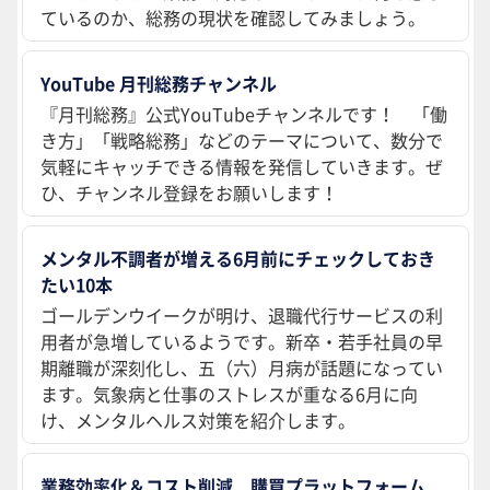
ているのか、総務の現状を確認してみましょう。
YouTube 月刊総務チャンネル
『月刊総務』公式YouTubeチャンネルです！ 「働
き方」「戦略総務」などのテーマについて、数分で
気軽にキャッチできる情報を発信していきます。ぜ
ひ、チャンネル登録をお願いします！
メンタル不調者が増える6月前にチェックしておき
たい10本
ゴールデンウイークが明け、退職代行サービスの利
用者が急増しているようです。新卒・若手社員の早
期離職が深刻化し、五（六）月病が話題になってい
ます。気象病と仕事のストレスが重なる6月に向
け、メンタルヘルス対策を紹介します。
業務効率化＆コスト削減 購買プラットフォーム