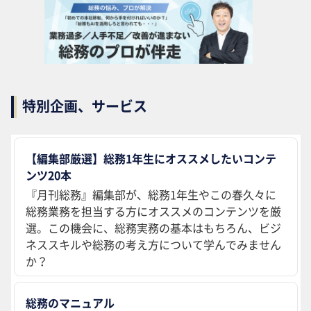
特別企画、サービス
【編集部厳選】総務1年生にオススメしたいコンテ
ンツ20本
『月刊総務』編集部が、総務1年生やこの春久々に
総務業務を担当する方にオススメのコンテンツを厳
選。この機会に、総務実務の基本はもちろん、ビジ
ネススキルや総務の考え方について学んでみません
か？
総務のマニュアル