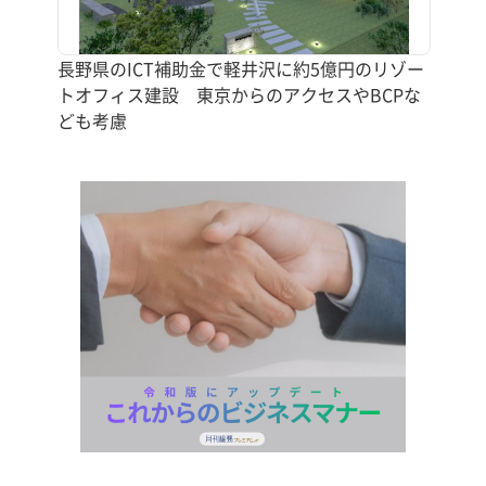
長野県のICT補助金で軽井沢に約5億円のリゾー
トオフィス建設 東京からのアクセスやBCPな
ども考慮