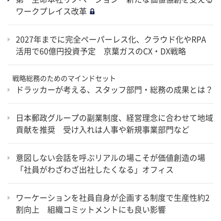
ワークプレイス改革
2027年までに完全ペーパーレス化、クラウド化やRPA
活用で60億円投資予定 京葉ガスのCX・DX戦略
戦略総務のためのマインドセット
ドラッカーが考える、スタッフ部門・総務の成果とは？
日本郵政グループの副業制度、経営理念に合わせて地域
貢献を推奨 受け入れは人事や新規事業部門など
意図しない会話を呼ぶリアルの場こそが価値創造の場
「社員がわざわざ出社したくなる」オフィス
ワーケーションを社員自身が企画する制度で生産性約2
割向上 組織コミットメントにも良い影響