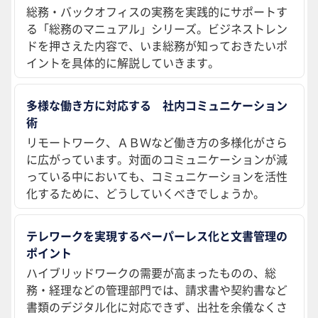
総務・バックオフィスの実務を実践的にサポートす
る「総務のマニュアル」シリーズ。ビジネストレン
ドを押さえた内容で、いま総務が知っておきたいポ
イントを具体的に解説していきます。
多様な働き方に対応する 社内コミュニケーション
術
リモートワーク、ＡＢＷなど働き方の多様化がさら
に広がっています。対面のコミュニケーションが減
っている中においても、コミュニケーションを活性
化するために、どうしていくべきでしょうか。
テレワークを実現するペーパーレス化と文書管理の
ポイント
ハイブリッドワークの需要が高まったものの、総
務・経理などの管理部門では、請求書や契約書など
書類のデジタル化に対応できず、出社を余儀なくさ