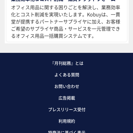
オフィス用品に関する困りごとを解決し、業務効率
化とコスト削減を実現いたします。Kobuyは、一貫
堂が提携するパートナーサプライヤに加え、お客様
ご希望のサプライヤ商品・サービスを一元管理でき
るオフィス用品一括購買システムです。
『月刊総務』とは
よくある質問
お問い合わせ
広告掲載
プレスリリース受付
利用規約
特商法に基づく表示