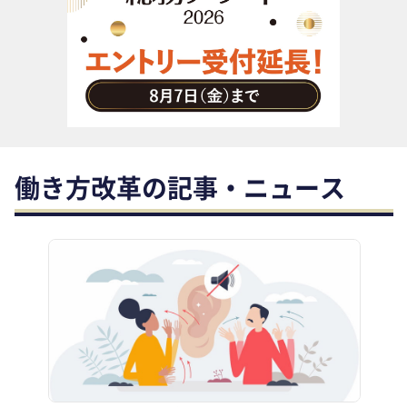
助成金・補助金・コスト削減
アウトソーシング・BPO
調査・レポート
その他
働き方改革の記事・ニュース