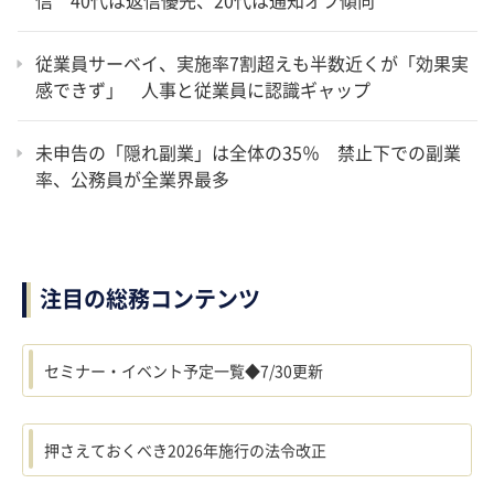
従業員サーベイ、実施率7割超えも半数近くが「効果実
感できず」 人事と従業員に認識ギャップ
未申告の「隠れ副業」は全体の35％ 禁止下での副業
率、公務員が全業界最多
注目の総務コンテンツ
セミナー・イベント予定一覧◆7/30更新
押さえておくべき2026年施行の法令改正