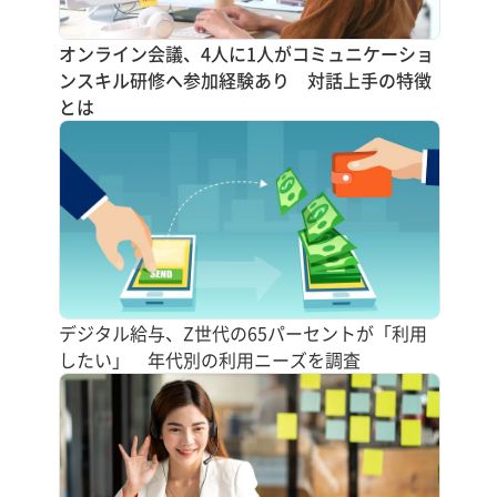
オンライン会議、4人に1人がコミュニケーショ
ンスキル研修へ参加経験あり 対話上手の特徴
とは
デジタル給与、Z世代の65パーセントが「利用
したい」 年代別の利用ニーズを調査