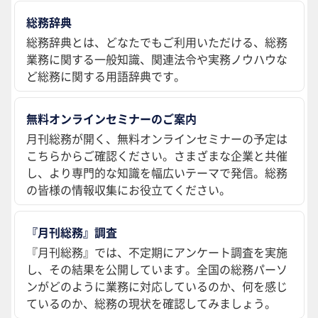
総務辞典
総務辞典とは、どなたでもご利用いただける、総務
業務に関する一般知識、関連法令や実務ノウハウな
ど総務に関する用語辞典です。
無料オンラインセミナーのご案内
月刊総務が開く、無料オンラインセミナーの予定は
こちらからご確認ください。さまざまな企業と共催
し、より専門的な知識を幅広いテーマで発信。総務
の皆様の情報収集にお役立てください。
『月刊総務』調査
『月刊総務』では、不定期にアンケート調査を実施
し、その結果を公開しています。全国の総務パーソ
ンがどのように業務に対応しているのか、何を感じ
ているのか、総務の現状を確認してみましょう。