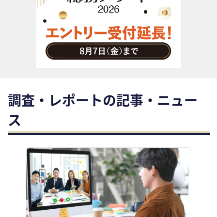
助成金・補助金・コスト削減
アウトソーシング・BPO
調査・レポート
その他
調査・レポートの記事・ニュー
ス