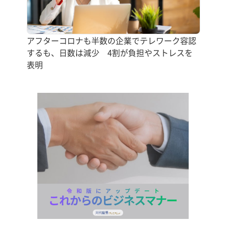
アフターコロナも半数の企業でテレワーク容認
するも、日数は減少 4割が負担やストレスを
表明