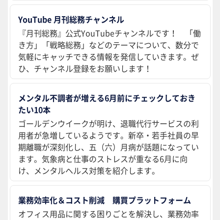
YouTube 月刊総務チャンネル
『月刊総務』公式YouTubeチャンネルです！ 「働
き方」「戦略総務」などのテーマについて、数分で
気軽にキャッチできる情報を発信していきます。ぜ
ひ、チャンネル登録をお願いします！
メンタル不調者が増える6月前にチェックしておき
たい10本
ゴールデンウイークが明け、退職代行サービスの利
用者が急増しているようです。新卒・若手社員の早
期離職が深刻化し、五（六）月病が話題になってい
ます。気象病と仕事のストレスが重なる6月に向
け、メンタルヘルス対策を紹介します。
業務効率化＆コスト削減 購買プラットフォーム
オフィス用品に関する困りごとを解決し、業務効率