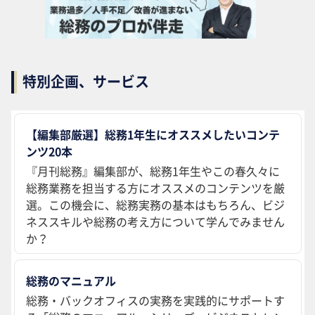
特別企画、サービス
【編集部厳選】総務1年生にオススメしたいコンテ
ンツ20本
『月刊総務』編集部が、総務1年生やこの春久々に
総務業務を担当する方にオススメのコンテンツを厳
選。この機会に、総務実務の基本はもちろん、ビジ
ネススキルや総務の考え方について学んでみません
か？
総務のマニュアル
総務・バックオフィスの実務を実践的にサポートす