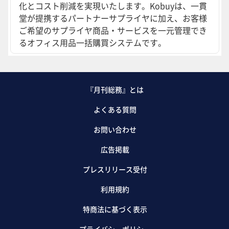
化とコスト削減を実現いたします。Kobuyは、一貫
堂が提携するパートナーサプライヤに加え、お客様
ご希望のサプライヤ商品・サービスを一元管理でき
るオフィス用品一括購買システムです。
『月刊総務』とは
よくある質問
お問い合わせ
広告掲載
プレスリリース受付
利用規約
特商法に基づく表示
プライバシーポリシー