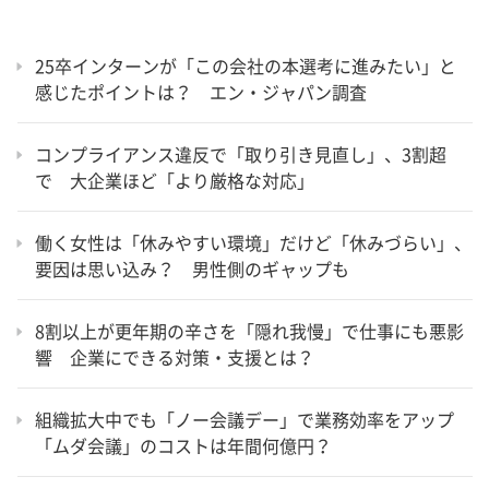
25卒インターンが「この会社の本選考に進みたい」と
感じたポイントは？ エン・ジャパン調査
コンプライアンス違反で「取り引き見直し」、3割超
で 大企業ほど「より厳格な対応」
働く女性は「休みやすい環境」だけど「休みづらい」、
要因は思い込み？ 男性側のギャップも
8割以上が更年期の辛さを「隠れ我慢」で仕事にも悪影
響 企業にできる対策・支援とは？
組織拡大中でも「ノー会議デー」で業務効率をアップ
「ムダ会議」のコストは年間何億円？