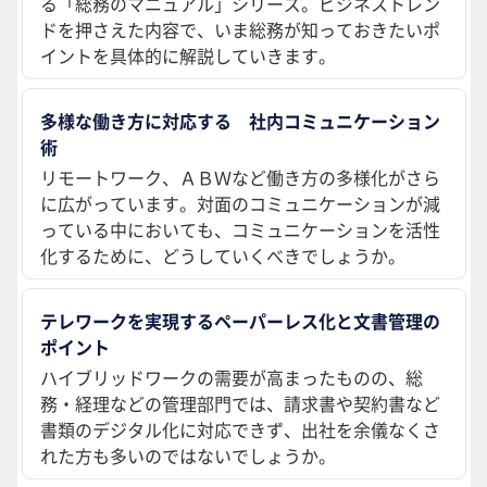
る「総務のマニュアル」シリーズ。ビジネストレン
ドを押さえた内容で、いま総務が知っておきたいポ
イントを具体的に解説していきます。
多様な働き方に対応する 社内コミュニケーション
術
リモートワーク、ＡＢＷなど働き方の多様化がさら
に広がっています。対面のコミュニケーションが減
っている中においても、コミュニケーションを活性
化するために、どうしていくべきでしょうか。
テレワークを実現するペーパーレス化と文書管理の
ポイント
ハイブリッドワークの需要が高まったものの、総
務・経理などの管理部門では、請求書や契約書など
書類のデジタル化に対応できず、出社を余儀なくさ
れた方も多いのではないでしょうか。