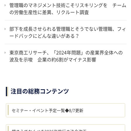
管理職のマネジメント技術こそリスキリングを チーム
の労働生産性に差異、リクルート調査
部下を成長させられる管理職とそうでない管理職、フィ
ードバックにどんな違いがある？
東京商工リサーチ、「2024年問題」の産業界全体への
波及を示唆 企業の約6割がマイナス影響
注目の総務コンテンツ
セミナー・イベント予定一覧◆8/7更新