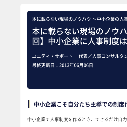
本に載らない現場のノウハウ 〜中小企業の人
本に載らない現場のノウハ
回】中小企業に人事制度は
ユニティ・サポート 代表／人事コンサルタン
最終更新日：
2013年06月06日
中小企業こそ自分たち主導での制度
中小企業で人事制度を作るとき、できるだけ自力