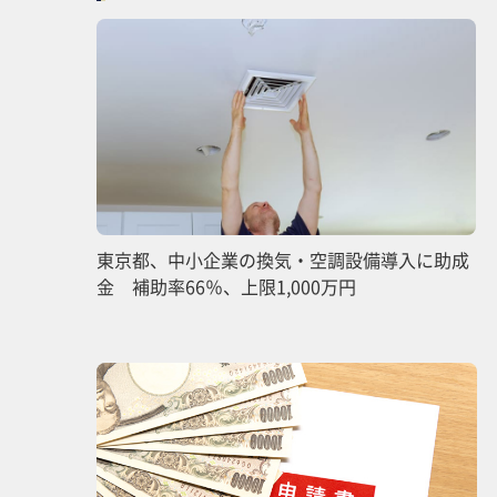
東京都、中小企業の換気・空調設備導入に助成
金 補助率66％、上限1,000万円