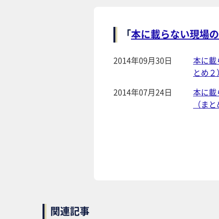
本に載らない現場の
「
2014年09月30日
本に載
とめ２
2014年07月24日
本に載
（まと
関連記事