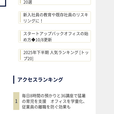
20選
新入社員の教育や既存社員のリスキ
リングに！
スタートアップバックオフィスの始
め方◆10/8更新
2025年下半期 人気ランキング [トッ
プ20]
アクセスランキング
毎日8時間の預かりと36講座で猛暑
の育児を支援 オフィスを学童化、
従業員の離職を防ぐ効果も