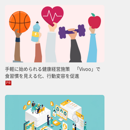
手軽に始められる健康経営施策 「Vivoo」で
食習慣を見える化、行動変容を促進
PR