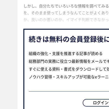
しかし、自分たちでいろいろな情報を調べてみる
を、そのまま使ってしまうなんてことがよくあり
か、良いのか悪いのか、イマイチ判断できなかっ
続きは無料の会員登録後
組織の強化・支援を推進する記事が読める
総務部門の実務に役立つ最新情報をメールで
すぐに使える資料・書式をダウンロードして
ノウハウ習得・スキルアップが可能なeラー
ログイン