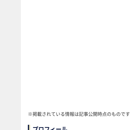
※掲載されている情報は記事公開時点のものです
プロフィール