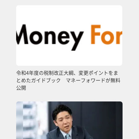
令和4年度の税制改正大綱、変更ポイントをま
とめたガイドブック マネーフォワードが無料
公開