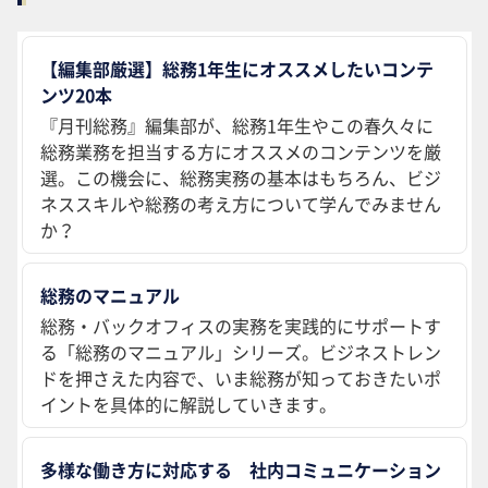
【編集部厳選】総務1年生にオススメしたいコンテ
ンツ20本
『月刊総務』編集部が、総務1年生やこの春久々に
総務業務を担当する方にオススメのコンテンツを厳
選。この機会に、総務実務の基本はもちろん、ビジ
ネススキルや総務の考え方について学んでみません
か？
総務のマニュアル
総務・バックオフィスの実務を実践的にサポートす
る「総務のマニュアル」シリーズ。ビジネストレン
ドを押さえた内容で、いま総務が知っておきたいポ
イントを具体的に解説していきます。
多様な働き方に対応する 社内コミュニケーション