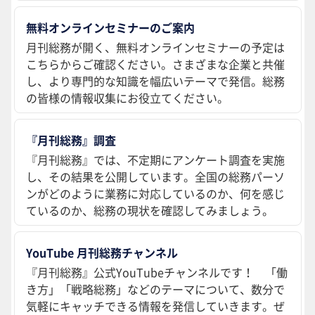
無料オンラインセミナーのご案内
月刊総務が開く、無料オンラインセミナーの予定は
こちらからご確認ください。さまざまな企業と共催
し、より専門的な知識を幅広いテーマで発信。総務
の皆様の情報収集にお役立てください。
『月刊総務』調査
『月刊総務』では、不定期にアンケート調査を実施
し、その結果を公開しています。全国の総務パーソ
ンがどのように業務に対応しているのか、何を感じ
ているのか、総務の現状を確認してみましょう。
YouTube 月刊総務チャンネル
『月刊総務』公式YouTubeチャンネルです！ 「働
き方」「戦略総務」などのテーマについて、数分で
気軽にキャッチできる情報を発信していきます。ぜ