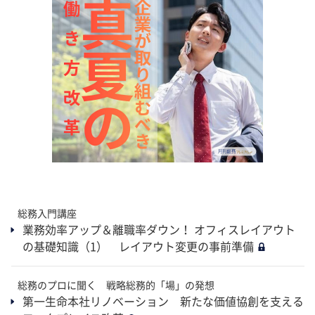
総務入門講座
業務効率アップ＆離職率ダウン！ オフィスレイアウト
の基礎知識（1） レイアウト変更の事前準備
総務のプロに聞く 戦略総務的「場」の発想
第一生命本社リノベーション 新たな価値協創を支える