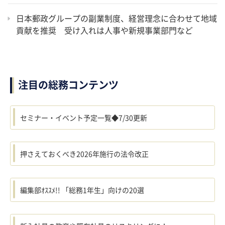
日本郵政グループの副業制度、経営理念に合わせて地域
貢献を推奨 受け入れは人事や新規事業部門など
注目の総務コンテンツ
セミナー・イベント予定一覧◆7/30更新
押さえておくべき2026年施行の法令改正
編集部ｵｽｽﾒ!! 「総務1年生」向けの20選