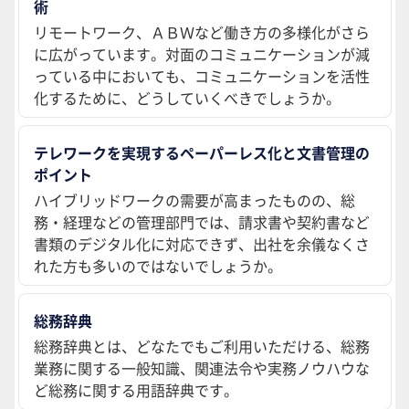
術
リモートワーク、ＡＢＷなど働き方の多様化がさら
に広がっています。対面のコミュニケーションが減
っている中においても、コミュニケーションを活性
化するために、どうしていくべきでしょうか。
テレワークを実現するペーパーレス化と文書管理の
ポイント
ハイブリッドワークの需要が高まったものの、総
務・経理などの管理部門では、請求書や契約書など
書類のデジタル化に対応できず、出社を余儀なくさ
れた方も多いのではないでしょうか。
総務辞典
総務辞典とは、どなたでもご利用いただける、総務
業務に関する一般知識、関連法令や実務ノウハウな
ど総務に関する用語辞典です。