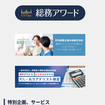
特別企画、サービス