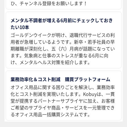
ひ、チャンネル登録をお願いします！
メンタル不調者が増える6月前にチェックしておき
たい10本
ゴールデンウイークが明け、退職代行サービスの利
用者が急増しているようです。新卒・若手社員の早
期離職が深刻化し、五（六）月病が話題になってい
ます。気象病と仕事のストレスが重なる6月に向
け、メンタルヘルス対策を紹介します。
業務効率化＆コスト削減 購買プラットフォーム
オフィス用品に関する困りごとを解決し、業務効率
化とコスト削減を実現いたします。Kobuyは、一貫
堂が提携するパートナーサプライヤに加え、お客様
ご希望のサプライヤ商品・サービスを一元管理でき
るオフィス用品一括購買システムです。