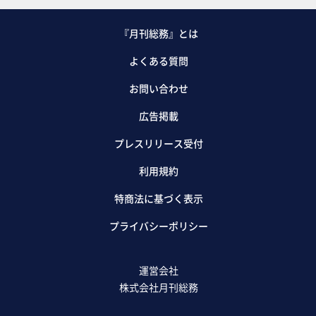
『月刊総務』とは
よくある質問
お問い合わせ
広告掲載
プレスリリース受付
利用規約
特商法に基づく表示
プライバシーポリシー
運営会社
株式会社月刊総務