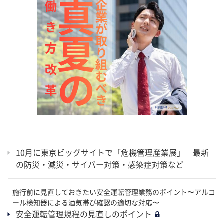
10月に東京ビッグサイトで「危機管理産業展」 最新
の防災・減災・サイバー対策・感染症対策など
施行前に見直しておきたい安全運転管理業務のポイント〜アルコ
ール検知器による酒気帯び確認の適切な対応〜
安全運転管理規程の見直しのポイント