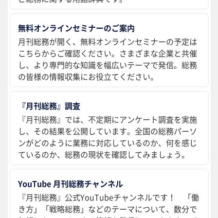
無料オンラインセミナーのご案内
月刊総務が開く、無料オンラインセミナーの予定は
こちらからご確認ください。さまざまな企業と共催
し、より専門的な知識を幅広いテーマで発信。総務
の皆様の情報収集にお役立てください。
『月刊総務』調査
『月刊総務』では、不定期にアンケート調査を実施
し、その結果を公開しています。全国の総務パーソ
ンがどのように業務に対応しているのか、何を感じ
ているのか、総務の現状を確認してみましょう。
YouTube 月刊総務チャンネル
『月刊総務』公式YouTubeチャンネルです！ 「働
き方」「戦略総務」などのテーマについて、数分で