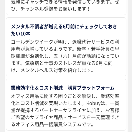
気軽にキャッチできる情報を発信していきます。ぜ
ひ、チャンネル登録をお願いします！
メンタル不調者が増える6月前にチェックしておき
たい10本
ゴールデンウイークが明け、退職代行サービスの利
用者が急増しているようです。新卒・若手社員の早
期離職が深刻化し、五（六）月病が話題になってい
ます。気象病と仕事のストレスが重なる6月に向
け、メンタルヘルス対策を紹介します。
業務効率化＆コスト削減 購買プラットフォーム
オフィス用品に関する困りごとを解決し、業務効率
化とコスト削減を実現いたします。Kobuyは、一貫
堂が提携するパートナーサプライヤに加え、お客様
ご希望のサプライヤ商品・サービスを一元管理でき
るオフィス用品一括購買システムです。