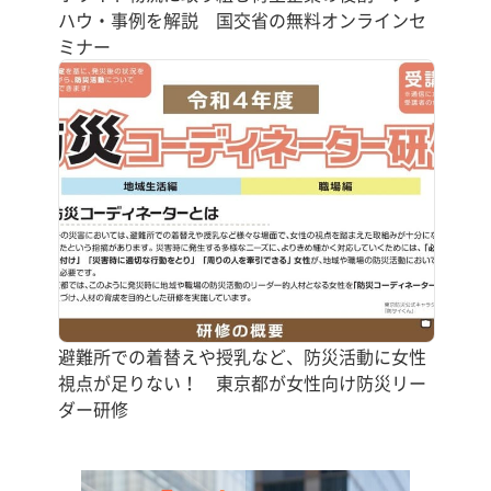
ハウ・事例を解説 国交省の無料オンラインセ
ミナー
避難所での着替えや授乳など、防災活動に女性
視点が足りない！ 東京都が女性向け防災リー
ダー研修