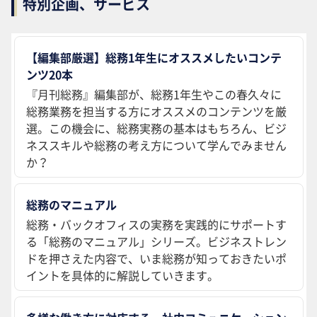
特別企画、サービス
【編集部厳選】総務1年生にオススメしたいコンテ
ンツ20本
『月刊総務』編集部が、総務1年生やこの春久々に
総務業務を担当する方にオススメのコンテンツを厳
選。この機会に、総務実務の基本はもちろん、ビジ
ネススキルや総務の考え方について学んでみません
か？
総務のマニュアル
総務・バックオフィスの実務を実践的にサポートす
る「総務のマニュアル」シリーズ。ビジネストレン
ドを押さえた内容で、いま総務が知っておきたいポ
イントを具体的に解説していきます。