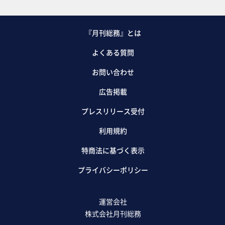
『月刊総務』とは
よくある質問
お問い合わせ
広告掲載
プレスリリース受付
利用規約
特商法に基づく表示
プライバシーポリシー
運営会社
株式会社月刊総務