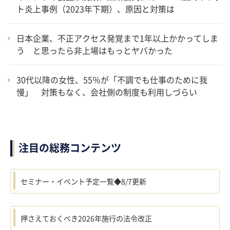
ト炎上事例（2023年下期）、原因と対策は
日本企業、不正アクセス発覚まで1年以上かかってしま
う と思ったら非上場はもっとヤバかった
30代以降の女性、55％が「不調でも仕事のために我
慢」 対策もなく、会社側の制度も利用しづらい
注目の総務コンテンツ
セミナー・イベント予定一覧◆8/7更新
押さえておくべき2026年施行の法令改正