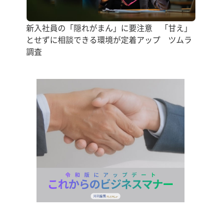
新入社員の「隠れがまん」に要注意 「甘え」
とせずに相談できる環境が定着アップ ツムラ
調査