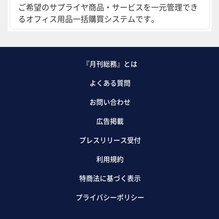
ご希望のサプライヤ商品・サービスを一元管理でき
るオフィス用品一括購買システムです。
『月刊総務』とは
よくある質問
お問い合わせ
広告掲載
プレスリリース受付
利用規約
特商法に基づく表示
プライバシーポリシー