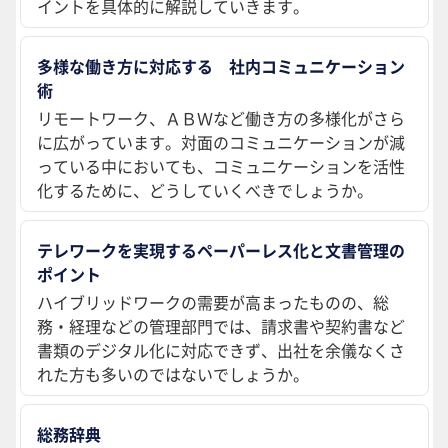
イントを具体的に解説していきます。
多様な働き方に対応する 社内コミュニケーション
術
リモートワーク、ＡＢＷなど働き方の多様化がさら
に広がっています。対面のコミュニケーションが減
っている中においても、コミュニケーションを活性
化するために、どうしていくべきでしょうか。
テレワークを実現するペーパーレス化と文書管理の
ポイント
ハイブリッドワークの需要が高まったものの、総
務・経理などの管理部門では、請求書や契約書など
書類のデジタル化に対応できず、出社を余儀なくさ
れた方も多いのではないでしょうか。
総務辞典