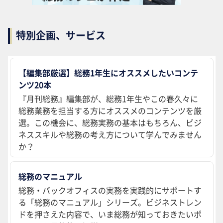
特別企画、サービス
【編集部厳選】総務1年生にオススメしたいコンテ
ンツ20本
『月刊総務』編集部が、総務1年生やこの春久々に
総務業務を担当する方にオススメのコンテンツを厳
選。この機会に、総務実務の基本はもちろん、ビジ
ネススキルや総務の考え方について学んでみません
か？
総務のマニュアル
総務・バックオフィスの実務を実践的にサポートす
る「総務のマニュアル」シリーズ。ビジネストレン
ドを押さえた内容で、いま総務が知っておきたいポ