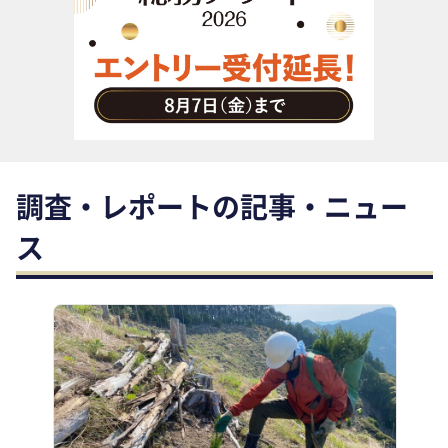
助成金・補助金・コスト削減
アウトソーシング・BPO
調査・レポート
その他
調査・レポートの記事・ニュー
ス