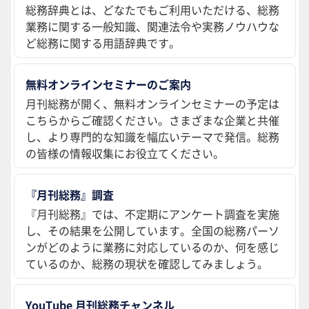
総務辞典とは、どなたでもご利用いただける、総務
業務に関する一般知識、関連法令や実務ノウハウな
ど総務に関する用語辞典です。
無料オンラインセミナーのご案内
月刊総務が開く、無料オンラインセミナーの予定は
こちらからご確認ください。さまざまな企業と共催
し、より専門的な知識を幅広いテーマで発信。総務
の皆様の情報収集にお役立てください。
『月刊総務』調査
『月刊総務』では、不定期にアンケート調査を実施
し、その結果を公開しています。全国の総務パーソ
ンがどのように業務に対応しているのか、何を感じ
ているのか、総務の現状を確認してみましょう。
YouTube 月刊総務チャンネル