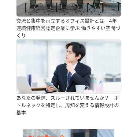
交流と集中を両立するオフィス設計とは 4年
連続健康経営認定企業に学ぶ 働きやすい空間づ
くり
あなたの発信、スルーされていませんか？ ボ
トルネックを特定し、周知を変える情報設計の
基本