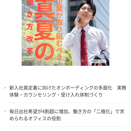
新入社員定着に向けたオンボーディングの多面化 実務
体験・カウンセリング・受け入れ体制づくり
毎日出社希望が4割超に増加、働き方の「二極化」で求
められるオフィスの役割