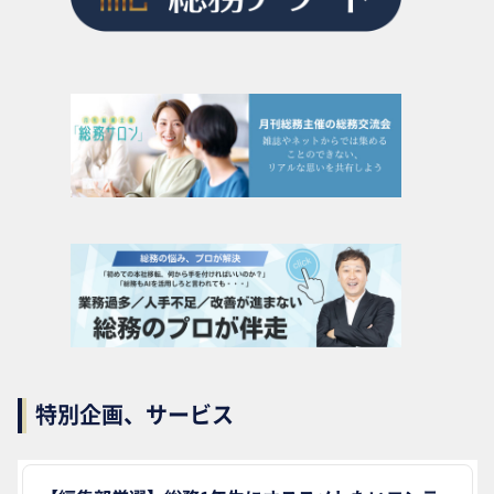
特別企画、サービス