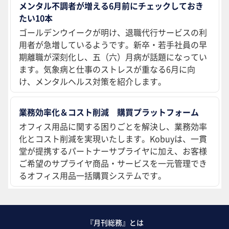
メンタル不調者が増える6月前にチェックしておき
たい10本
ゴールデンウイークが明け、退職代行サービスの利
用者が急増しているようです。新卒・若手社員の早
期離職が深刻化し、五（六）月病が話題になってい
ます。気象病と仕事のストレスが重なる6月に向
け、メンタルヘルス対策を紹介します。
業務効率化＆コスト削減 購買プラットフォーム
オフィス用品に関する困りごとを解決し、業務効率
化とコスト削減を実現いたします。Kobuyは、一貫
堂が提携するパートナーサプライヤに加え、お客様
ご希望のサプライヤ商品・サービスを一元管理でき
るオフィス用品一括購買システムです。
『月刊総務』とは