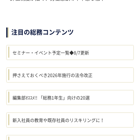
注目の総務コンテンツ
セミナー・イベント予定一覧◆8/7更新
押さえておくべき2026年施行の法令改正
編集部ｵｽｽﾒ!! 「総務1年生」向けの20選
新入社員の教育や既存社員のリスキリングに！