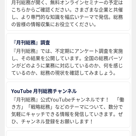
月刊総務が開く、無料オンラインセミナーの予定は
こちらからご確認ください。さまざまな企業と共催
し、より専門的な知識を幅広いテーマで発信。総務
の皆様の情報収集にお役立てください。
『月刊総務』調査
『月刊総務』では、不定期にアンケート調査を実施
し、その結果を公開しています。全国の総務パーソ
ンがどのように業務に対応しているのか、何を感じ
ているのか、総務の現状を確認してみましょう。
YouTube 月刊総務チャンネル
『月刊総務』公式YouTubeチャンネルです！ 「働
き方」「戦略総務」などのテーマについて、数分で
気軽にキャッチできる情報を発信していきます。ぜ
ひ、チャンネル登録をお願いします！