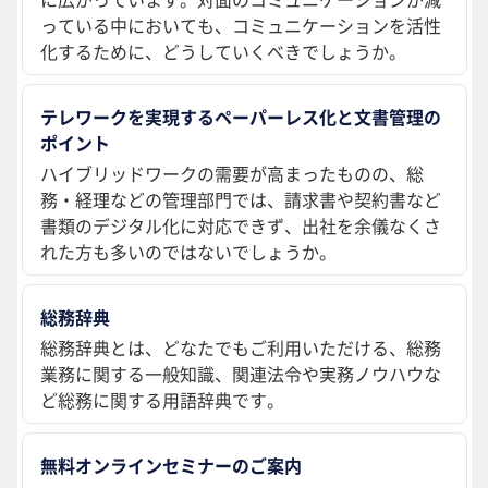
っている中においても、コミュニケーションを活性
化するために、どうしていくべきでしょうか。
テレワークを実現するペーパーレス化と文書管理の
ポイント
ハイブリッドワークの需要が高まったものの、総
務・経理などの管理部門では、請求書や契約書など
書類のデジタル化に対応できず、出社を余儀なくさ
れた方も多いのではないでしょうか。
総務辞典
総務辞典とは、どなたでもご利用いただける、総務
業務に関する一般知識、関連法令や実務ノウハウな
ど総務に関する用語辞典です。
無料オンラインセミナーのご案内