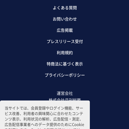
よくある質問
お問い合わせ
広告掲載
プレスリリース受付
利用規約
特商法に基づく表示
プライバシーポリシー
運営会社
株式会社月刊総務
当サイトでは、会員登録やログイン機能、サー
ビス改善、利用者の興味関心に合わせたコンテ
ンツ表示、利用状況の解析、広告配信・測定、
広告配信事業者へのデータ提供のためにCookie