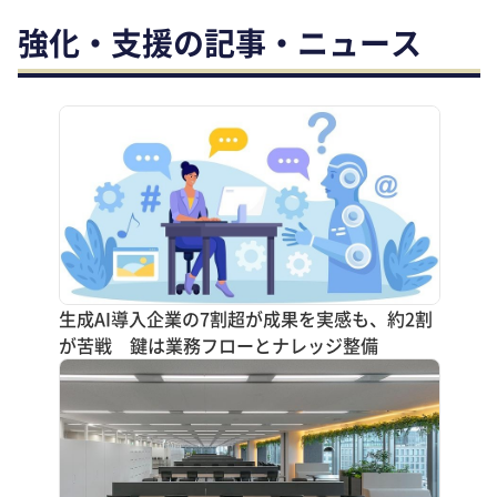
強化・支援の記事・ニュース
生成AI導入企業の7割超が成果を実感も、約2割
が苦戦 鍵は業務フローとナレッジ整備