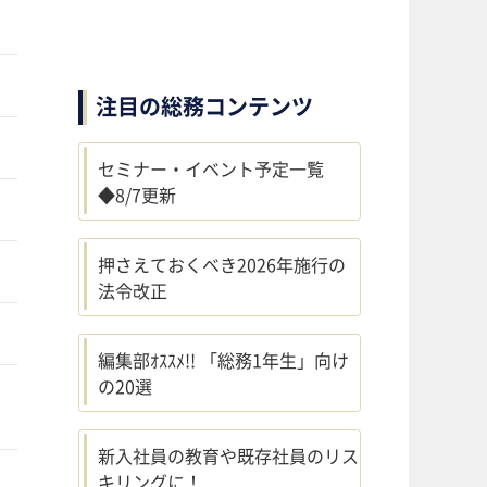
注目の総務コンテンツ
セミナー・イベント予定一覧
◆8/7更新
押さえておくべき2026年施行の
法令改正
編集部ｵｽｽﾒ!! 「総務1年生」向け
の20選
新入社員の教育や既存社員のリス
キリングに！