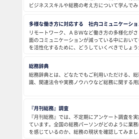
ビジネススキルや総務の考え方について学んでみ
多様な働き方に対応する 社内コミュニケーショ
リモートワーク、ＡＢＷなど働き方の多様化がさ
面のコミュニケーションが減っている中において
を活性化するために、どうしていくべきでしょう
総務辞典
総務辞典とは、どなたでもご利用いただける、総
識、関連法令や実務ノウハウなど総務に関する用
『月刊総務』調査
『月刊総務』では、不定期にアンケート調査を実
ています。全国の総務パーソンがどのように業務
を感じているのか、総務の現状を確認してみまし