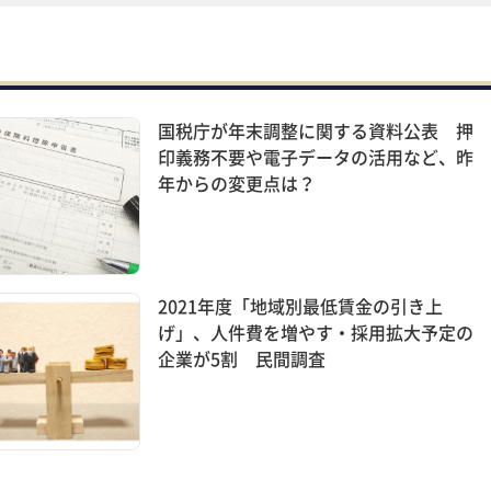
国税庁が年末調整に関する資料公表 押
印義務不要や電子データの活用など、昨
年からの変更点は？
2021年度「地域別最低賃金の引き上
げ」、人件費を増やす・採用拡大予定の
企業が5割 民間調査