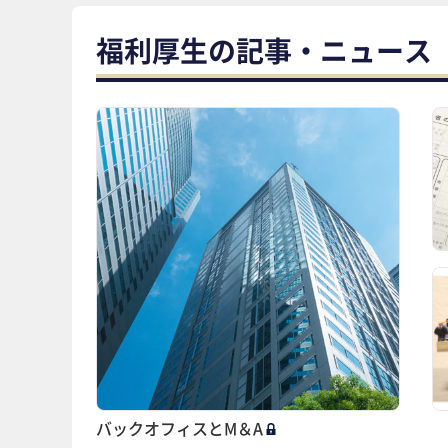
福利厚生の記事・ニュース
バックオフィスとM＆A