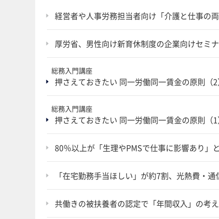
経営者や人事労務担当者向け「介護と仕事の両
厚労省、男性向け新育休制度の企業向けセミナ
総務入門講座
押さえておきたい 同一労働同一賃金の原則（2
総務入門講座
押さえておきたい 同一労働同一賃金の原則（1
80％以上が「生理やPMSで仕事に影響あり」
「在宅勤務手当ほしい」が約7割、光熱費・通信
共働きの被扶養者の認定で「年間収入」の考え