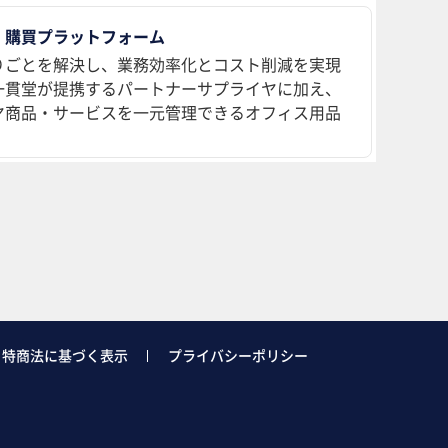
 購買プラットフォーム
りごとを解決し、業務効率化とコスト削減を実現
、一貫堂が提携するパートナーサプライヤに加え、
ヤ商品・サービスを一元管理できるオフィス用品
特商法に基づく表示
プライバシーポリシー