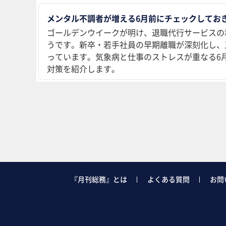
メンタル不調者が増える6月前にチェックしておき
ゴールデンウイークが明け、退職代行サービスの
うです。新卒・若手社員の早期離職が深刻化し、
っています。気象病と仕事のストレスが重なる6
対策を紹介します。
『月刊総務』とは
よくある質問
お問