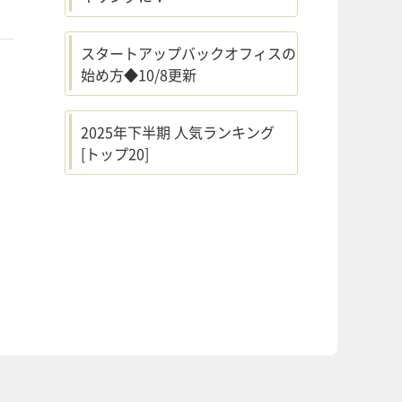
スタートアップバックオフィスの
始め方◆10/8更新
2025年下半期 人気ランキング
[トップ20]