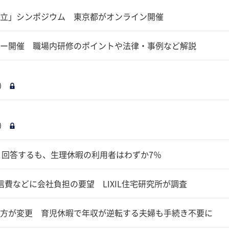
立」シンポジウム 東京都がオンライン開催
ー開催 職場内研修のポイントや法律・事例など解説
）
）
と回答するも、生理休暇の利用者はわずか7％
費などに会社負担の要望 LIXIL住宅研究所が調査
方が変更 育児休暇で年収が逆転する夫婦も手続き不要に