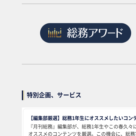
特別企画、サービス
【編集部厳選】総務1年生にオススメしたいコンテ
『月刊総務』編集部が、総務1年生やこの春久々
オススメのコンテンツを厳選。この機会に、総務