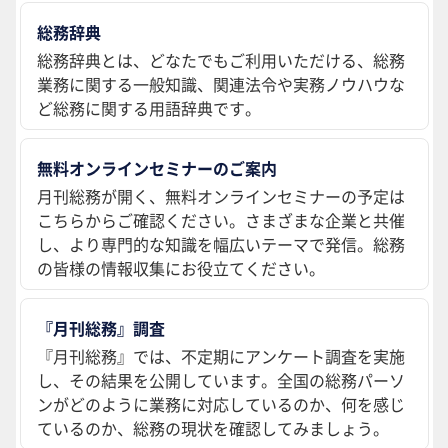
総務辞典
総務辞典とは、どなたでもご利用いただける、総務
業務に関する一般知識、関連法令や実務ノウハウな
ど総務に関する用語辞典です。
無料オンラインセミナーのご案内
月刊総務が開く、無料オンラインセミナーの予定は
こちらからご確認ください。さまざまな企業と共催
し、より専門的な知識を幅広いテーマで発信。総務
の皆様の情報収集にお役立てください。
『月刊総務』調査
『月刊総務』では、不定期にアンケート調査を実施
し、その結果を公開しています。全国の総務パーソ
ンがどのように業務に対応しているのか、何を感じ
ているのか、総務の現状を確認してみましょう。