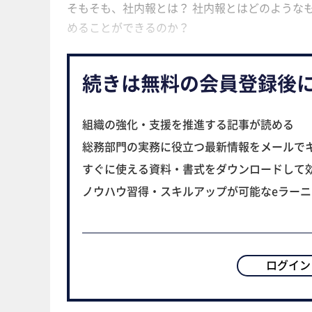
そもそも、社内報とは？ 社内報とはどのような
めることができるのか？
続きは無料の会員登録後
組織の強化・支援を推進する記事が読める
総務部門の実務に役立つ最新情報をメールで
すぐに使える資料・書式をダウンロードして
ノウハウ習得・スキルアップが可能なeラー
ログイン