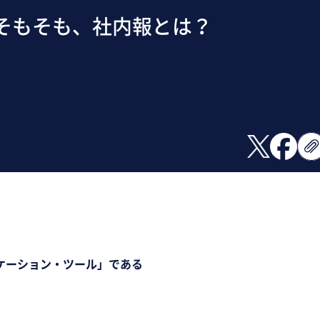
そもそも、社内報とは？
ケーション・ツール」である