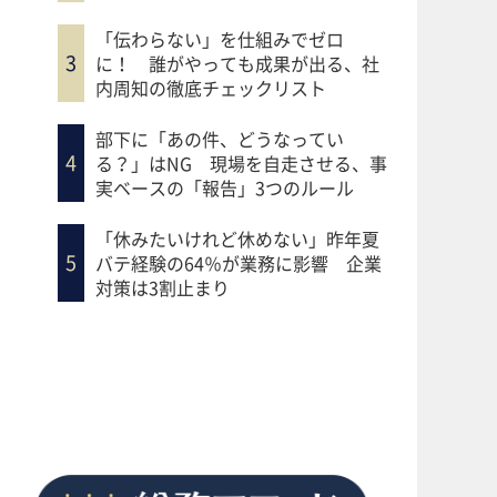
「伝わらない」を仕組みでゼロ
に！ 誰がやっても成果が出る、社
内周知の徹底チェックリスト
部下に「あの件、どうなってい
る？」はNG 現場を自走させる、事
実ベースの「報告」3つのルール
「休みたいけれど休めない」昨年夏
バテ経験の64％が業務に影響 企業
対策は3割止まり