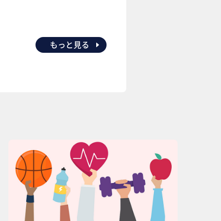
もっと見る