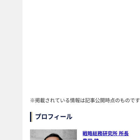
※掲載されている情報は記事公開時点のものです
プロフィール
戦略総務研究所 所長