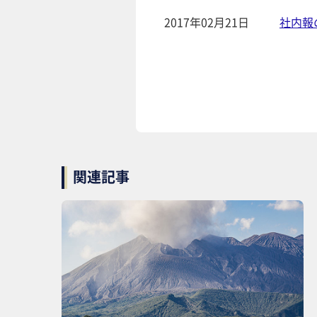
2017年02月21日
社内報
関連記事