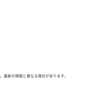
。最新の情報と異なる場合があります。