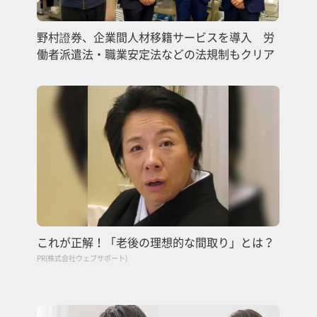
野村證券、企業間人材移籍サービスを導入 労
働者派遣法・職業安定法などの法規制もクリア
これが正解！「老後の理想的な間取り」とは？
PR(株式会社ウェブサポート)