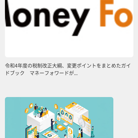
令和4年度の税制改正大綱、変更ポイントをまとめたガイ
ドブック マネーフォワードが...