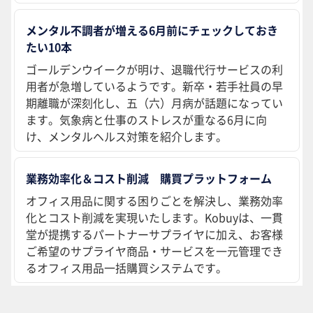
メンタル不調者が増える6月前にチェックしておき
たい10本
ゴールデンウイークが明け、退職代行サービスの利
用者が急増しているようです。新卒・若手社員の早
期離職が深刻化し、五（六）月病が話題になってい
ます。気象病と仕事のストレスが重なる6月に向
け、メンタルヘルス対策を紹介します。
業務効率化＆コスト削減 購買プラットフォーム
オフィス用品に関する困りごとを解決し、業務効率
化とコスト削減を実現いたします。Kobuyは、一貫
堂が提携するパートナーサプライヤに加え、お客様
ご希望のサプライヤ商品・サービスを一元管理でき
るオフィス用品一括購買システムです。