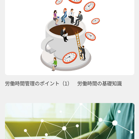
労働時間管理のポイント（1） 労働時間の基礎知識