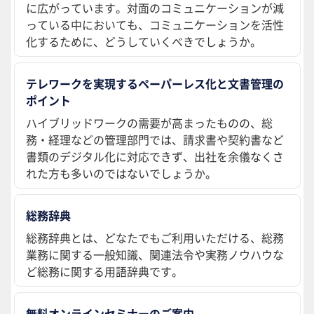
に広がっています。対面のコミュニケーションが減
っている中においても、コミュニケーションを活性
化するために、どうしていくべきでしょうか。
テレワークを実現するペーパーレス化と文書管理の
ポイント
ハイブリッドワークの需要が高まったものの、総
務・経理などの管理部門では、請求書や契約書など
書類のデジタル化に対応できず、出社を余儀なくさ
れた方も多いのではないでしょうか。
総務辞典
総務辞典とは、どなたでもご利用いただける、総務
業務に関する一般知識、関連法令や実務ノウハウな
ど総務に関する用語辞典です。
無料オンラインセミナーのご案内