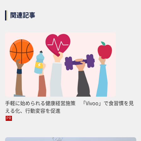
関連記事
手軽に始められる健康経営施策 「Vivoo」で食習慣を見
える化、行動変容を促進
PR