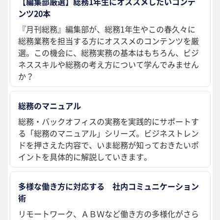
【編集部厳選】総務1年生にオススメしたいコンテ
ンツ20本
『月刊総務』編集部が、総務1年生やこの春久々に
総務業務を担当する方にオススメのコンテンツを厳
選。この機会に、総務実務の基本はもちろん、ビジ
ネススキルや総務の考え方について学んでみません
か？
総務のマニュアル
総務・バックオフィスの実務を実践的にサポートす
る「総務のマニュアル」シリーズ。ビジネストレン
ドを押さえた内容で、いま総務が知っておきたいポ
イントを具体的に解説していきます。
多様な働き方に対応する 社内コミュニケーション
術
リモートワーク、ＡＢＷなど働き方の多様化がさら