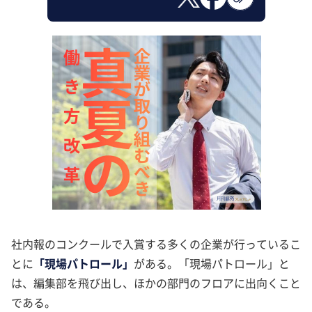
社内報のコンクールで入賞する多くの企業が行っているこ
とに
「現場パトロール」
がある。「現場パトロール」と
は、編集部を飛び出し、ほかの部門のフロアに出向くこと
である。