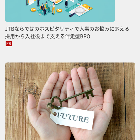
JTBならではのホスピタリティで人事のお悩みに応える
採用から入社後まで支える伴走型BPO
PR