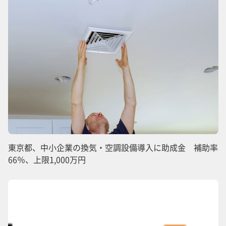
東京都、中小企業の換気・空調設備導入に助成金 補助率
66％、上限1,000万円