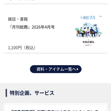
雑誌・書籍
『月刊総務』2026年4月号
1,100円（税込）
資料・アイテム一覧へ
特別企画、サービス