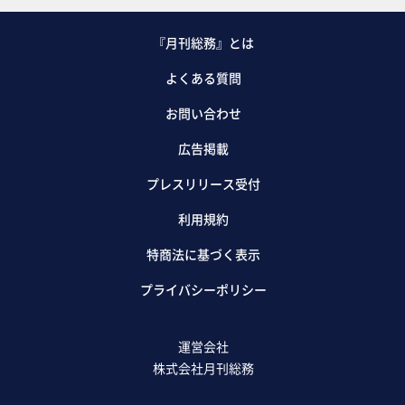
『月刊総務』とは
よくある質問
お問い合わせ
広告掲載
プレスリリース受付
利用規約
特商法に基づく表示
プライバシーポリシー
運営会社
株式会社月刊総務