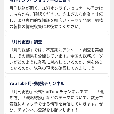
月刊総務が開く、無料オンラインセミナーの予定は
こちらからご確認ください。さまざまな企業と共催
し、より専門的な知識を幅広いテーマで発信。総務
の皆様の情報収集にお役立てください。
『月刊総務』調査
『月刊総務』では、不定期にアンケート調査を実施
し、その結果を公開しています。全国の総務パーソ
ンがどのように業務に対応しているのか、何を感じ
ているのか、総務の現状を確認してみましょう。
YouTube 月刊総務チャンネル
『月刊総務』公式YouTubeチャンネルです！ 「働
き方」「戦略総務」などのテーマについて、数分で
気軽にキャッチできる情報を発信していきます。ぜ
ひ、チャンネル登録をお願いします！