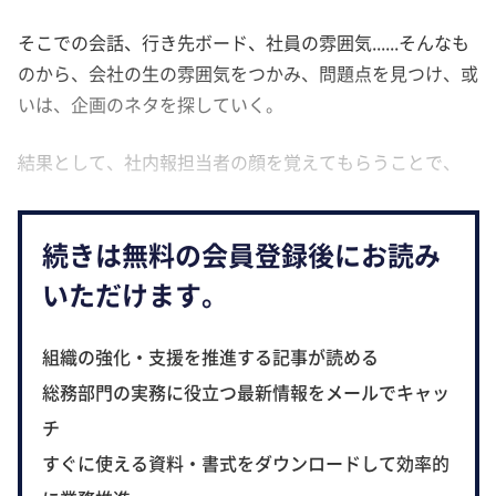
そこでの会話、行き先ボード、社員の雰囲気......そんなも
のから、会社の生の雰囲気をつかみ、問題点を見つけ、或
いは、企画のネタを探していく。
結果として、社内報担当者の顔を覚えてもらうことで、
続きは無料の会員登録後にお読み
いただけます。
組織の強化・支援を推進する記事が読める
総務部門の実務に役立つ最新情報をメールでキャッ
チ
すぐに使える資料・書式をダウンロードして効率的