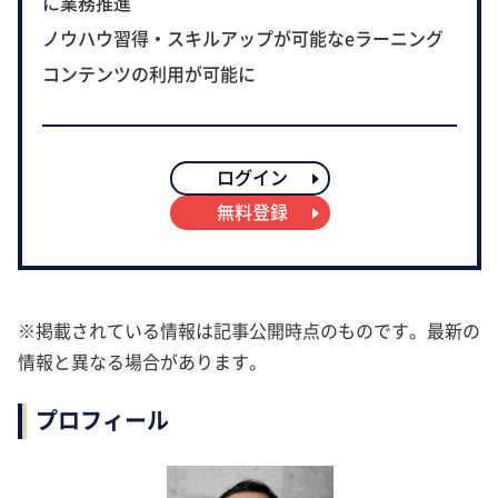
に業務推進
ノウハウ習得・スキルアップが可能なeラーニング
コンテンツの利用が可能に
ログイン
無料登録
※掲載されている情報は記事公開時点のものです。最新の
情報と異なる場合があります。
プロフィール