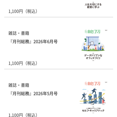
1,100円（税込）
雑誌・書籍
『月刊総務』2026年6月号
1,100円（税込）
雑誌・書籍
『月刊総務』2026年5月号
1,100円（税込）