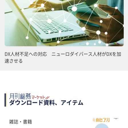
DX人材不足への対応 ニューロダイバース人材がDXを加
速させる
ダウンロード資料、アイテム
雑誌・書籍