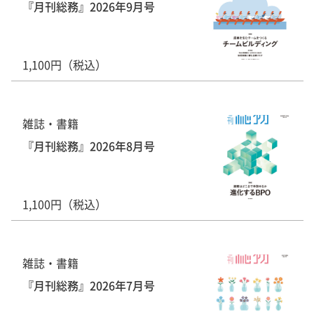
『月刊総務』2026年9月号
1,100円（税込）
雑誌・書籍
『月刊総務』2026年8月号
1,100円（税込）
雑誌・書籍
『月刊総務』2026年7月号