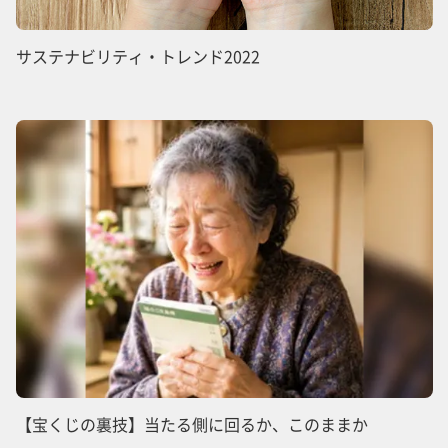
サステナビリティ・トレンド2022
【宝くじの裏技】当たる側に回るか、このままか