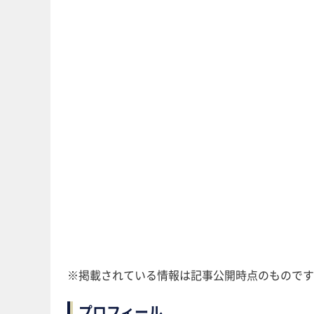
※掲載されている情報は記事公開時点のものです
プロフィール