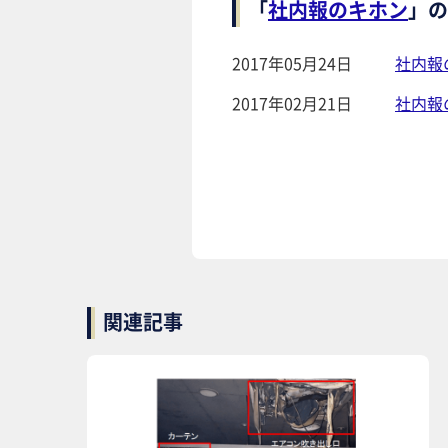
「
社内報のキホン
」の
2017年05月24日
社内報
2017年02月21日
社内報
関連記事