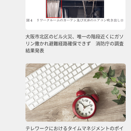
大阪市北区のビル火災、唯一の階段近くにガソ
リン撒かれ避難経路確保できず 消防庁の調査
結果発表
テレワークにおけるタイムマネジメントのポイ