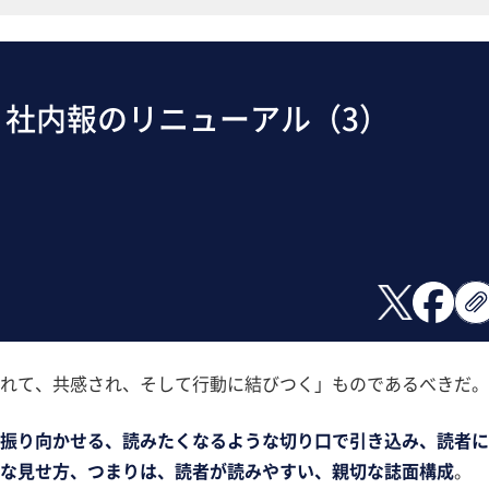
】社内報のリニューアル（3）
れて、共感され、そして行動に結びつく」ものであるべきだ。
を振り向かせる、読みたくなるような切り口で引き込み、読者に
な見せ方、つまりは、読者が読みやすい、親切な誌面構成
。