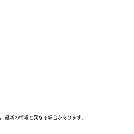
。最新の情報と異なる場合があります。