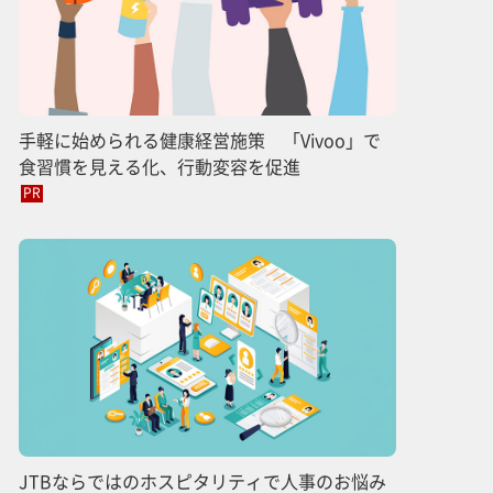
手軽に始められる健康経営施策 「Vivoo」で
食習慣を見える化、行動変容を促進
PR
JTBならではのホスピタリティで人事のお悩み