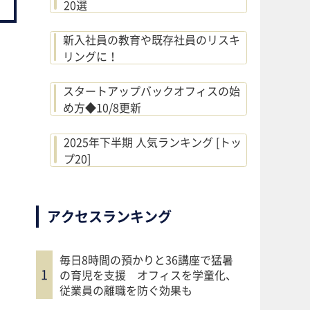
20選
新入社員の教育や既存社員のリスキ
リングに！
スタートアップバックオフィスの始
め方◆10/8更新
2025年下半期 人気ランキング [トッ
プ20]
アクセスランキング
毎日8時間の預かりと36講座で猛暑
の育児を支援 オフィスを学童化、
従業員の離職を防ぐ効果も