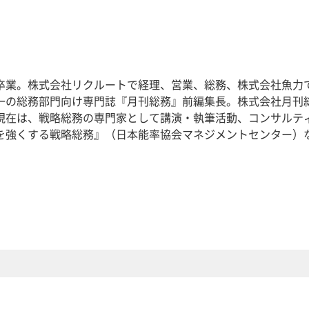
卒業。株式会社リクルートで経理、営業、総務、株式会社魚力
一の総務部門向け専門誌『月刊総務』前編集長。株式会社月刊
現在は、戦略総務の専門家として講演・執筆活動、コンサルテ
を強くする戦略総務』（日本能率協会マネジメントセンター）