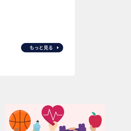
もっと見る