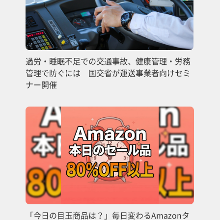
過労・睡眠不足での交通事故、健康管理・労務
管理で防ぐには 国交省が運送事業者向けセミ
ナー開催
「今日の目玉商品は？」毎日変わるAmazonタ