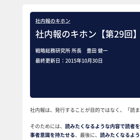
社内報のキホン
社内報のキホン【第29回
戦略総務研究所 所長 豊田 健一
最終更新日：
2015年10月30日
社内報は、発行することが目的ではなく、「読ま
そのためには、
読みたくなるような内容で読者
事者意識を持たせる
、最後に、
読みたくなるよう