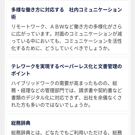
多様な働き方に対応する 社内コミュニケーション
術
リモートワーク、ＡＢＷなど働き方の多様化がさら
に広がっています。対面のコミュニケーションが減
っている中においても、コミュニケーションを活性
化するために、どうしていくべきでしょうか。
テレワークを実現するペーパーレス化と文書管理の
ポイント
ハイブリッドワークの需要が高まったものの、総
務・経理などの管理部門では、請求書や契約書など
書類のデジタル化に対応できず、出社を余儀なくさ
れた方も多いのではないでしょうか。
総務辞典
総務辞典とは、どなたでもご利用いただける、総務