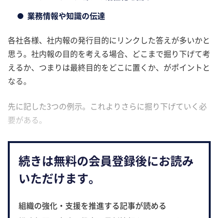
業務情報や知識の伝達
各社各様、社内報の発行目的にリンクした答えが多いかと
思う。社内報の目的を考える場合、どこまで掘り下げて考
えるか、つまりは最終目的をどこに置くか、がポイントと
なる。
先に記した3つの例示。これよりさらに掘り下げていく必
要がある。
続きは無料の会員登録後にお読み
いただけます。
組織の強化・支援を推進する記事が読める