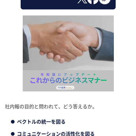
社内報の目的と問われて、どう答えるか。
ベクトルの統一を図る
コミュニケーションの活性化を図る