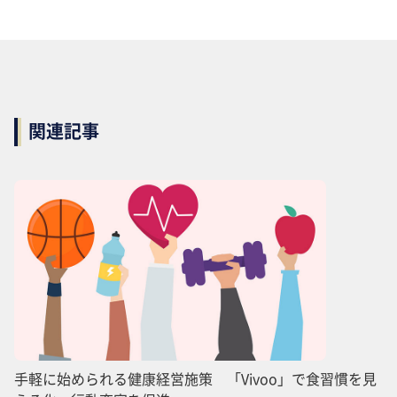
関連記事
手軽に始められる健康経営施策 「Vivoo」で食習慣を見