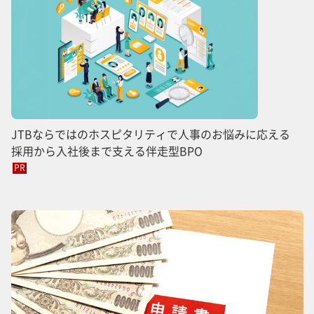
JTBならではのホスピタリティで人事のお悩みに応える
採用から入社後まで支える伴走型BPO
PR