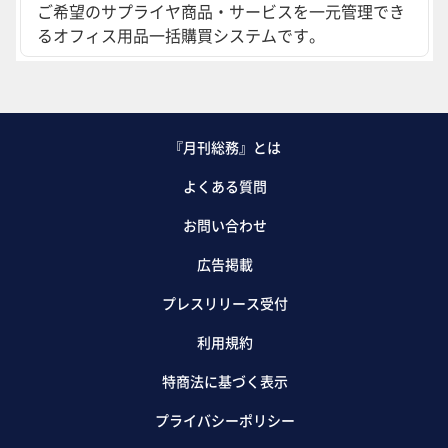
ご希望のサプライヤ商品・サービスを一元管理でき
るオフィス用品一括購買システムです。
『月刊総務』とは
よくある質問
お問い合わせ
広告掲載
プレスリリース受付
利用規約
特商法に基づく表示
プライバシーポリシー