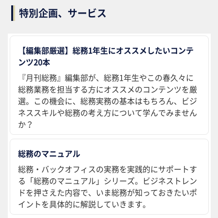
特別企画、サービス
【編集部厳選】総務1年生にオススメしたいコンテ
ンツ20本
『月刊総務』編集部が、総務1年生やこの春久々に
総務業務を担当する方にオススメのコンテンツを厳
選。この機会に、総務実務の基本はもちろん、ビジ
ネススキルや総務の考え方について学んでみません
か？
総務のマニュアル
総務・バックオフィスの実務を実践的にサポートす
る「総務のマニュアル」シリーズ。ビジネストレン
ドを押さえた内容で、いま総務が知っておきたいポ
イントを具体的に解説していきます。