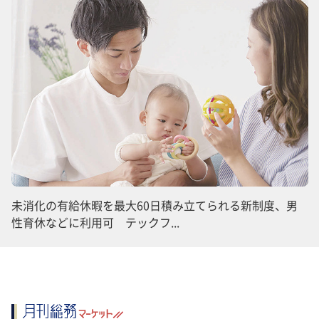
未消化の有給休暇を最大60日積み立てられる新制度、男
性育休などに利用可 テックフ...