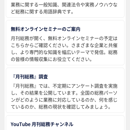
業務に関する一般知識、関連法令や実務ノウハウな
ど総務に関する用語辞典です。
無料オンラインセミナーのご案内
月刊総務が開く、無料オンラインセミナーの予定は
こちらからご確認ください。さまざまな企業と共催
し、より専門的な知識を幅広いテーマで発信。総務
の皆様の情報収集にお役立てください。
『月刊総務』調査
『月刊総務』では、不定期にアンケート調査を実施
し、その結果を公開しています。全国の総務パーソ
ンがどのように業務に対応しているのか、何を感じ
ているのか、総務の現状を確認してみましょう。
YouTube 月刊総務チャンネル