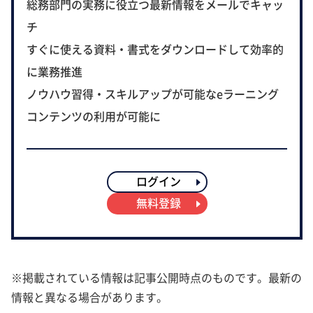
総務部門の実務に役立つ最新情報をメールでキャッ
チ
すぐに使える資料・書式をダウンロードして効率的
に業務推進
ノウハウ習得・スキルアップが可能なeラーニング
コンテンツの利用が可能に
ログイン
無料登録
※掲載されている情報は記事公開時点のものです。最新の
情報と異なる場合があります。