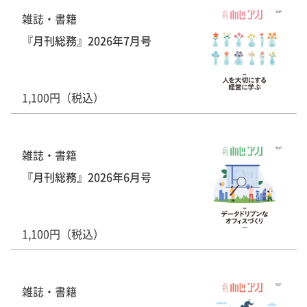
雑誌・書籍
『月刊総務』2026年7月号
1,100円（税込）
雑誌・書籍
『月刊総務』2026年6月号
1,100円（税込）
雑誌・書籍