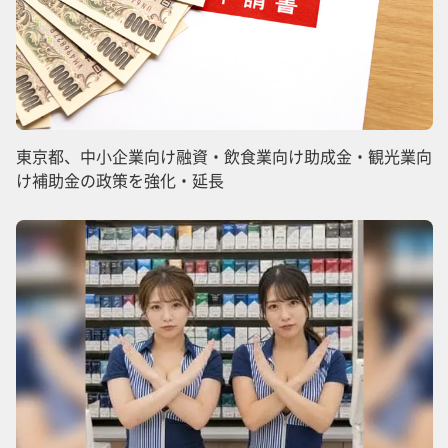
東京都、中小企業向け融資・飲食業向け助成金・観光業向
け補助金の政策を強化・延長