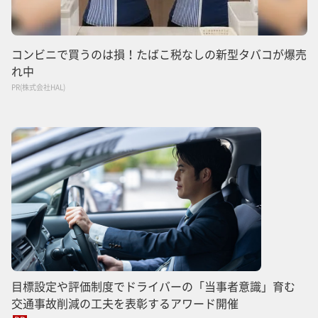
コンビニで買うのは損！たばこ税なしの新型タバコが爆売
れ中
PR(株式会社HAL)
目標設定や評価制度でドライバーの「当事者意識」育む
交通事故削減の工夫を表彰するアワード開催