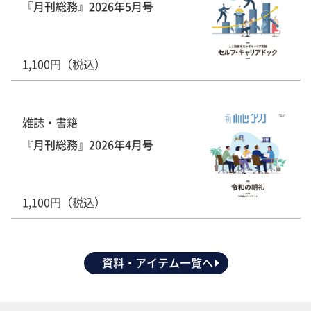
『月刊総務』2026年5月号
1,100円（税込）
雑誌・書籍
『月刊総務』2026年4月号
1,100円（税込）
資料・アイテム一覧へ