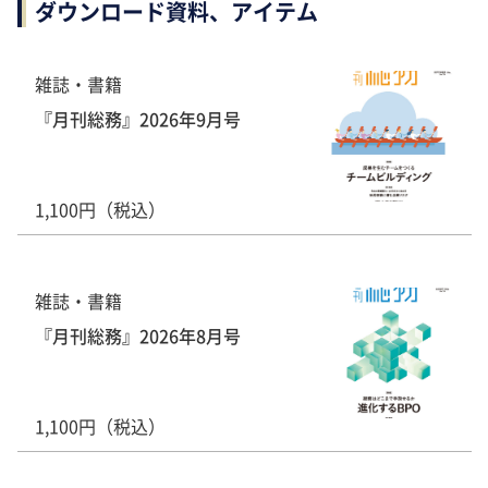
ダウンロード資料、アイテム
雑誌・書籍
『月刊総務』2026年9月号
1,100円（税込）
雑誌・書籍
『月刊総務』2026年8月号
1,100円（税込）